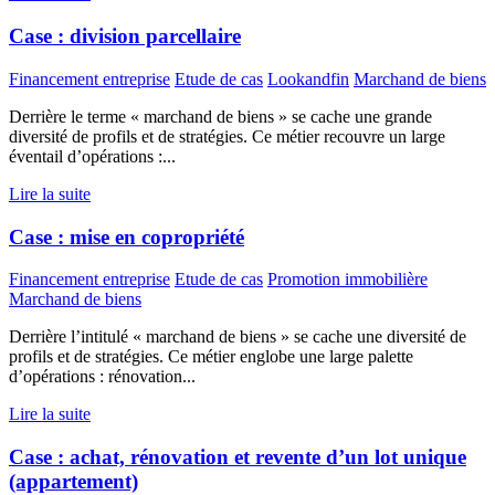
Case : division parcellaire
Financement entreprise
Etude de cas
Lookandfin
Marchand de biens
Derrière le terme « marchand de biens » se cache une grande
diversité de profils et de stratégies. Ce métier recouvre un large
éventail d’opérations :...
Lire la suite
Case : mise en copropriété
Financement entreprise
Etude de cas
Promotion immobilière
Marchand de biens
Derrière l’intitulé « marchand de biens » se cache une diversité de
profils et de stratégies. Ce métier englobe une large palette
d’opérations : rénovation...
Lire la suite
Case : achat, rénovation et revente d’un lot unique
(appartement)