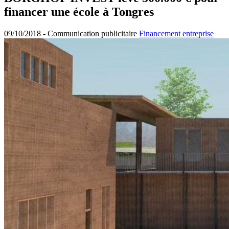
financer une école à Tongres
09/10/2018 -
Communication publicitaire
Financement entreprise