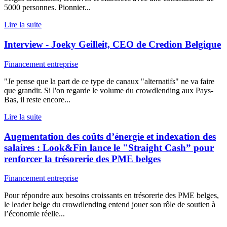
5000 personnes. Pionnier...
Lire la suite
Interview - Joeky Geilleit, CEO de Credion Belgique
Financement entreprise
"Je pense que la part de ce type de canaux "alternatifs" ne va faire
que grandir. Si l'on regarde le volume du crowdlending aux Pays-
Bas, il reste encore...
Lire la suite
Augmentation des coûts d’énergie et indexation des
salaires : Look&Fin lance le "Straight Cash” pour
renforcer la trésorerie des PME belges
Financement entreprise
Pour répondre aux besoins croissants en trésorerie des PME belges,
le leader belge du crowdlending entend jouer son rôle de soutien à
l’économie réelle...