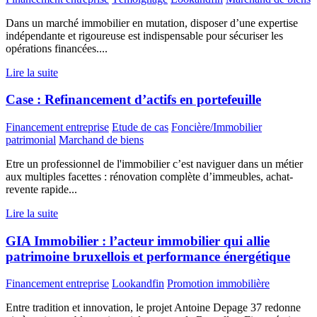
Dans un marché immobilier en mutation, disposer d’une expertise
indépendante et rigoureuse est indispensable pour sécuriser les
opérations financées....
Lire la suite
Case : Refinancement d’actifs en portefeuille
Financement entreprise
Etude de cas
Foncière/Immobilier
patrimonial
Marchand de biens
Etre un professionnel de l'immobilier c’est naviguer dans un métier
aux multiples facettes : rénovation complète d’immeubles, achat-
revente rapide...
Lire la suite
GIA Immobilier : l’acteur immobilier qui allie
patrimoine bruxellois et performance énergétique
Financement entreprise
Lookandfin
Promotion immobilière
Entre tradition et innovation, le projet Antoine Depage 37 redonne