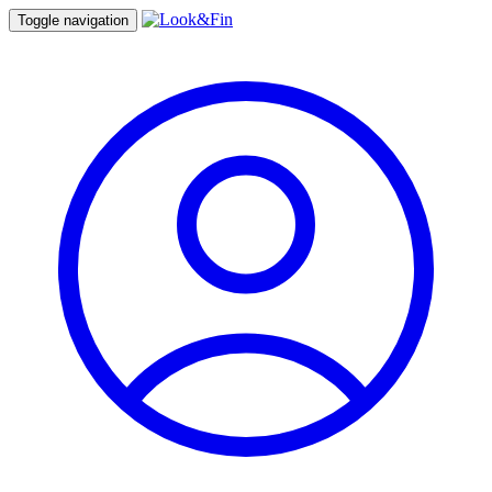
Toggle navigation