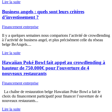
Lire la suite
Business angels : quels sont leurs critères
d’investissement ?
Financement entreprise
Il y a quelques semaines nous comparions l’activité de crowdlending
à l’activité de business angel, et plus précisément celle du réseau
belge BeAngels....
Lire la suite
Hawaiian Poké Bowl fait appel au crowdlending à
hauteur de 750.000€ pour l’ouverture de 4
nouveaux restaurants
Financement entreprise
La chaîne de restauration belge Hawaiian Poke Bowl a fait le
choix du financement participatif pour financer l’ouverture de 4
nouveaux restaurants...
Lire la suite