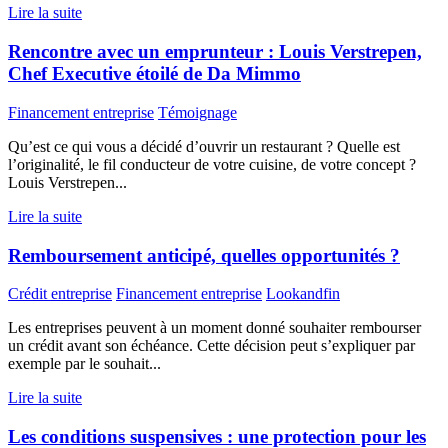
Lire la suite
Rencontre avec un emprunteur : Louis Verstrepen,
Chef Executive étoilé de Da Mimmo
Financement entreprise
Témoignage
Qu’est ce qui vous a décidé d’ouvrir un restaurant ? Quelle est
l’originalité, le fil conducteur de votre cuisine, de votre concept ?
Louis Verstrepen...
Lire la suite
Remboursement anticipé, quelles opportunités ?
Crédit entreprise
Financement entreprise
Lookandfin
Les entreprises peuvent à un moment donné souhaiter rembourser
un crédit avant son échéance. Cette décision peut s’expliquer par
exemple par le souhait...
Lire la suite
Les conditions suspensives : une protection pour les