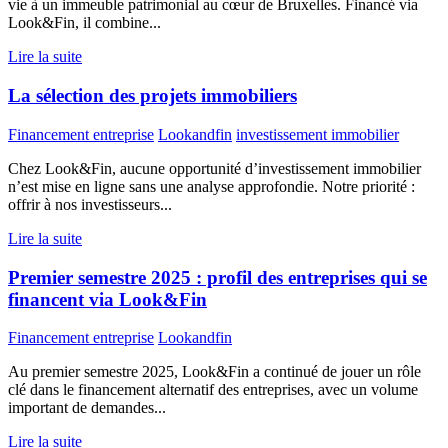
vie à un immeuble patrimonial au cœur de Bruxelles. Financé via
Look&Fin, il combine...
Lire la suite
La sélection des projets immobiliers
Financement entreprise
Lookandfin
investissement immobilier
Chez Look&Fin, aucune opportunité d’investissement immobilier
n’est mise en ligne sans une analyse approfondie. Notre priorité :
offrir à nos investisseurs...
Lire la suite
Premier semestre 2025 : profil des entreprises qui se
financent via Look&Fin
Financement entreprise
Lookandfin
Au premier semestre 2025, Look&Fin a continué de jouer un rôle
clé dans le financement alternatif des entreprises, avec un volume
important de demandes...
Lire la suite