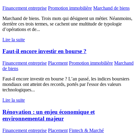
Financement entreprise
Promotion immobilière
Marchand de biens
Marchand de biens. Trois mots qui désignent un métier. Néanmoins,
derrière ces trois termes, se cachent une multitude de typologie
d’opérations et de...
Lire la suite
Faut-il encore investir en bourse ?
Financement entreprise
Placement
Promotion immobilière
Marchand
de biens
Faut-il encore investir en bourse ? L’an passé, les indices boursiers
mondiaux ont atteint des records, portés par l'essor des valeurs
technologiques...
Lire la suite
Rénovation : un enjeu économique et
environnemental majeur
Financement entreprise
Placement
Fintech & Marché