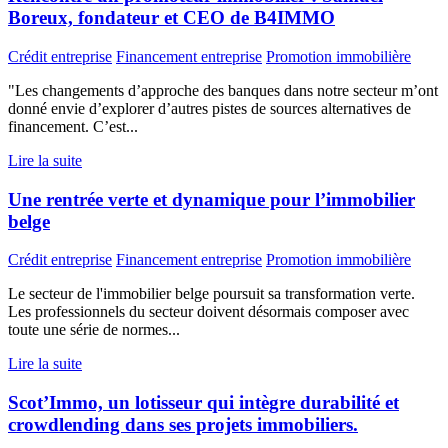
Boreux, fondateur et CEO de B4IMMO
Crédit entreprise
Financement entreprise
Promotion immobilière
"Les changements d’approche des banques dans notre secteur m’ont
donné envie d’explorer d’autres pistes de sources alternatives de
financement. C’est...
Lire la suite
Une rentrée verte et dynamique pour l’immobilier
belge
Crédit entreprise
Financement entreprise
Promotion immobilière
Le secteur de l'immobilier belge poursuit sa transformation verte.
Les professionnels du secteur doivent désormais composer avec
toute une série de normes...
Lire la suite
Scot’Immo, un lotisseur qui intègre durabilité et
crowdlending dans ses projets immobiliers.