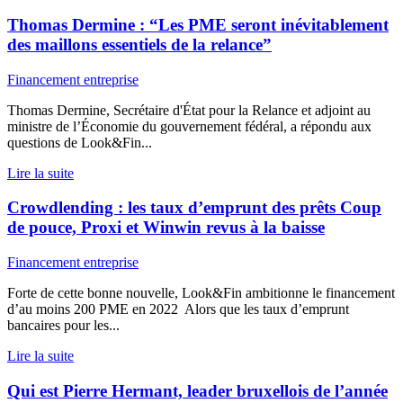
Thomas Dermine : “Les PME seront inévitablement
des maillons essentiels de la relance”
Financement entreprise
Thomas Dermine, Secrétaire d'État pour la Relance et adjoint au
ministre de l’Économie du gouvernement fédéral, a répondu aux
questions de Look&Fin...
Lire la suite
Crowdlending : les taux d’emprunt des prêts Coup
de pouce, Proxi et Winwin revus à la baisse
Financement entreprise
Forte de cette bonne nouvelle, Look&Fin ambitionne le financement
d’au moins 200 PME en 2022 Alors que les taux d’emprunt
bancaires pour les...
Lire la suite
Qui est Pierre Hermant, leader bruxellois de l’année