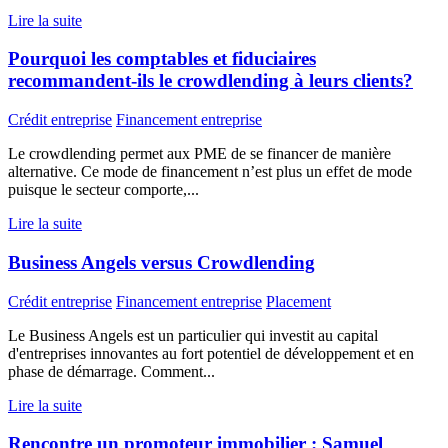
Lire la suite
Pourquoi les comptables et fiduciaires
recommandent-ils le crowdlending à leurs clients?
Crédit entreprise
Financement entreprise
Le crowdlending permet aux PME de se financer de manière
alternative. Ce mode de financement n’est plus un effet de mode
puisque le secteur comporte,...
Lire la suite
Business Angels versus Crowdlending
Crédit entreprise
Financement entreprise
Placement
Le Business Angels est un particulier qui investit au capital
d'entreprises innovantes au fort potentiel de développement et en
phase de démarrage. Comment...
Lire la suite
Rencontre un promoteur immobilier : Samuel