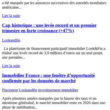
a été marquée par les annonces successives des autorités monétaires
américaine...
Lire la suite
Cap historique : une levée record et un premier
trimestre en forte croissance (+47%)
Lookandfin
La plateforme de financement participatif immobilier Look&Fin a
réalisé une levée record de 3,9 millions d’euros sur un seul projet,
une première...
Lire la suite
Immobilier France : une fenêtre d’opportunité
confirmée par les données de marché
Placement
Lookandfin
investissement immobilier
Après plusieurs années marquées par la hausse des taux et un
attentisme généralisé, le marché immobilier entre en 2026 dans une
phase de stabilisation...