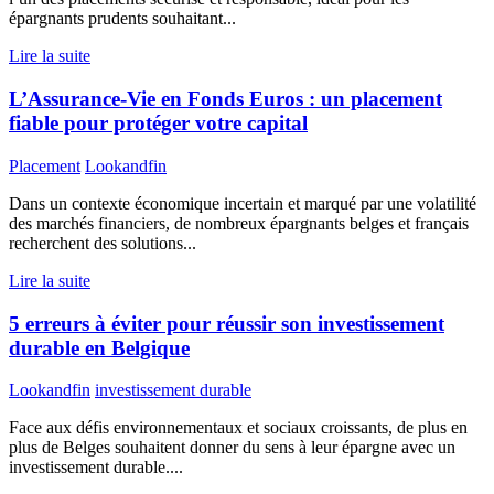
épargnants prudents souhaitant...
Lire la suite
L’Assurance-Vie en Fonds Euros : un placement
fiable pour protéger votre capital
Placement
Lookandfin
Dans un contexte économique incertain et marqué par une volatilité
des marchés financiers, de nombreux épargnants belges et français
recherchent des solutions...
Lire la suite
5 erreurs à éviter pour réussir son investissement
durable en Belgique
Lookandfin
investissement durable
Face aux défis environnementaux et sociaux croissants, de plus en
plus de Belges souhaitent donner du sens à leur épargne avec un
investissement durable....