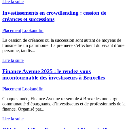
Lire la suite
Investissements en crowdlending : cession de
créances et successions
Placement
Lookandfin
La cession de créances ou la succession sont autant de moyens de
transmettre un patrimoine. La première s’effectuent du vivant d’une
personne, tandis...
Lire la suite
Finance Avenue 2025 : le rendez-vous
incontournable des investisseurs à Bruxelles
Placement
Lookandfin
Chaque année, Finance Avenue rassemble à Bruxelles une large
communauté d’épargnants, d’investisseurs et de professionnels de la
finance. Organisé par...
Lire la suite