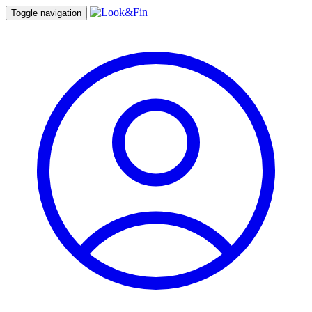
Toggle navigation