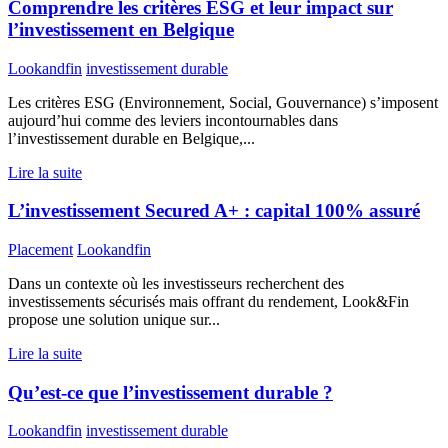
Comprendre les critères ESG et leur impact sur
l’investissement en Belgique
Lookandfin
investissement durable
Les critères ESG (Environnement, Social, Gouvernance) s’imposent
aujourd’hui comme des leviers incontournables dans
l’investissement durable en Belgique,...
Lire la suite
L’investissement Secured A+ : capital 100% assuré
Placement
Lookandfin
Dans un contexte où les investisseurs recherchent des
investissements sécurisés mais offrant du rendement, Look&Fin
propose une solution unique sur...
Lire la suite
Qu’est-ce que l’investissement durable ?
Lookandfin
investissement durable