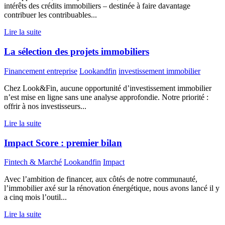
intérêts des crédits immobiliers – destinée à faire davantage
contribuer les contribuables...
Lire la suite
La sélection des projets immobiliers
Financement entreprise
Lookandfin
investissement immobilier
Chez Look&Fin, aucune opportunité d’investissement immobilier
n’est mise en ligne sans une analyse approfondie. Notre priorité :
offrir à nos investisseurs...
Lire la suite
Impact Score : premier bilan
Fintech & Marché
Lookandfin
Impact
Avec l’ambition de financer, aux côtés de notre communauté,
l’immobilier axé sur la rénovation énergétique, nous avons lancé il y
a cinq mois l’outil...
Lire la suite