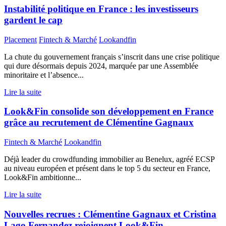
Instabilité politique en France : les investisseurs
gardent le cap
Placement
Fintech & Marché
Lookandfin
La chute du gouvernement français s’inscrit dans une crise politique
qui dure désormais depuis 2024, marquée par une Assemblée
minoritaire et l’absence...
Lire la suite
Look&Fin consolide son développement en France
grâce au recrutement de Clémentine Gagnaux
Fintech & Marché
Lookandfin
Déjà leader du crowdfunding immobilier au Benelux, agréé ECSP
au niveau européen et présent dans le top 5 du secteur en France,
Look&Fin ambitionne...
Lire la suite
Nouvelles recrues : Clémentine Gagnaux et Cristina
Lago Fernandez rejoignent Look&Fin