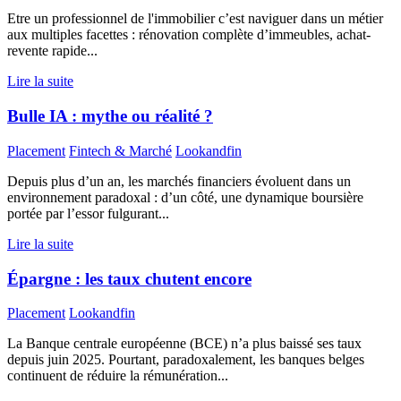
Etre un professionnel de l'immobilier c’est naviguer dans un métier
aux multiples facettes : rénovation complète d’immeubles, achat-
revente rapide...
Lire la suite
Bulle IA : mythe ou réalité ?
Placement
Fintech & Marché
Lookandfin
Depuis plus d’un an, les marchés financiers évoluent dans un
environnement paradoxal : d’un côté, une dynamique boursière
portée par l’essor fulgurant...
Lire la suite
Épargne : les taux chutent encore
Placement
Lookandfin
La Banque centrale européenne (BCE) n’a plus baissé ses taux
depuis juin 2025. Pourtant, paradoxalement, les banques belges
continuent de réduire la rémunération...