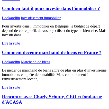
Combien faut-il pour investir dans l’immobilier ?
Lookandfin
investissement immobilier
Pour investir dans l’immobilier en Belgique, le budget de départ
dépend de votre profil, de vos objectifs et du type de bien visé. Mais
investir dans...
Lire la suite
Comment devenir marchand de biens en France ?
Lookandfin
Marchand de biens
Le métier de marchand de biens attire de plus en plus d’investisseurs
immobiliers en quête de rentabilité. Mais contrairement à
l’investissement locatif,...
Lire la suite
Rencontre avec Charly Schutte, CEO et fondateur
d'ACASA