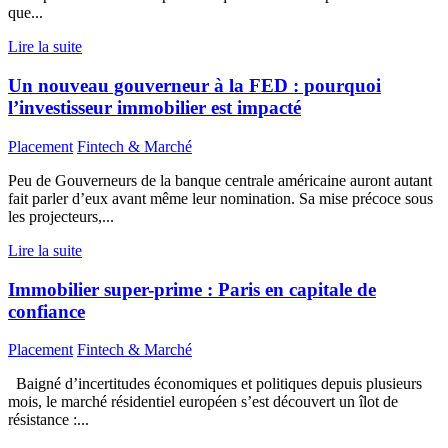
que...
Lire la suite
Un nouveau gouverneur à la FED : pourquoi
l’investisseur immobilier est impacté
Placement
Fintech & Marché
Peu de Gouverneurs de la banque centrale américaine auront autant
fait parler d’eux avant même leur nomination. Sa mise précoce sous
les projecteurs,...
Lire la suite
Immobilier super-prime : Paris en capitale de
confiance
Placement
Fintech & Marché
Baigné d’incertitudes économiques et politiques depuis plusieurs
mois, le marché résidentiel européen s’est découvert un îlot de
résistance :...