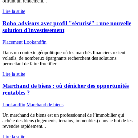
offrant un rendement...
Lire la suite
Robo-advisors avec profil "sécurisé" : une nouvelle
solution d'investissement
Placement
Lookandfin
Dans un contexte géopolitique où les marchés financiers restent
volatils, de nombreux épargnants recherchent des solutions
permettant de faire fructifier...
Lire la suite
Marchand de biens : où dénicher des opportunités
rentables ?
Lookandfin
Marchand de biens
Un marchand de biens est un professionnel de l’immobilier qui
achète des biens (logements, terrains, immeubles) dans le but de les
revendre rapidement...
Lire la suite