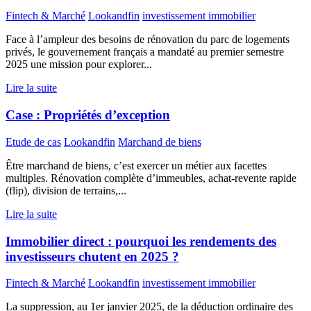
Fintech & Marché
Lookandfin
investissement immobilier
Face à l’ampleur des besoins de rénovation du parc de logements
privés, le gouvernement français a mandaté au premier semestre
2025 une mission pour explorer...
Lire la suite
Case : Propriétés d’exception
Etude de cas
Lookandfin
Marchand de biens
Être marchand de biens, c’est exercer un métier aux facettes
multiples. Rénovation complète d’immeubles, achat-revente rapide
(flip), division de terrains,...
Lire la suite
Immobilier direct : pourquoi les rendements des
investisseurs chutent en 2025 ?
Fintech & Marché
Lookandfin
investissement immobilier
La suppression, au 1er janvier 2025, de la déduction ordinaire des