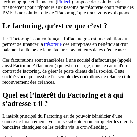
technologique et financière (
Fintech
) propose des solutions de
financement pour répondre aux besoins de trésorerie court terme des
PME. Une solution dite de “Factoring” que nous vous expliquons.
Le factoring, qu’est ce que c’est ?
Le “Factoring” - ou en français l'affacturage - est une solution qui
permet de financer la
trésorerie
des entreprises en bénéficiant d'un
paiement anticipé de leurs factures, avant leurs dates d’échéance.
Ces facturations sont transférées à une société d'affacturage (appelé
aussi Factor ou Affactureur) qui est en charge, dans le cadre d'un
contrat de factoring, de gérer le poste clients de la société. Cette
société s'occupe aussi de l'ensemble des opérations de relance et de
recouvrement des créances.
Quel est l’intérêt du Factoring et à qui
s’adresse-t-il ?
L'intérêt principal du Factoring est de pouvoir bénéficier d'une
source de financements venant se substituer ou compléter les crédits
bancaires classiques ou les crédits via le crowdlending.