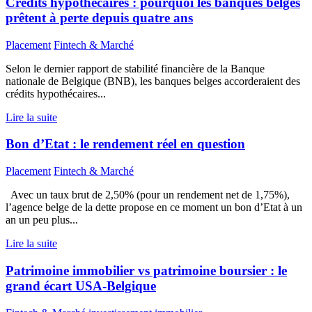
Crédits hypothécaires : pourquoi les banques belges
prêtent à perte depuis quatre ans
Placement
Fintech & Marché
Selon le dernier rapport de stabilité financière de la Banque
nationale de Belgique (BNB), les banques belges accorderaient des
crédits hypothécaires...
Lire la suite
Bon d’Etat : le rendement réel en question
Placement
Fintech & Marché
Avec un taux brut de 2,50% (pour un rendement net de 1,75%),
l’agence belge de la dette propose en ce moment un bon d’Etat à un
an un peu plus...
Lire la suite
Patrimoine immobilier vs patrimoine boursier : le
grand écart USA-Belgique