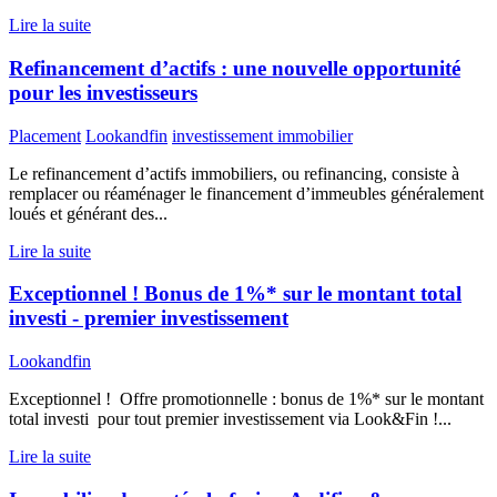
Lire la suite
Refinancement d’actifs : une nouvelle opportunité
pour les investisseurs
Placement
Lookandfin
investissement immobilier
Le refinancement d’actifs immobiliers, ou refinancing, consiste à
remplacer ou réaménager le financement d’immeubles généralement
loués et générant des...
Lire la suite
Exceptionnel ! Bonus de 1%* sur le montant total
investi - premier investissement
Lookandfin
Exceptionnel ! Offre promotionnelle : bonus de 1%* sur le montant
total investi pour tout premier investissement via Look&Fin !...
Lire la suite