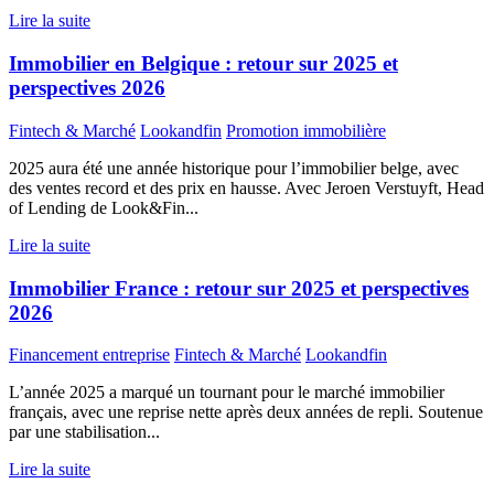
Lire la suite
Immobilier en Belgique : retour sur 2025 et
perspectives 2026
Fintech & Marché
Lookandfin
Promotion immobilière
2025 aura été une année historique pour l’immobilier belge, avec
des ventes record et des prix en hausse. Avec Jeroen Verstuyft, Head
of Lending de Look&Fin...
Lire la suite
Immobilier France : retour sur 2025 et perspectives
2026
Financement entreprise
Fintech & Marché
Lookandfin
L’année 2025 a marqué un tournant pour le marché immobilier
français, avec une reprise nette après deux années de repli. Soutenue
par une stabilisation...
Lire la suite