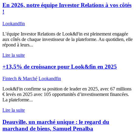
En 2026, notre équipe Investor Relations à vos côtés
!
Lookandfin
L’équipe Investor Relations de Look&Fin est pleinement engagée
aux côtés de chaque investisseur de la plateforme. Au quotidien, elle
répond à leurs...
Lire la suite
+13,5% de croissance pour Look&fin en 2025
Fintech & Marché
Lookandfin
Look&Fin confirme sa position de leader en 2025, avec 67 millions
€ levés en 2025 avec 105 opportunités d’investissement financées.
La plateforme...
Lire la suite
Deauville, un marché unique : le regard du
marchand de biens, Samuel Penalba