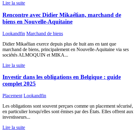
Lire la suite
Rencontre avec Didier Mikaélian, marchand de
biens en Nouvelle-Aquitaine
Lookandfin
Marchand de biens
Didier Mikaélian exerce depuis plus de huit ans en tant que
marchand de biens, principalement en Nouvelle-Aquitaine via ses
sociétés ALMOQUIN et MIKA...
Lire la suite
Investir dans les obligations en Belgique : guide
complet 2025
Placement
Lookandfin
Les obligations sont souvent perçues comme un placement sécurisé,
en particulier lorsqu'elles sont émises par des États. Elles offrent aux
investisseurs...
Lire la suite