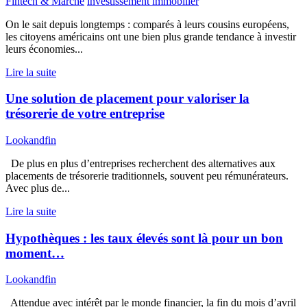
Fintech & Marché
investissement immobilier
On le sait depuis longtemps : comparés à leurs cousins européens,
les citoyens américains ont une bien plus grande tendance à investir
leurs économies...
Lire la suite
Une solution de placement pour valoriser la
trésorerie de votre entreprise
Lookandfin
De plus en plus d’entreprises recherchent des alternatives aux
placements de trésorerie traditionnels, souvent peu rémunérateurs.
Avec plus de...
Lire la suite
Hypothèques : les taux élevés sont là pour un bon
moment…
Lookandfin
Attendue avec intérêt par le monde financier, la fin du mois d’avril