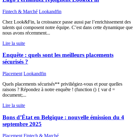
Fintech & Marché
Lookandfin
Chez Look&Fin, la croissance passe aussi par l’enrichissement des
talents qui composent notre équipe. C’est dans cette dynamique que
nous avons récemment...
Lire la suite
Enquête : quels sont les meilleurs placements
sécurisés ?
Placement
Lookandfin
Quels placements sécurisés** priviliégiez-vous et pour quelles
raisons ? Répondez à notre enquête ! (function () { var d =
document;...
Lire la suite
Bons d’État en Belgique : nouvelle émission du 4
septembre 2025
Placement
Fintech & Marché