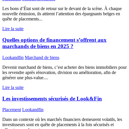
Les bons d’État sont de retour sur le devant de la scène. À chaque
nouvelle émission, ils attirent l’attention des épargnants belges en
quête de placements...
Lire la suite
Quelles options de financement s’offrent aux
marchands de biens en 2025 ?
Lookandfin
Marchand de biens
Devenir marchand de biens, c’est acheter des biens immobiliers pour
les revendre après rénovation, division ou amélioration, afin de
générer une plus-value....
Lire la suite
Les investissements sécurisés de Look&Fin
Placement
Lookandfin
Dans un contexte où les marchés financiers demeurent volatils, les
investisseurs sont en quête de placements à la fois sécurisés et