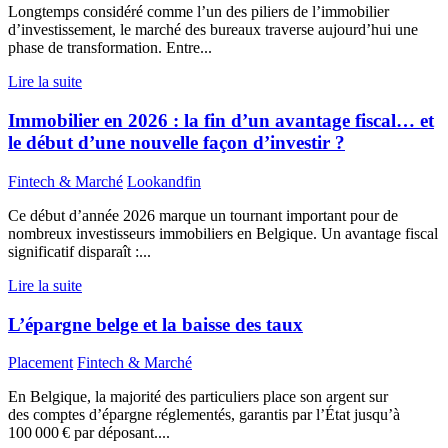
Longtemps considéré comme l’un des piliers de l’immobilier
d’investissement, le marché des bureaux traverse aujourd’hui une
phase de transformation. Entre...
Lire la suite
Immobilier en 2026 : la fin d’un avantage fiscal… et
le début d’une nouvelle façon d’investir ?
Fintech & Marché
Lookandfin
Ce début d’année 2026 marque un tournant important pour de
nombreux investisseurs immobiliers en Belgique. Un avantage fiscal
significatif disparaît :...
Lire la suite
L’épargne belge et la baisse des taux
Placement
Fintech & Marché
En Belgique, la majorité des particuliers place son argent sur
des comptes d’épargne réglementés, garantis par l’État jusqu’à
100 000 € par déposant....