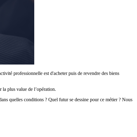
ctivité professionnelle est d'acheter puis de revendre des biens
r la plus value de l’opération.
ans quelles conditions ? Quel futur se dessine pour ce métier ? Nous