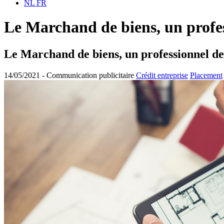
NL
FR
Le Marchand de biens, un profes
Le Marchand de biens, un professionnel de
14/05/2021 -
Communication publicitaire
Crédit entreprise
Placement