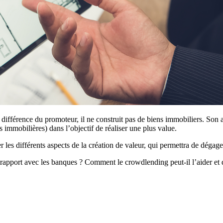
 différence du promoteur, il ne construit pas de biens immobiliers. Son a
immobilières) dans l’objectif de réaliser une plus value.
les différents aspects de la création de valeur, qui permettra de dégage
rapport avec les banques ? Comment le crowdlending peut-il l’aider et d