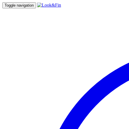
Toggle navigation