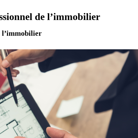
sionnel de l’immobilier
 l’immobilier