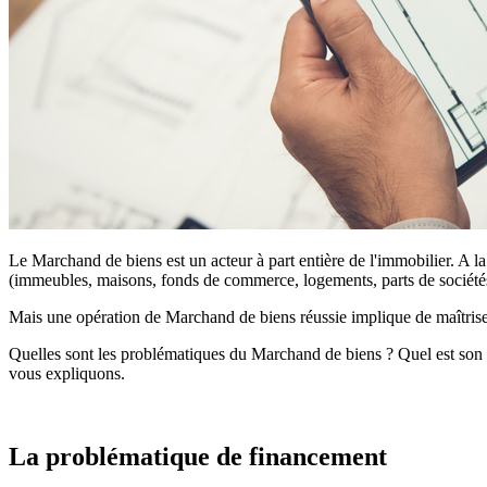
Le Marchand de biens est un acteur à part entière de l'immobilier. A la
(immeubles, maisons, fonds de commerce, logements, parts de sociétés 
Mais une opération de Marchand de biens réussie implique de maîtriser 
Quelles sont les problématiques du Marchand de biens ? Quel est son 
vous expliquons.
La problématique de financement