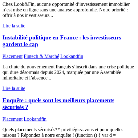
Chez Look&Fin, aucune opportunité d’investissement immobilier
n’est mise en ligne sans une analyse approfondie. Notre priorité :
offrir à nos investisseurs...
Lire la suite
Instabilité politique en France : les investisseurs
gardent le cap
Placement
Fintech & Marché
Lookandfin
La chute du gouvernement français s’inscrit dans une crise politique
qui dure désormais depuis 2024, marquée par une Assemblée
minoritaire et l’absence...
Lire la suite
Enquête : quels sont les meilleurs placements
sécurisés ?
Placement
Lookandfin
Quels placements sécurisés** priviliégiez-vous et pour quelles
raisons ? Répondez à notre enquête ! (function () { var d =