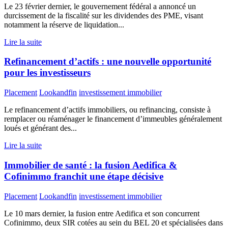
Le 23 février dernier, le gouvernement fédéral a annoncé un
durcissement de la fiscalité sur les dividendes des PME, visant
notamment la réserve de liquidation...
Lire la suite
Refinancement d’actifs : une nouvelle opportunité
pour les investisseurs
Placement
Lookandfin
investissement immobilier
Le refinancement d’actifs immobiliers, ou refinancing, consiste à
remplacer ou réaménager le financement d’immeubles généralement
loués et générant des...
Lire la suite
Immobilier de santé : la fusion Aedifica &
Cofinimmo franchit une étape décisive
Placement
Lookandfin
investissement immobilier
Le 10 mars dernier, la fusion entre Aedifica et son concurrent
Cofinimmo, deux SIR cotées au sein du BEL 20 et spécialisées dans