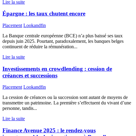
Lire la suite
Épargne : les taux chutent encore
Placement
Lookandfin
La Banque centrale européenne (BCE) n’a plus baissé ses taux
depuis juin 2025. Pourtant, paradoxalement, les banques belges
continuent de réduire la rémunération...
Lire la suite
Investissements en crowdlending : cession de
créances et successions
Placement
Lookandfin
La cession de créances ou la succession sont autant de moyens de
transmettre un patrimoine. La première s’effectuent du vivant d’une
personne, tandis...
Lire la suite
Finance Avenue 2025 : le rendez-vous