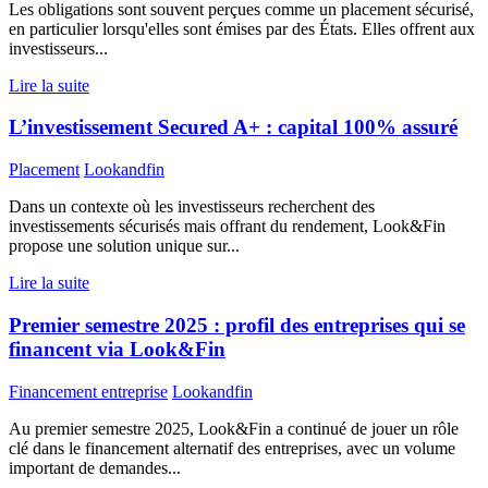
Les obligations sont souvent perçues comme un placement sécurisé,
en particulier lorsqu'elles sont émises par des États. Elles offrent aux
investisseurs...
Lire la suite
L’investissement Secured A+ : capital 100% assuré
Placement
Lookandfin
Dans un contexte où les investisseurs recherchent des
investissements sécurisés mais offrant du rendement, Look&Fin
propose une solution unique sur...
Lire la suite
Premier semestre 2025 : profil des entreprises qui se
financent via Look&Fin
Financement entreprise
Lookandfin
Au premier semestre 2025, Look&Fin a continué de jouer un rôle
clé dans le financement alternatif des entreprises, avec un volume
important de demandes...