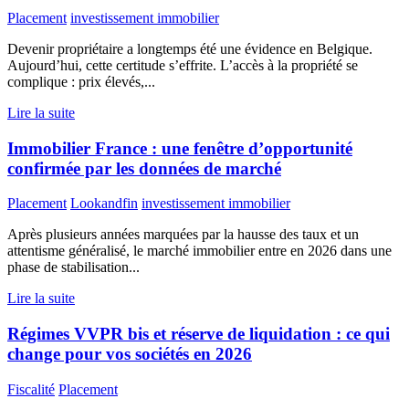
Placement
investissement immobilier
Devenir propriétaire a longtemps été une évidence en Belgique.
Aujourd’hui, cette certitude s’effrite. L’accès à la propriété se
complique : prix élevés,...
Lire la suite
Immobilier France : une fenêtre d’opportunité
confirmée par les données de marché
Placement
Lookandfin
investissement immobilier
Après plusieurs années marquées par la hausse des taux et un
attentisme généralisé, le marché immobilier entre en 2026 dans une
phase de stabilisation...
Lire la suite
Régimes VVPR bis et réserve de liquidation : ce qui
change pour vos sociétés en 2026
Fiscalité
Placement