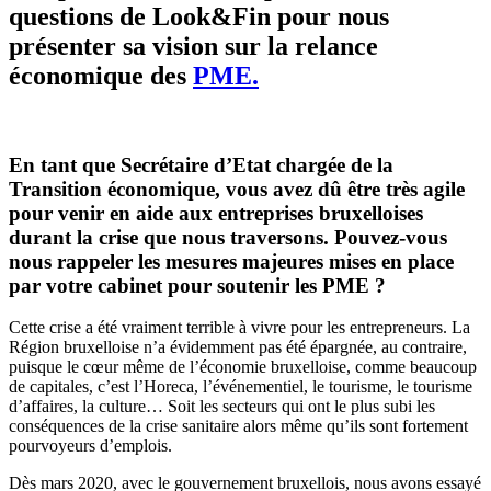
questions de Look&Fin pour nous
présenter sa vision sur la relance
économique des
PME.
En tant que Secrétaire d’Etat chargée de la
Transition économique, vous avez dû être très agile
pour venir en aide aux entreprises bruxelloises
durant la crise que nous traversons. Pouvez-vous
nous rappeler les mesures majeures mises en place
par votre cabinet pour soutenir les PME ?
Cette crise a été vraiment terrible à vivre pour les entrepreneurs. La
Région bruxelloise n’a évidemment pas été épargnée, au contraire,
puisque le cœur même de l’économie bruxelloise, comme beaucoup
de capitales, c’est l’Horeca, l’événementiel, le tourisme, le tourisme
d’affaires, la culture… Soit les secteurs qui ont le plus subi les
conséquences de la crise sanitaire alors même qu’ils sont fortement
pourvoyeurs d’emplois.
Dès mars 2020, avec le gouvernement bruxellois, nous avons essayé