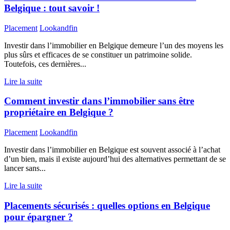
Belgique : tout savoir !
Placement
Lookandfin
Investir dans l’immobilier en Belgique demeure l’un des moyens les
plus sûrs et efficaces de se constituer un patrimoine solide.
Toutefois, ces dernières...
Lire la suite
Comment investir dans l’immobilier sans être
propriétaire en Belgique ?
Placement
Lookandfin
Investir dans l’immobilier en Belgique est souvent associé à l’achat
d’un bien, mais il existe aujourd’hui des alternatives permettant de se
lancer sans...
Lire la suite
Placements sécurisés : quelles options en Belgique
pour épargner ?