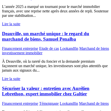
L’année 2025 a marqué un tournant pour le marché immobilier
français, avec une reprise nette après deux années de repli. Soutenue
par une stabilisation...
Lire la suite
Deauville, un marché unique : le regard du
marchand de biens, Samuel Penalba
Financement entreprise
Etude de cas
Lookandfin
Marchand de biens
investissement immobilier
À Deauville, où la rareté du foncier et la demande premium
façonnent un marché unique, les investisseurs sont plus attentifs que
jamais aux signaux du...
Lire la suite
Sécuriser la valeur : entretien avec Aurélien
Lebrethon, expert immobilier chez Galtier
Financement entreprise
Témoignage
Lookandfin
Marchand de biens