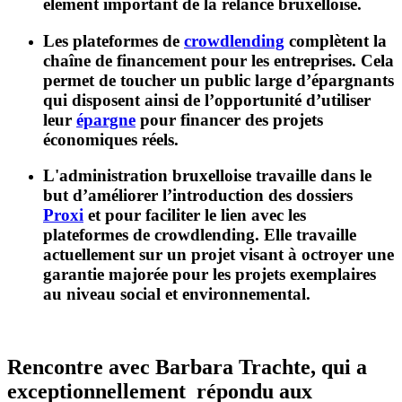
élément important de la relance bruxelloise.
Les plateformes de
crowdlending
complètent la
chaîne de financement pour les entreprises. Cela
permet de toucher un public large d’épargnants
qui disposent ainsi de l’opportunité d’utiliser
leur
épargne
pour financer des projets
économiques réels.
L'administration bruxelloise travaille dans le
but d’améliorer l’introduction des dossiers
Proxi
et pour faciliter le lien avec les
plateformes de crowdlending. Elle travaille
actuellement sur un projet visant à octroyer une
garantie majorée pour les projets exemplaires
au niveau social et environnemental.
Rencontre avec Barbara Trachte, qui a
exceptionnellement répondu aux