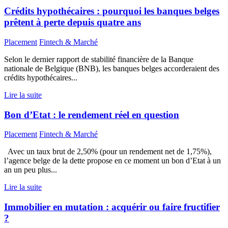
Crédits hypothécaires : pourquoi les banques belges
prêtent à perte depuis quatre ans
Placement
Fintech & Marché
Selon le dernier rapport de stabilité financière de la Banque
nationale de Belgique (BNB), les banques belges accorderaient des
crédits hypothécaires...
Lire la suite
Bon d’Etat : le rendement réel en question
Placement
Fintech & Marché
Avec un taux brut de 2,50% (pour un rendement net de 1,75%),
l’agence belge de la dette propose en ce moment un bon d’Etat à un
an un peu plus...
Lire la suite
Immobilier en mutation : acquérir ou faire fructifier
?