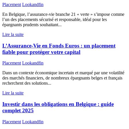
Placement
Lookandfin
En Belgique, l’assurance-vie branche 21 « verte » s’impose comme
l’un des placements sécurisé et responsable, idéal pour les
épargnants prudents souhaitant...
Lire la suite
L’Assurance-Vie en Fonds Euros : un placement
fiable pour protéger votre capital
Placement
Lookandfin
Dans un contexte économique incertain et marqué par une volatilité
des marchés financiers, de nombreux épargnants belges et français
recherchent des solutions...
Lire la suite
Investir dans les obligations en Belgique : guide
complet 2025
Placement
Lookandfin