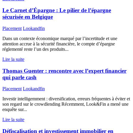
Le Carnet d’Épargne : Le pilier de l’épargne
sécurisée en Belgique
Placement
Lookandfin
Dans un contexte économique marqué par l’incertitude et une
attention accrue à la sécurité financière, le compte d’épargne
réglementé reste l’un des produits...
Lire la suite
Thomas Guenter : rencontre avec l’expert financier
qui parle cash
Placement
Lookandfin
Investir intelligemment : diversification, erreurs fréquentes à éviter et
son regard sur le crowdlending Récemment, Look&Fin a mené une
enquête sur...
Lire la suite
Défiscalisation et investissement immobilier en