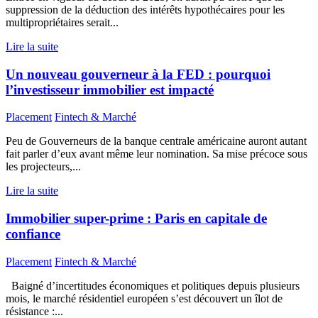
suppression de la déduction des intérêts hypothécaires pour les
multipropriétaires serait...
Lire la suite
Un nouveau gouverneur à la FED : pourquoi
l’investisseur immobilier est impacté
Placement
Fintech & Marché
Peu de Gouverneurs de la banque centrale américaine auront autant
fait parler d’eux avant même leur nomination. Sa mise précoce sous
les projecteurs,...
Lire la suite
Immobilier super-prime : Paris en capitale de
confiance
Placement
Fintech & Marché
Baigné d’incertitudes économiques et politiques depuis plusieurs
mois, le marché résidentiel européen s’est découvert un îlot de
résistance :...