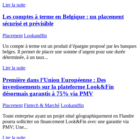
Lire la suite
Les comptes à terme en Belgique : un placement
sécurisé et prévisible
Placement
Lookandfin
Un compte à terme est un produit d’épargne proposé par les banques
belges. Il permet de placer une somme d’argent pour une durée
déterminée, à un taux...
Lire la suite
Première dans l’Union Européenne : Des
investissements sur la plateforme Look&Fin
désormais garantis à 75% via PMV
Placement
Fintech & Marché
Lookandfin
Toute entreprise ayant un projet situé géographiquement en Flandre
pourra solliciter un financement Look&Fin avec une garantie via
PMV; Une...
Lire la suite