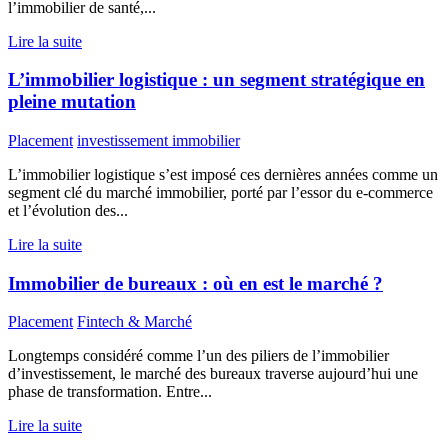
l’immobilier de santé,...
Lire la suite
L’immobilier logistique : un segment stratégique en
pleine mutation
Placement
investissement immobilier
L’immobilier logistique s’est imposé ces dernières années comme un
segment clé du marché immobilier, porté par l’essor du e-commerce
et l’évolution des...
Lire la suite
Immobilier de bureaux : où en est le marché ?
Placement
Fintech & Marché
Longtemps considéré comme l’un des piliers de l’immobilier
d’investissement, le marché des bureaux traverse aujourd’hui une
phase de transformation. Entre...
Lire la suite