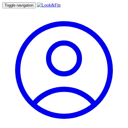
Toggle navigation