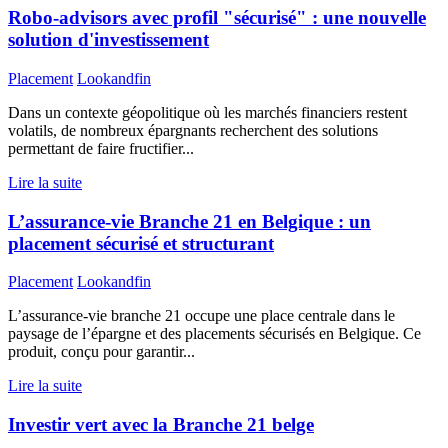
Robo-advisors avec profil "sécurisé" : une nouvelle
solution d'investissement
Placement
Lookandfin
Dans un contexte géopolitique où les marchés financiers restent
volatils, de nombreux épargnants recherchent des solutions
permettant de faire fructifier...
Lire la suite
L’assurance-vie Branche 21 en Belgique : un
placement sécurisé et structurant
Placement
Lookandfin
L’assurance-vie branche 21 occupe une place centrale dans le
paysage de l’épargne et des placements sécurisés en Belgique. Ce
produit, conçu pour garantir...
Lire la suite
Investir vert avec la Branche 21 belge