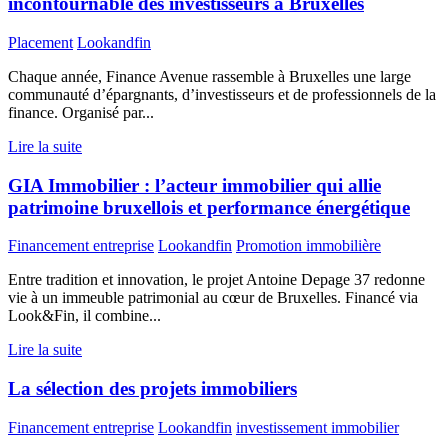
incontournable des investisseurs à Bruxelles
Placement
Lookandfin
Chaque année, Finance Avenue rassemble à Bruxelles une large
communauté d’épargnants, d’investisseurs et de professionnels de la
finance. Organisé par...
Lire la suite
GIA Immobilier : l’acteur immobilier qui allie
patrimoine bruxellois et performance énergétique
Financement entreprise
Lookandfin
Promotion immobilière
Entre tradition et innovation, le projet Antoine Depage 37 redonne
vie à un immeuble patrimonial au cœur de Bruxelles. Financé via
Look&Fin, il combine...
Lire la suite
La sélection des projets immobiliers
Financement entreprise
Lookandfin
investissement immobilier