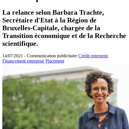
La relance selon Barbara Trachte,
Secrétaire d'Etat à la Région de
Bruxelles-Capitale, chargée de la
Transition économique et de la Recherche
scientifique.
14/07/2021 -
Communication publicitaire
Crédit entreprise
Financement entreprise
Placement