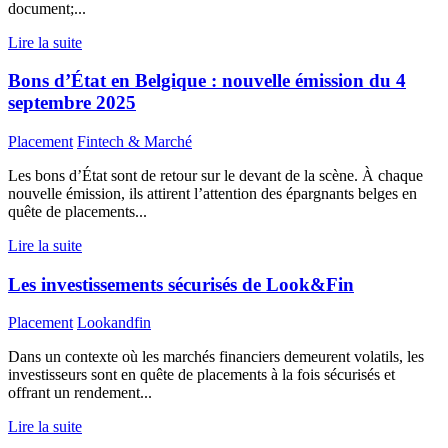
document;...
Lire la suite
Bons d’État en Belgique : nouvelle émission du 4
septembre 2025
Placement
Fintech & Marché
Les bons d’État sont de retour sur le devant de la scène. À chaque
nouvelle émission, ils attirent l’attention des épargnants belges en
quête de placements...
Lire la suite
Les investissements sécurisés de Look&Fin
Placement
Lookandfin
Dans un contexte où les marchés financiers demeurent volatils, les
investisseurs sont en quête de placements à la fois sécurisés et
offrant un rendement...
Lire la suite