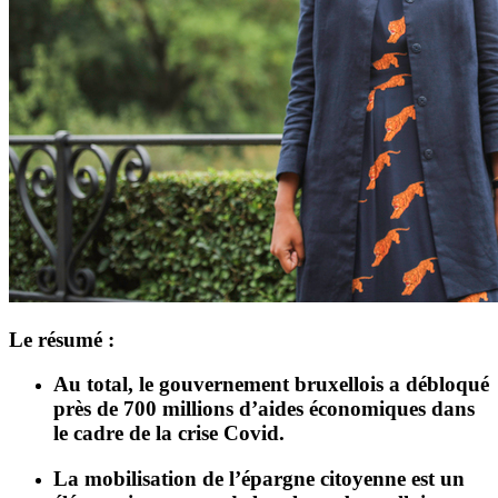
Le résumé :
Au total, le gouvernement bruxellois a débloqué
près de 700 millions d’aides économiques dans
le cadre de la crise Covid.
La mobilisation de l’épargne citoyenne est un