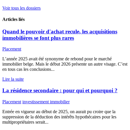
Voir tous les dossiers
Articles liés
Quand le pouvoir d'achat recule, les acquisitions
immobilières se font plus rares
Placement
L’année 2025 avait été synonyme de rebond pour le marché
immobilier belge. Mais le début 2026 présente un autre visage. C’est
en tous cas les conclusions...
Lire la suite
La résidence secondaire : pour qui et pourquoi ?
Placement
investissement immobilier
Entrée en vigueur au début de 2025, on aurait pu croire que la
suppression de la déduction des intérêts hypothécaires pour les
multipropriétaires serait...