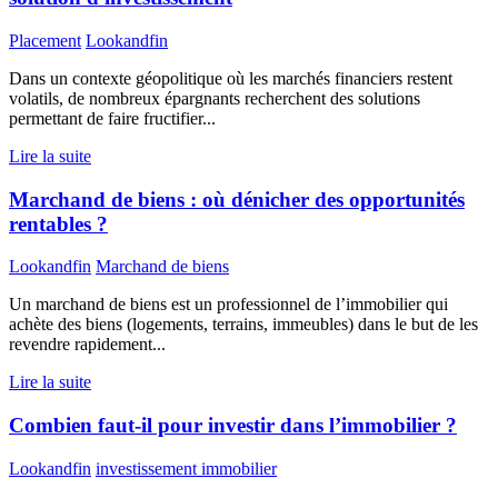
Placement
Lookandfin
Dans un contexte géopolitique où les marchés financiers restent
volatils, de nombreux épargnants recherchent des solutions
permettant de faire fructifier...
Lire la suite
Marchand de biens : où dénicher des opportunités
rentables ?
Lookandfin
Marchand de biens
Un marchand de biens est un professionnel de l’immobilier qui
achète des biens (logements, terrains, immeubles) dans le but de les
revendre rapidement...
Lire la suite
Combien faut-il pour investir dans l’immobilier ?
Lookandfin
investissement immobilier