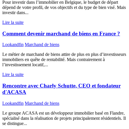
Pour investir dans l’immobilier en Belgique, le budget de départ
dépend de votre profil, de vos objectifs et du type de bien visé. Mais
investir dans...
Lire la suite
Comment devenir marchand de biens en France ?
Lookandfin
Marchand de biens
Le métier de marchand de biens attire de plus en plus d’investisseurs
immobiliers en quête de rentabilité. Mais contrairement à
l’investissement locatif,...
Lire la suite
Rencontre avec Charly Schutte, CEO et fondateur
d'ACASA
Lookandfin
Marchand de biens
Le groupe ACASA est un développeur immobilier basé en Flandre,
spécialisé dans la réalisation de projets principalement résidentiels. Il
se distingue...