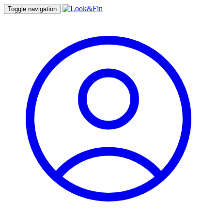
Toggle navigation