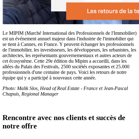
Le MIPIM (Marché International des Professionnels de l'Immobilier)
est un événement annuel majeur dans l'industrie de l'immobilier qui
se tient à Cannes, en France. Y peuvent échanger les professionnels
de l'immobilier, les investisseurs, les développeurs, les urbanistes, les
architectes, les représentants gouvernementaux et autres acteurs de
cet écosystème. Cette 29e édition du Mipim a accueilli, dans les
allées du Palais des Festivals, 2500 sociétés exposantes et 25.000
professionnels d'une centaine de pays. Voici les retours de notre
équipe qui y a participé à nouveaux cette année.
Photo: Malik Slos, Head of Real Estate - France et Jean-Pascal
Chapuis, Regional Manager
Rencontre avec nos clients et succès de
notre offre