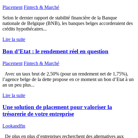
Placement
Fintech & Marché
Selon le dernier rapport de stabilité financière de la Banque
nationale de Belgique (BNB), les banques belges accorderaient des
crédits hypothécaires...
Lire la suite
Bon d’Etat : le rendement réel en question
Placement
Fintech & Marché
Avec un taux brut de 2,50% (pour un rendement net de 1,75%),
l’agence belge de la dette propose en ce moment un bon d’Etat à un
an un peu plus...
Lire la suite
Une solution de placement pour valoriser la
trésorerie de votre entreprise
Lookandfin
De plus en plus d’entreprises recherchent des alternatives aux