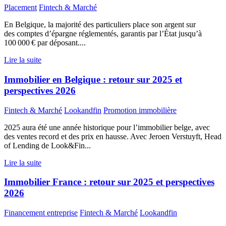
Placement
Fintech & Marché
En Belgique, la majorité des particuliers place son argent sur
des comptes d’épargne réglementés, garantis par l’État jusqu’à
100 000 € par déposant....
Lire la suite
Immobilier en Belgique : retour sur 2025 et
perspectives 2026
Fintech & Marché
Lookandfin
Promotion immobilière
2025 aura été une année historique pour l’immobilier belge, avec
des ventes record et des prix en hausse. Avec Jeroen Verstuyft, Head
of Lending de Look&Fin...
Lire la suite
Immobilier France : retour sur 2025 et perspectives
2026
Financement entreprise
Fintech & Marché
Lookandfin