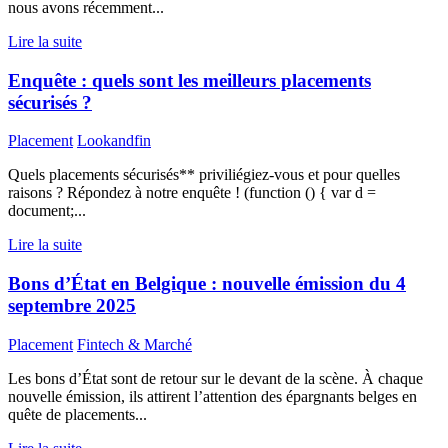
nous avons récemment...
Lire la suite
Enquête : quels sont les meilleurs placements
sécurisés ?
Placement
Lookandfin
Quels placements sécurisés** priviliégiez-vous et pour quelles
raisons ? Répondez à notre enquête ! (function () { var d =
document;...
Lire la suite
Bons d’État en Belgique : nouvelle émission du 4
septembre 2025
Placement
Fintech & Marché
Les bons d’État sont de retour sur le devant de la scène. À chaque
nouvelle émission, ils attirent l’attention des épargnants belges en
quête de placements...