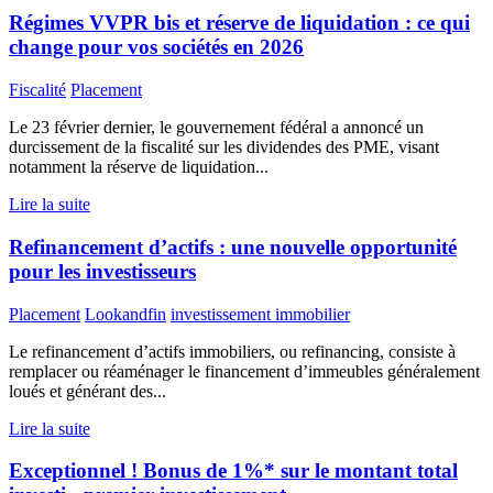
Régimes VVPR bis et réserve de liquidation : ce qui
change pour vos sociétés en 2026
Fiscalité
Placement
Le 23 février dernier, le gouvernement fédéral a annoncé un
durcissement de la fiscalité sur les dividendes des PME, visant
notamment la réserve de liquidation...
Lire la suite
Refinancement d’actifs : une nouvelle opportunité
pour les investisseurs
Placement
Lookandfin
investissement immobilier
Le refinancement d’actifs immobiliers, ou refinancing, consiste à
remplacer ou réaménager le financement d’immeubles généralement
loués et générant des...
Lire la suite
Exceptionnel ! Bonus de 1%* sur le montant total