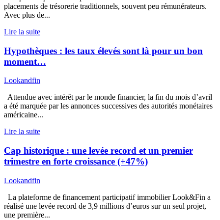
placements de trésorerie traditionnels, souvent peu rémunérateurs.
Avec plus de...
Lire la suite
Hypothèques : les taux élevés sont là pour un bon
moment…
Lookandfin
Attendue avec intérêt par le monde financier, la fin du mois d’avril
a été marquée par les annonces successives des autorités monétaires
américaine...
Lire la suite
Cap historique : une levée record et un premier
trimestre en forte croissance (+47%)
Lookandfin
La plateforme de financement participatif immobilier Look&Fin a
réalisé une levée record de 3,9 millions d’euros sur un seul projet,
une première...