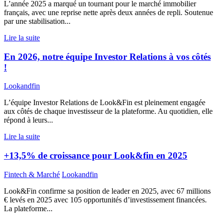
L’année 2025 a marqué un tournant pour le marché immobilier
français, avec une reprise nette après deux années de repli. Soutenue
par une stabilisation...
Lire la suite
En 2026, notre équipe Investor Relations à vos côtés
!
Lookandfin
L’équipe Investor Relations de Look&Fin est pleinement engagée
aux côtés de chaque investisseur de la plateforme. Au quotidien, elle
répond à leurs...
Lire la suite
+13,5% de croissance pour Look&fin en 2025
Fintech & Marché
Lookandfin
Look&Fin confirme sa position de leader en 2025, avec 67 millions
€ levés en 2025 avec 105 opportunités d’investissement financées.
La plateforme...