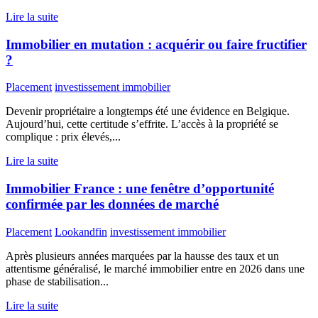
Lire la suite
Immobilier en mutation : acquérir ou faire fructifier
?
Placement
investissement immobilier
Devenir propriétaire a longtemps été une évidence en Belgique.
Aujourd’hui, cette certitude s’effrite. L’accès à la propriété se
complique : prix élevés,...
Lire la suite
Immobilier France : une fenêtre d’opportunité
confirmée par les données de marché
Placement
Lookandfin
investissement immobilier
Après plusieurs années marquées par la hausse des taux et un
attentisme généralisé, le marché immobilier entre en 2026 dans une
phase de stabilisation...
Lire la suite