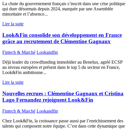
La chute du gouvernement français s’inscrit dans une crise politique
qui dure désormais depuis 2024, marquée par une Assemblée
minoritaire et l’absence...
Lire la suite
Look&Fin consolide son développement en France
grâce au recrutement de Clémentine Gagnaux
Fintech & Marché
Lookandfin
Déjà leader du crowdfunding immobilier au Benelux, agréé ECSP
au niveau européen et présent dans le top 5 du secteur en France,
Look&Fin ambitionne...
Lire la suite
Nouvelles recrues : Clémentine Gagnaux et Cristina
Lago Fernandez rejoignent Look&Fin
Fintech & Marché
Lookandfin
Chez Look&Fin, la croissance passe aussi par l’enrichissement des
talents qui composent notre équipe. C’est dans cette dynamique que