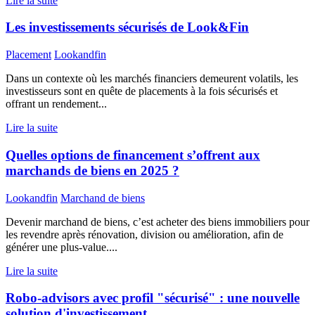
Lire la suite
Les investissements sécurisés de Look&Fin
Placement
Lookandfin
Dans un contexte où les marchés financiers demeurent volatils, les
investisseurs sont en quête de placements à la fois sécurisés et
offrant un rendement...
Lire la suite
Quelles options de financement s’offrent aux
marchands de biens en 2025 ?
Lookandfin
Marchand de biens
Devenir marchand de biens, c’est acheter des biens immobiliers pour
les revendre après rénovation, division ou amélioration, afin de
générer une plus-value....
Lire la suite
Robo-advisors avec profil "sécurisé" : une nouvelle
solution d'investissement