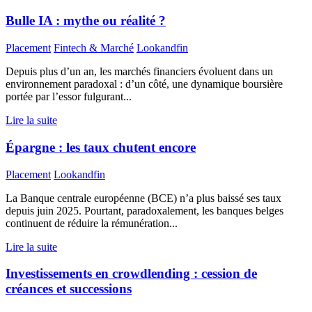
Bulle IA : mythe ou réalité ?
Placement
Fintech & Marché
Lookandfin
Depuis plus d’un an, les marchés financiers évoluent dans un
environnement paradoxal : d’un côté, une dynamique boursière
portée par l’essor fulgurant...
Lire la suite
Épargne : les taux chutent encore
Placement
Lookandfin
La Banque centrale européenne (BCE) n’a plus baissé ses taux
depuis juin 2025. Pourtant, paradoxalement, les banques belges
continuent de réduire la rémunération...
Lire la suite
Investissements en crowdlending : cession de
créances et successions