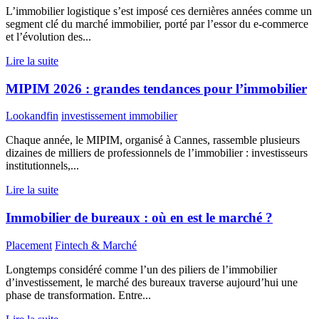
L’immobilier logistique s’est imposé ces dernières années comme un
segment clé du marché immobilier, porté par l’essor du e-commerce
et l’évolution des...
Lire la suite
MIPIM 2026 : grandes tendances pour l’immobilier
Lookandfin
investissement immobilier
Chaque année, le MIPIM, organisé à Cannes, rassemble plusieurs
dizaines de milliers de professionnels de l’immobilier : investisseurs
institutionnels,...
Lire la suite
Immobilier de bureaux : où en est le marché ?
Placement
Fintech & Marché
Longtemps considéré comme l’un des piliers de l’immobilier
d’investissement, le marché des bureaux traverse aujourd’hui une
phase de transformation. Entre...