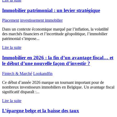
Lire la suite
Immobilier patrimonial : un levier stratégique
Placement
investissement immobilier
Dans un contexte économique marqué par l’inflation, la volatilité
des marchés financiers et l’incertitude géopolitique, l’immobilier
patrimonial s’impose...
Lire la suite
Immobilier en 2026 : la fin d’un avantage fiscal… et
le début d’une nouvelle façon d’investir ?
Fintech & Marché
Lookandfin
Ce début d’année 2026 marque un tournant important pour de
nombreux investisseurs immobiliers en Belgique. Un avantage fiscal
significatif disparaît :...
Lire la suite
L’épargne belge et la baisse des taux