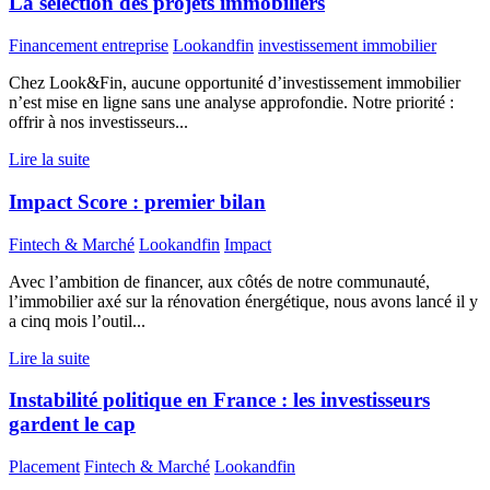
La sélection des projets immobiliers
Financement entreprise
Lookandfin
investissement immobilier
Chez Look&Fin, aucune opportunité d’investissement immobilier
n’est mise en ligne sans une analyse approfondie. Notre priorité :
offrir à nos investisseurs...
Lire la suite
Impact Score : premier bilan
Fintech & Marché
Lookandfin
Impact
Avec l’ambition de financer, aux côtés de notre communauté,
l’immobilier axé sur la rénovation énergétique, nous avons lancé il y
a cinq mois l’outil...
Lire la suite
Instabilité politique en France : les investisseurs
gardent le cap
Placement
Fintech & Marché
Lookandfin