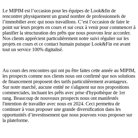
Le MIPIM est l’occasion pour les équipes de Look&fin de
rencontrer physiquement un grand nombre de professionnels de
l’immobilier avec qui nous travaillons. C’est l’occasion de faire le
point sur leurs projets en cours et sur ceux à venir pour commencer à
planifier la structuration des prêts que nous pouvons leur accorder.
Nos clients apprécient particulièrement notre suivi régulier sur les
projets en cours et ce contact humain puisque Look&Fin est avant
tout un service 100% digitalisé.
Au cours des rencontres qui ont pu être faites cette année au MIPIM,
les prospects comme nos clients nous ont confirmé que nos solutions
de financement proposent des tarifs particulièrement avantageux.
Sur notre marché, aucune entité ne s'alignent sur nos propositions
commerciales, incluant les prêts avec prise d'hypothèque de 1er
rang. Beaucoup de nouveaux prospects nous ont manifestés
l'intention de travailler avec nous en 2024. Ceci permettra de
continuer à vous proposer une grande diversification dans les
opportunités d’investissement que nous pouvons vous proposer sur
la plateforme.