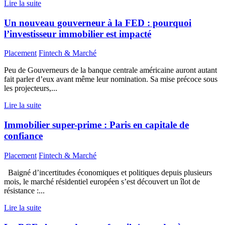
Lire la suite
Un nouveau gouverneur à la FED : pourquoi
l’investisseur immobilier est impacté
Placement
Fintech & Marché
Peu de Gouverneurs de la banque centrale américaine auront autant
fait parler d’eux avant même leur nomination. Sa mise précoce sous
les projecteurs,...
Lire la suite
Immobilier super-prime : Paris en capitale de
confiance
Placement
Fintech & Marché
Baigné d’incertitudes économiques et politiques depuis plusieurs
mois, le marché résidentiel européen s’est découvert un îlot de
résistance :...
Lire la suite