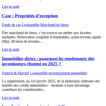
Lire la suite
Case : Propriétés d’exception
Etude de cas
Lookandfin
Marchand de biens
Être marchand de biens, c’est exercer un métier aux facettes
multiples. Rénovation complète d’immeubles, achat-revente rapide
(flip), division de terrains,...
Lire la suite
Immobilier direct : pourquoi les rendements des
investisseurs chutent en 2025 ?
Fintech & Marché
Lookandfin
investissement immobilier
La suppression, au 1er janvier 2025, de la déduction ordinaire des
intérêts des crédits immobiliers – destinée à faire davantage
contribuer les contribuables...
Lire la suite