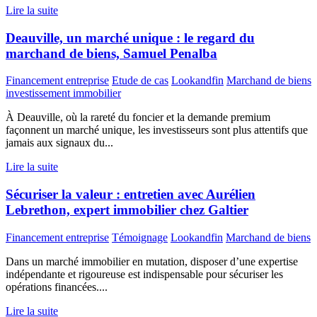
Lire la suite
Deauville, un marché unique : le regard du
marchand de biens, Samuel Penalba
Financement entreprise
Etude de cas
Lookandfin
Marchand de biens
investissement immobilier
À Deauville, où la rareté du foncier et la demande premium
façonnent un marché unique, les investisseurs sont plus attentifs que
jamais aux signaux du...
Lire la suite
Sécuriser la valeur : entretien avec Aurélien
Lebrethon, expert immobilier chez Galtier
Financement entreprise
Témoignage
Lookandfin
Marchand de biens
Dans un marché immobilier en mutation, disposer d’une expertise
indépendante et rigoureuse est indispensable pour sécuriser les
opérations financées....
Lire la suite