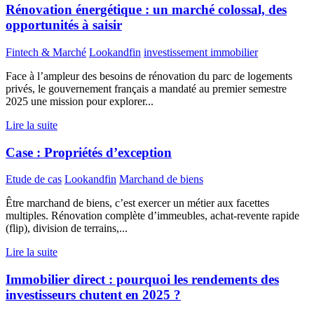
Rénovation énergétique : un marché colossal, des
opportunités à saisir
Fintech & Marché
Lookandfin
investissement immobilier
Face à l’ampleur des besoins de rénovation du parc de logements
privés, le gouvernement français a mandaté au premier semestre
2025 une mission pour explorer...
Lire la suite
Case : Propriétés d’exception
Etude de cas
Lookandfin
Marchand de biens
Être marchand de biens, c’est exercer un métier aux facettes
multiples. Rénovation complète d’immeubles, achat-revente rapide
(flip), division de terrains,...
Lire la suite
Immobilier direct : pourquoi les rendements des
investisseurs chutent en 2025 ?