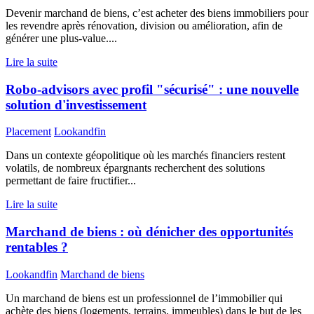
Devenir marchand de biens, c’est acheter des biens immobiliers pour
les revendre après rénovation, division ou amélioration, afin de
générer une plus-value....
Lire la suite
Robo-advisors avec profil "sécurisé" : une nouvelle
solution d'investissement
Placement
Lookandfin
Dans un contexte géopolitique où les marchés financiers restent
volatils, de nombreux épargnants recherchent des solutions
permettant de faire fructifier...
Lire la suite
Marchand de biens : où dénicher des opportunités
rentables ?
Lookandfin
Marchand de biens
Un marchand de biens est un professionnel de l’immobilier qui
achète des biens (logements, terrains, immeubles) dans le but de les