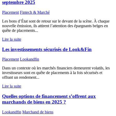
septembre 2025
Placement
Fintech & Marché
Les bons d’État sont de retour sur le devant de la scène. À chaque
nouvelle émission, ils attirent l’attention des épargnants belges en
quête de placements...
Lire la suite
Les investissements sécurisés de Look&Fin
Placement
Lookandfin
Dans un contexte où les marchés financiers demeurent volatils, les
investisseurs sont en quête de placements à la fois sécurisés et
offrant un rendement...
Lire la suite
Quelles options de financement s’offrent aux
marchands de biens en 2025 ?
Lookandfin
Marchand de biens