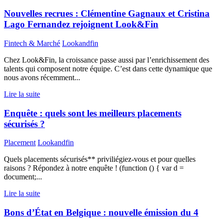
Nouvelles recrues : Clémentine Gagnaux et Cristina
Lago Fernandez rejoignent Look&Fin
Fintech & Marché
Lookandfin
Chez Look&Fin, la croissance passe aussi par l’enrichissement des
talents qui composent notre équipe. C’est dans cette dynamique que
nous avons récemment...
Lire la suite
Enquête : quels sont les meilleurs placements
sécurisés ?
Placement
Lookandfin
Quels placements sécurisés** priviliégiez-vous et pour quelles
raisons ? Répondez à notre enquête ! (function () { var d =
document;...
Lire la suite
Bons d’État en Belgique : nouvelle émission du 4