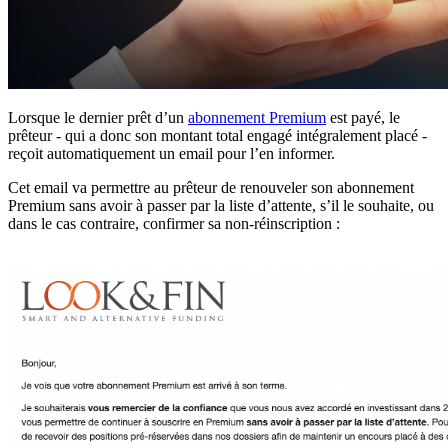
Lorsque le dernier prêt d’un
abonnement Premium
est payé, le
prêteur - qui a donc son montant total engagé intégralement placé -
reçoit automatiquement un email pour l’en informer.
Cet email va permettre au prêteur de renouveler son abonnement
Premium sans avoir à passer par la liste d’attente, s’il le souhaite, ou
dans le cas contraire, confirmer sa non-réinscription :