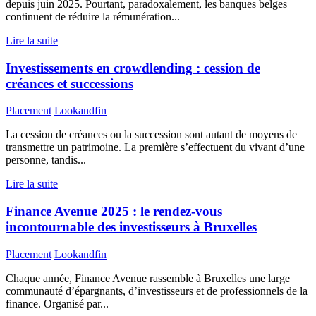
depuis juin 2025. Pourtant, paradoxalement, les banques belges
continuent de réduire la rémunération...
Lire la suite
Investissements en crowdlending : cession de
créances et successions
Placement
Lookandfin
La cession de créances ou la succession sont autant de moyens de
transmettre un patrimoine. La première s’effectuent du vivant d’une
personne, tandis...
Lire la suite
Finance Avenue 2025 : le rendez-vous
incontournable des investisseurs à Bruxelles
Placement
Lookandfin
Chaque année, Finance Avenue rassemble à Bruxelles une large
communauté d’épargnants, d’investisseurs et de professionnels de la
finance. Organisé par...