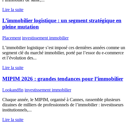
Lire la suite
L’immobilier logistique : un segment stratégique en
pleine mutation
Placement
investissement immobilier
L’immobilier logistique s’est imposé ces dernières années comme un
segment clé du marché immobilier, porté par l’essor du e-commerce
et l’évolution des...
Lire la suite
MIPIM 2026 : grandes tendances pour l’immobilier
Lookandfin
investissement immobilier
Chaque année, le MIPIM, organisé à Cannes, rassemble plusieurs
dizaines de milliers de professionnels de l’immobilier : investisseurs
institutionnels,...
Lire la suite