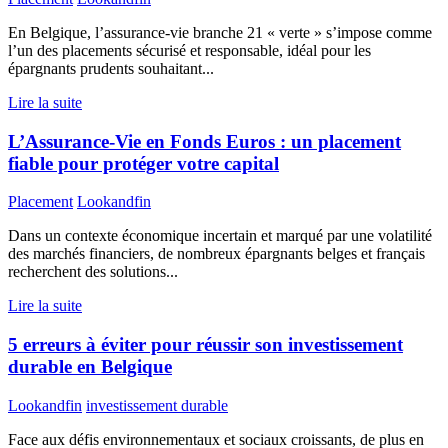
En Belgique, l’assurance-vie branche 21 « verte » s’impose comme
l’un des placements sécurisé et responsable, idéal pour les
épargnants prudents souhaitant...
Lire la suite
L’Assurance-Vie en Fonds Euros : un placement
fiable pour protéger votre capital
Placement
Lookandfin
Dans un contexte économique incertain et marqué par une volatilité
des marchés financiers, de nombreux épargnants belges et français
recherchent des solutions...
Lire la suite
5 erreurs à éviter pour réussir son investissement
durable en Belgique
Lookandfin
investissement durable
Face aux défis environnementaux et sociaux croissants, de plus en