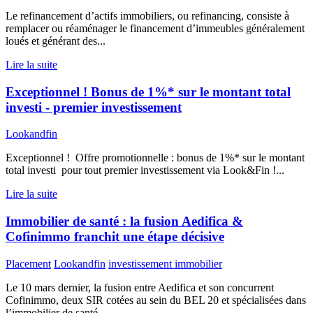
Le refinancement d’actifs immobiliers, ou refinancing, consiste à
remplacer ou réaménager le financement d’immeubles généralement
loués et générant des...
Lire la suite
Exceptionnel ! Bonus de 1%* sur le montant total
investi - premier investissement
Lookandfin
Exceptionnel ! Offre promotionnelle : bonus de 1%* sur le montant
total investi pour tout premier investissement via Look&Fin !...
Lire la suite
Immobilier de santé : la fusion Aedifica &
Cofinimmo franchit une étape décisive
Placement
Lookandfin
investissement immobilier
Le 10 mars dernier, la fusion entre Aedifica et son concurrent
Cofinimmo, deux SIR cotées au sein du BEL 20 et spécialisées dans
l’immobilier de santé,...