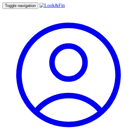
Toggle navigation