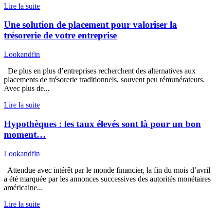
Lire la suite
Une solution de placement pour valoriser la
trésorerie de votre entreprise
Lookandfin
De plus en plus d’entreprises recherchent des alternatives aux
placements de trésorerie traditionnels, souvent peu rémunérateurs.
Avec plus de...
Lire la suite
Hypothèques : les taux élevés sont là pour un bon
moment…
Lookandfin
Attendue avec intérêt par le monde financier, la fin du mois d’avril
a été marquée par les annonces successives des autorités monétaires
américaine...
Lire la suite