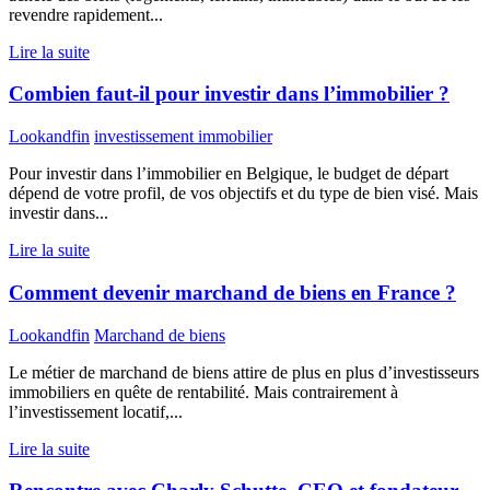
revendre rapidement...
Lire la suite
Combien faut-il pour investir dans l’immobilier ?
Lookandfin
investissement immobilier
Pour investir dans l’immobilier en Belgique, le budget de départ
dépend de votre profil, de vos objectifs et du type de bien visé. Mais
investir dans...
Lire la suite
Comment devenir marchand de biens en France ?
Lookandfin
Marchand de biens
Le métier de marchand de biens attire de plus en plus d’investisseurs
immobiliers en quête de rentabilité. Mais contrairement à
l’investissement locatif,...
Lire la suite