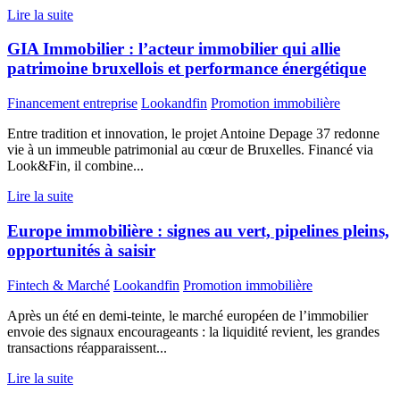
Lire la suite
GIA Immobilier : l’acteur immobilier qui allie
patrimoine bruxellois et performance énergétique
Financement entreprise
Lookandfin
Promotion immobilière
Entre tradition et innovation, le projet Antoine Depage 37 redonne
vie à un immeuble patrimonial au cœur de Bruxelles. Financé via
Look&Fin, il combine...
Lire la suite
Europe immobilière : signes au vert, pipelines pleins,
opportunités à saisir
Fintech & Marché
Lookandfin
Promotion immobilière
Après un été en demi-teinte, le marché européen de l’immobilier
envoie des signaux encourageants : la liquidité revient, les grandes
transactions réapparaissent...
Lire la suite