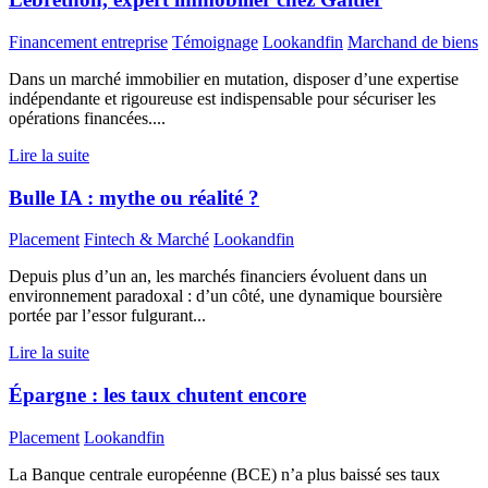
Financement entreprise
Témoignage
Lookandfin
Marchand de biens
Dans un marché immobilier en mutation, disposer d’une expertise
indépendante et rigoureuse est indispensable pour sécuriser les
opérations financées....
Lire la suite
Bulle IA : mythe ou réalité ?
Placement
Fintech & Marché
Lookandfin
Depuis plus d’un an, les marchés financiers évoluent dans un
environnement paradoxal : d’un côté, une dynamique boursière
portée par l’essor fulgurant...
Lire la suite
Épargne : les taux chutent encore
Placement
Lookandfin
La Banque centrale européenne (BCE) n’a plus baissé ses taux