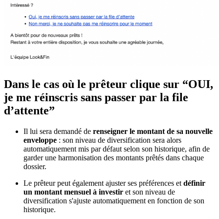
Dans le cas où le prêteur clique sur “OUI,
je me réinscris sans passer par la file
d’attente”
Il lui sera demandé de
renseigner le montant de sa nouvelle
enveloppe
: son niveau de diversification sera alors
automatiquement mis par défaut selon son historique, afin de
garder une harmonisation des montants prêtés dans chaque
dossier.
Le prêteur peut également ajuster ses préférences et
définir
un montant mensuel à investir
et son niveau de
diversification s'ajuste automatiquement en fonction de son
historique.