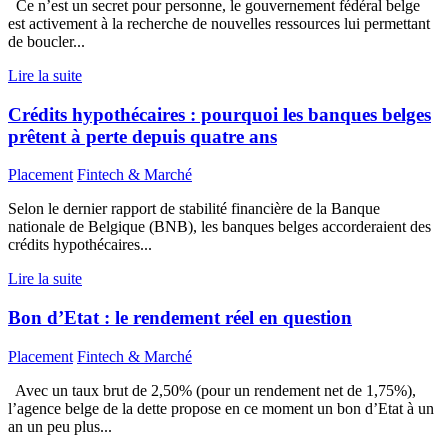
Ce n’est un secret pour personne, le gouvernement fédéral belge
est activement à la recherche de nouvelles ressources lui permettant
de boucler...
Lire la suite
Crédits hypothécaires : pourquoi les banques belges
prêtent à perte depuis quatre ans
Placement
Fintech & Marché
Selon le dernier rapport de stabilité financière de la Banque
nationale de Belgique (BNB), les banques belges accorderaient des
crédits hypothécaires...
Lire la suite
Bon d’Etat : le rendement réel en question
Placement
Fintech & Marché
Avec un taux brut de 2,50% (pour un rendement net de 1,75%),
l’agence belge de la dette propose en ce moment un bon d’Etat à un
an un peu plus...