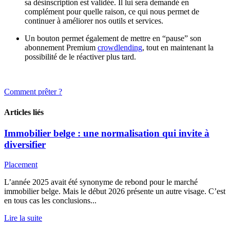
sa désinscription est validée. Il lui sera demandé en
complément pour quelle raison, ce qui nous permet de
continuer à améliorer nos outils et services.
Un bouton permet également de mettre en “pause” son
abonnement Premium
crowdlending
, tout en maintenant la
possibilité de le réactiver plus tard.
Comment prêter ?
Articles liés
Immobilier belge : une normalisation qui invite à
diversifier
Placement
L’année 2025 avait été synonyme de rebond pour le marché
immobilier belge. Mais le début 2026 présente un autre visage. C’est
en tous cas les conclusions...
Lire la suite