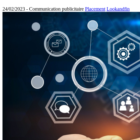
24/02/2023 -
Communication publicitaire
Placement
Lookandfin