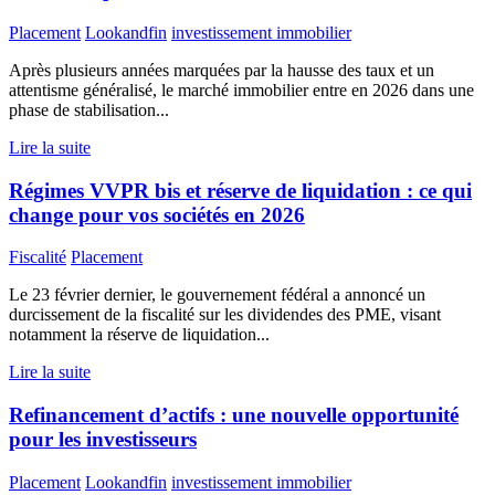
Placement
Lookandfin
investissement immobilier
Après plusieurs années marquées par la hausse des taux et un
attentisme généralisé, le marché immobilier entre en 2026 dans une
phase de stabilisation...
Lire la suite
Régimes VVPR bis et réserve de liquidation : ce qui
change pour vos sociétés en 2026
Fiscalité
Placement
Le 23 février dernier, le gouvernement fédéral a annoncé un
durcissement de la fiscalité sur les dividendes des PME, visant
notamment la réserve de liquidation...
Lire la suite
Refinancement d’actifs : une nouvelle opportunité
pour les investisseurs
Placement
Lookandfin
investissement immobilier