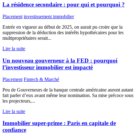
La résidence secondaire : pour qui et pourquoi ?
Placement
investissement immobilier
Entrée en vigueur au début de 2025, on aurait pu croire que la
suppression de la déduction des intérêts hypothécaires pour les
multipropriétaires serait...
Lire la suite
Un nouveau gouverneur à la FED : pourquoi
l’investisseur immobilier est impacté
Placement
Fintech & Marché
Peu de Gouverneurs de la banque centrale américaine auront autant
fait parler d’eux avant même leur nomination. Sa mise précoce sous
les projecteurs,...
Lire la suite
Immobilier super-prime : Paris en capitale de
confiance