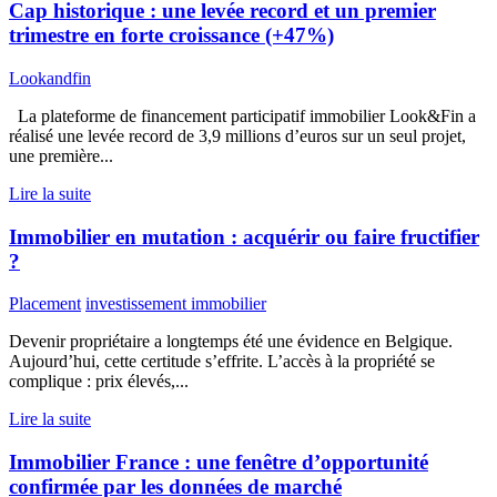
Cap historique : une levée record et un premier
trimestre en forte croissance (+47%)
Lookandfin
La plateforme de financement participatif immobilier Look&Fin a
réalisé une levée record de 3,9 millions d’euros sur un seul projet,
une première...
Lire la suite
Immobilier en mutation : acquérir ou faire fructifier
?
Placement
investissement immobilier
Devenir propriétaire a longtemps été une évidence en Belgique.
Aujourd’hui, cette certitude s’effrite. L’accès à la propriété se
complique : prix élevés,...
Lire la suite
Immobilier France : une fenêtre d’opportunité
confirmée par les données de marché