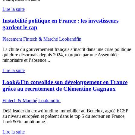
Lire la suite
Instabilité politique en France : les investisseurs
gardent le cap
Placement
Fintech & Marché
Lookandfin
La chute du gouvernement français s’inscrit dans une crise politique
qui dure désormais depuis 2024, marquée par une Assemblée
minoritaire et l’absence...
Lire la suite
Look&Fin consolide son développement en France
grâce au recrutement de Clémentine Gagnaux
Fintech & Marché
Lookandfin
Déjà leader du crowdfunding immobilier au Benelux, agréé ECSP
au niveau européen et présent dans le top 5 du secteur en France,
Look&Fin ambitionne...
Lire la suite