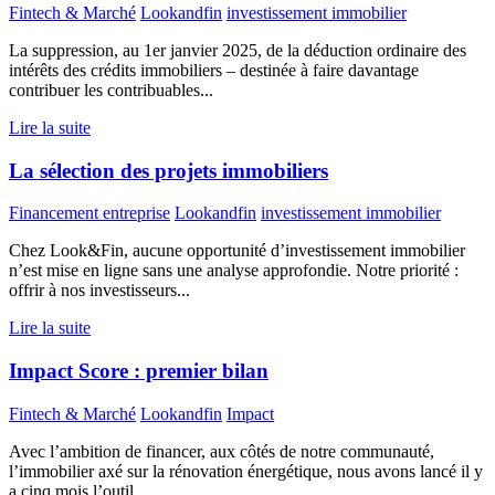
Fintech & Marché
Lookandfin
investissement immobilier
La suppression, au 1er janvier 2025, de la déduction ordinaire des
intérêts des crédits immobiliers – destinée à faire davantage
contribuer les contribuables...
Lire la suite
La sélection des projets immobiliers
Financement entreprise
Lookandfin
investissement immobilier
Chez Look&Fin, aucune opportunité d’investissement immobilier
n’est mise en ligne sans une analyse approfondie. Notre priorité :
offrir à nos investisseurs...
Lire la suite
Impact Score : premier bilan
Fintech & Marché
Lookandfin
Impact
Avec l’ambition de financer, aux côtés de notre communauté,
l’immobilier axé sur la rénovation énergétique, nous avons lancé il y
a cinq mois l’outil...