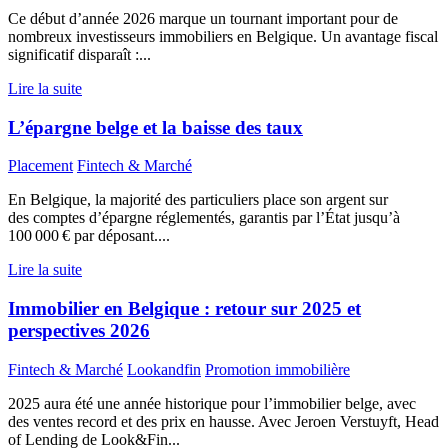
Ce début d’année 2026 marque un tournant important pour de
nombreux investisseurs immobiliers en Belgique. Un avantage fiscal
significatif disparaît :...
Lire la suite
L’épargne belge et la baisse des taux
Placement
Fintech & Marché
En Belgique, la majorité des particuliers place son argent sur
des comptes d’épargne réglementés, garantis par l’État jusqu’à
100 000 € par déposant....
Lire la suite
Immobilier en Belgique : retour sur 2025 et
perspectives 2026
Fintech & Marché
Lookandfin
Promotion immobilière
2025 aura été une année historique pour l’immobilier belge, avec
des ventes record et des prix en hausse. Avec Jeroen Verstuyft, Head
of Lending de Look&Fin...