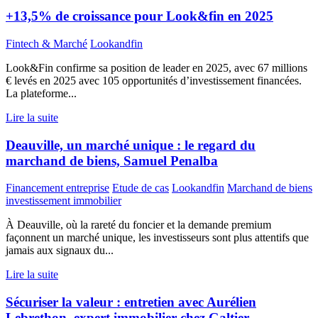
+13,5% de croissance pour Look&fin en 2025
Fintech & Marché
Lookandfin
Look&Fin confirme sa position de leader en 2025, avec 67 millions
€ levés en 2025 avec 105 opportunités d’investissement financées.
La plateforme...
Lire la suite
Deauville, un marché unique : le regard du
marchand de biens, Samuel Penalba
Financement entreprise
Etude de cas
Lookandfin
Marchand de biens
investissement immobilier
À Deauville, où la rareté du foncier et la demande premium
façonnent un marché unique, les investisseurs sont plus attentifs que
jamais aux signaux du...
Lire la suite
Sécuriser la valeur : entretien avec Aurélien
Lebrethon, expert immobilier chez Galtier