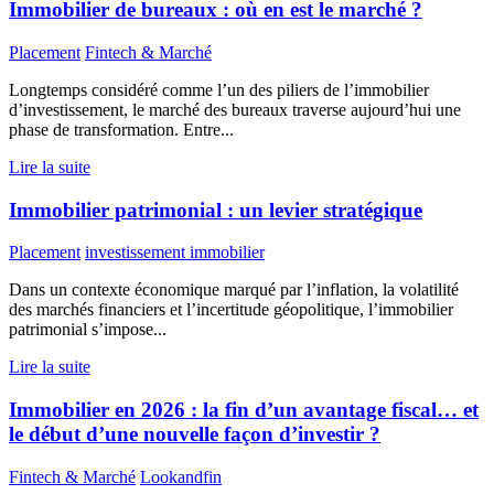
Immobilier de bureaux : où en est le marché ?
Placement
Fintech & Marché
Longtemps considéré comme l’un des piliers de l’immobilier
d’investissement, le marché des bureaux traverse aujourd’hui une
phase de transformation. Entre...
Lire la suite
Immobilier patrimonial : un levier stratégique
Placement
investissement immobilier
Dans un contexte économique marqué par l’inflation, la volatilité
des marchés financiers et l’incertitude géopolitique, l’immobilier
patrimonial s’impose...
Lire la suite
Immobilier en 2026 : la fin d’un avantage fiscal… et
le début d’une nouvelle façon d’investir ?
Fintech & Marché
Lookandfin