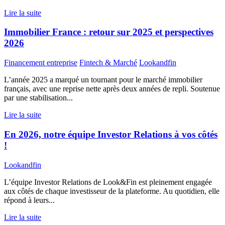
Lire la suite
Immobilier France : retour sur 2025 et perspectives
2026
Financement entreprise
Fintech & Marché
Lookandfin
L’année 2025 a marqué un tournant pour le marché immobilier
français, avec une reprise nette après deux années de repli. Soutenue
par une stabilisation...
Lire la suite
En 2026, notre équipe Investor Relations à vos côtés
!
Lookandfin
L’équipe Investor Relations de Look&Fin est pleinement engagée
aux côtés de chaque investisseur de la plateforme. Au quotidien, elle
répond à leurs...
Lire la suite