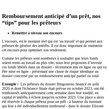
Remboursement anticipé d’un prêt, nos
“tips” pour les prêteurs
Remettre à niveau son encours
L'encours, est le montant réel qui est ‘au travail’ et qui permet aux
prêteurs de générer des intérêts. Il est donc important de maintenir
cet encours pour optimiser son rendement.
Comme les prêteurs sont nombreux à souhaiter que leurs fonds
soient remis au travail au plus vite, nous leur proposons d’investir
ces fonds libérés dans un dossier - récemment mis en ligne ou qui va
être mise en ligne - présentant une classe de risque identique au
dossier concerné par un remboursement anticipé partiel ou total.
Exemple :
Les prêteurs du dossier Bingosreno financé en août
2020 et dont l'échéance finale était prévue en octobre 2023, ont été
remboursés anticipativement cette semaine dans leur totalité, en
capital et intérêts à échoir jusqu'en octobre 2023. Une place a alors
été réservée à chaque prêteur pour un prêt - à hauteur du montant
qui leur a été individuellement remboursé - dans le dossier Elixone