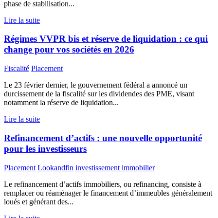
phase de stabilisation...
Lire la suite
Régimes VVPR bis et réserve de liquidation : ce qui
change pour vos sociétés en 2026
Fiscalité
Placement
Le 23 février dernier, le gouvernement fédéral a annoncé un
durcissement de la fiscalité sur les dividendes des PME, visant
notamment la réserve de liquidation...
Lire la suite
Refinancement d’actifs : une nouvelle opportunité
pour les investisseurs
Placement
Lookandfin
investissement immobilier
Le refinancement d’actifs immobiliers, ou refinancing, consiste à
remplacer ou réaménager le financement d’immeubles généralement
loués et générant des...