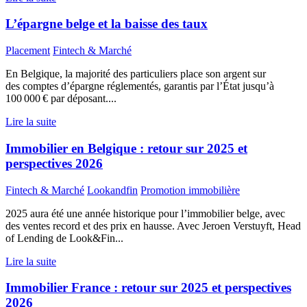
L’épargne belge et la baisse des taux
Placement
Fintech & Marché
En Belgique, la majorité des particuliers place son argent sur
des comptes d’épargne réglementés, garantis par l’État jusqu’à
100 000 € par déposant....
Lire la suite
Immobilier en Belgique : retour sur 2025 et
perspectives 2026
Fintech & Marché
Lookandfin
Promotion immobilière
2025 aura été une année historique pour l’immobilier belge, avec
des ventes record et des prix en hausse. Avec Jeroen Verstuyft, Head
of Lending de Look&Fin...
Lire la suite
Immobilier France : retour sur 2025 et perspectives
2026