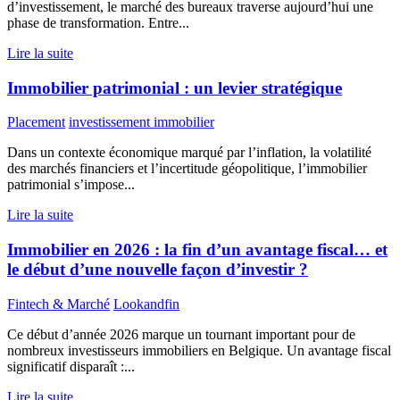
d’investissement, le marché des bureaux traverse aujourd’hui une
phase de transformation. Entre...
Lire la suite
Immobilier patrimonial : un levier stratégique
Placement
investissement immobilier
Dans un contexte économique marqué par l’inflation, la volatilité
des marchés financiers et l’incertitude géopolitique, l’immobilier
patrimonial s’impose...
Lire la suite
Immobilier en 2026 : la fin d’un avantage fiscal… et
le début d’une nouvelle façon d’investir ?
Fintech & Marché
Lookandfin
Ce début d’année 2026 marque un tournant important pour de
nombreux investisseurs immobiliers en Belgique. Un avantage fiscal
significatif disparaît :...
Lire la suite