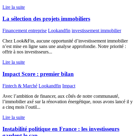
Lire la suite
La sélection des projets immobiliers
Financement entreprise
Lookandfin
investissement immobilier
Chez Look&Fin, aucune opportunité d’investissement immobilier
n’est mise en ligne sans une analyse approfondie. Notre priorité :
offrir à nos investisseurs...
Lire la suite
Impact Score : premier bilan
Fintech & Marché
Lookandfin
Impact
Avec l’ambition de financer, aux côtés de notre communauté,
l’immobilier axé sur la rénovation énergétique, nous avons lancé il y
a cinq mois l’outil...
Lire la suite
Instabilité politique en France : les investisseurs
gardent le cap