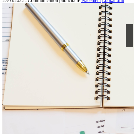
27/05/2022 -
Communication publicitaire
Placement
Lookandfin