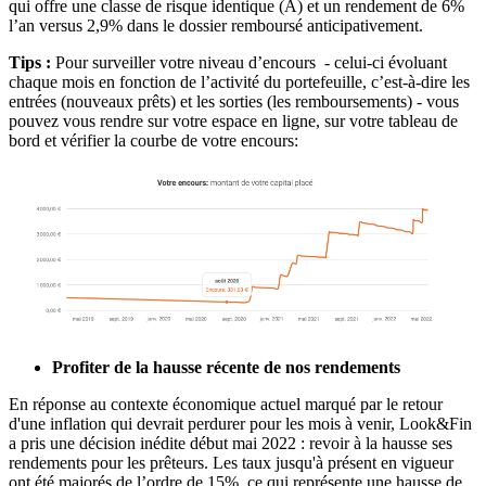
qui offre une classe de risque identique (A) et un rendement de 6%
l’an versus 2,9% dans le dossier remboursé anticipativement.
Tips :
Pour surveiller votre niveau d’encours - celui-ci évoluant
chaque mois en fonction de l’activité du portefeuille, c’est-à-dire les
entrées (nouveaux prêts) et les sorties (les remboursements) - vous
pouvez vous rendre sur votre espace en ligne, sur votre tableau de
bord et vérifier la courbe de votre encours:
Profiter de la hausse récente de nos rendements
En réponse au contexte économique actuel marqué par le retour
d'une inflation qui devrait perdurer pour les mois à venir, Look&Fin
a pris une décision inédite début mai 2022 : revoir à la hausse ses
rendements pour les prêteurs. Les taux jusqu'à présent en vigueur
ont été majorés de l’ordre de 15%, ce qui représente une hausse de