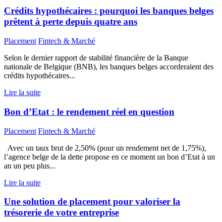
Crédits hypothécaires : pourquoi les banques belges
prêtent à perte depuis quatre ans
Placement
Fintech & Marché
Selon le dernier rapport de stabilité financière de la Banque
nationale de Belgique (BNB), les banques belges accorderaient des
crédits hypothécaires...
Lire la suite
Bon d’Etat : le rendement réel en question
Placement
Fintech & Marché
Avec un taux brut de 2,50% (pour un rendement net de 1,75%),
l’agence belge de la dette propose en ce moment un bon d’Etat à un
an un peu plus...
Lire la suite
Une solution de placement pour valoriser la
trésorerie de votre entreprise