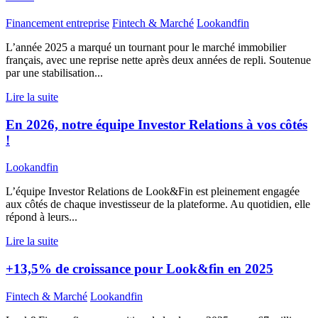
Financement entreprise
Fintech & Marché
Lookandfin
L’année 2025 a marqué un tournant pour le marché immobilier
français, avec une reprise nette après deux années de repli. Soutenue
par une stabilisation...
Lire la suite
En 2026, notre équipe Investor Relations à vos côtés
!
Lookandfin
L’équipe Investor Relations de Look&Fin est pleinement engagée
aux côtés de chaque investisseur de la plateforme. Au quotidien, elle
répond à leurs...
Lire la suite
+13,5% de croissance pour Look&fin en 2025
Fintech & Marché
Lookandfin