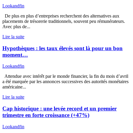
Lookandfin
De plus en plus d’entreprises recherchent des alternatives aux
placements de trésorerie traditionnels, souvent peu rémunérateurs.
Avec plus de...
Lire la suite
Hypothèques : les taux élevés sont là pour un bon
moment…
Lookandfin
Attendue avec intérêt par le monde financier, la fin du mois d’avril
a été marquée par les annonces successives des autorités monétaires
américaine...
Lire la suite
Cap historique : une levée record et un premier
trimestre en forte croissance (+47%)
Lookandfin