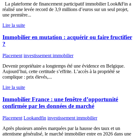
La plateforme de financement participatif immobilier Look&Fin a
réalisé une levée record de 3,9 millions d’euros sur un seul projet,
une première...
Lire la suite
Immobilier en mutation : acquérir ou faire fructifier
?
Placement
investissement immobilier
Devenir propriétaire a longtemps été une évidence en Belgique.
Aujourd’hui, cette certitude s’effrite. L’accès à la propriété se
complique : prix élevés,...
Lire la suite
Immobilier France : une fenêtre d’opportunité
confirmée par les données de marché
Placement
Lookandfin
investissement immobilier
Après plusieurs années marquées par la hausse des taux et un
attentisme généralisé, le marché immobilier entre en 2026 dans une