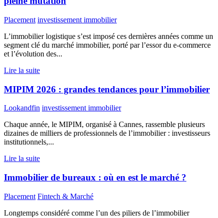
pleine mutation
Placement
investissement immobilier
L’immobilier logistique s’est imposé ces dernières années comme un
segment clé du marché immobilier, porté par l’essor du e-commerce
et l’évolution des...
Lire la suite
MIPIM 2026 : grandes tendances pour l’immobilier
Lookandfin
investissement immobilier
Chaque année, le MIPIM, organisé à Cannes, rassemble plusieurs
dizaines de milliers de professionnels de l’immobilier : investisseurs
institutionnels,...
Lire la suite
Immobilier de bureaux : où en est le marché ?
Placement
Fintech & Marché
Longtemps considéré comme l’un des piliers de l’immobilier