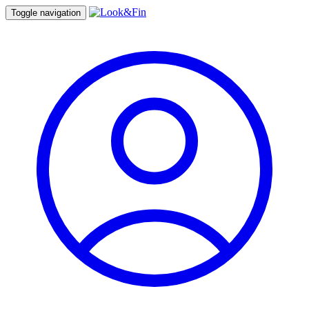
Toggle navigation