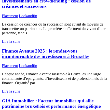
Investissements en crowdlending : cession de
créances et successions
Placement
Lookandfin
La cession de créances ou la succession sont autant de moyens de
transmettre un patrimoine. La première s’effectuent du vivant d’une
personne, tandis...
Lire la suite
Finance Avenue 2025 : le rendez-vous
incontournable des investisseurs à Bruxelles
Placement
Lookandfin
Chaque année, Finance Avenue rassemble à Bruxelles une large
communauté d’épargnants, d’investisseurs et de professionnels de la
finance. Organisé par...
Lire la suite
GIA Immobilier : l’acteur immobilier qui allie
patrimoine bruxellois et performance énergétique