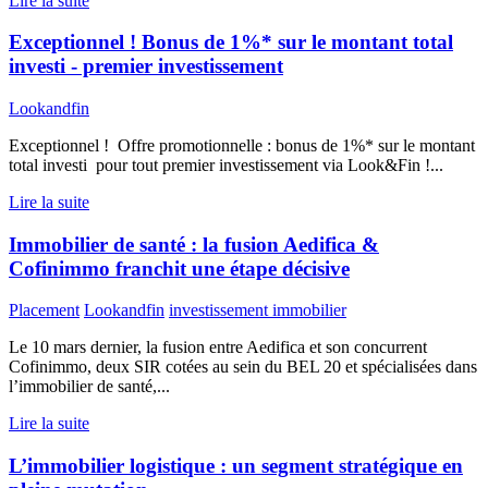
Lire la suite
Exceptionnel ! Bonus de 1%* sur le montant total
investi - premier investissement
Lookandfin
Exceptionnel ! Offre promotionnelle : bonus de 1%* sur le montant
total investi pour tout premier investissement via Look&Fin !...
Lire la suite
Immobilier de santé : la fusion Aedifica &
Cofinimmo franchit une étape décisive
Placement
Lookandfin
investissement immobilier
Le 10 mars dernier, la fusion entre Aedifica et son concurrent
Cofinimmo, deux SIR cotées au sein du BEL 20 et spécialisées dans
l’immobilier de santé,...
Lire la suite
L’immobilier logistique : un segment stratégique en