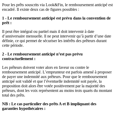
Pour les prêts souscrits via Look&Fin, le remboursement anticipé est
encadré. Il existe deux cas de figures possibles :
1 - Le remboursement anticipé est prévu dans la convention de
prêt :
Il peut être intégral ou partiel mais il doit intervenir à date
d’anniversaire mensuelle. ll ne peut intervenir qu’à partir d’une date
définie, ce qui permet de sécuriser les intérêts des prêteurs durant
cette période.
2 - Le remboursement anticipé n’est pas prévu
contractuellement :
Les prêteurs doivent voter alors en faveur ou contre le
remboursement anticipé. L’emprunteur est parfois amené à proposer
de payer une indemnité aux prêteurs. Pour que le remboursement
anticipé soit validé et que l’éventuelle indemnité soit payée, la
proposition doit alors être votée positivement par la majorité des
prêteurs, dont les voix représentent au moins trois quarts du montant
total des prêts.
NB : Le cas particulier des prêts A et B impliquant des
garanties hypothécaires :