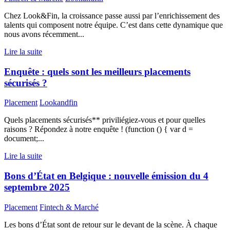
Chez Look&Fin, la croissance passe aussi par l’enrichissement des
talents qui composent notre équipe. C’est dans cette dynamique que
nous avons récemment...
Lire la suite
Enquête : quels sont les meilleurs placements
sécurisés ?
Placement
Lookandfin
Quels placements sécurisés** priviliégiez-vous et pour quelles
raisons ? Répondez à notre enquête ! (function () { var d =
document;...
Lire la suite
Bons d’État en Belgique : nouvelle émission du 4
septembre 2025
Placement
Fintech & Marché
Les bons d’État sont de retour sur le devant de la scène. À chaque