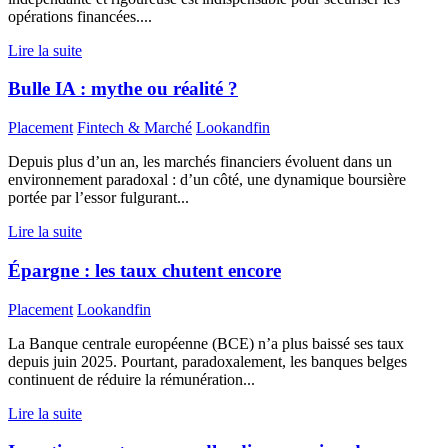
opérations financées....
Lire la suite
Bulle IA : mythe ou réalité ?
Placement
Fintech & Marché
Lookandfin
Depuis plus d’un an, les marchés financiers évoluent dans un
environnement paradoxal : d’un côté, une dynamique boursière
portée par l’essor fulgurant...
Lire la suite
Épargne : les taux chutent encore
Placement
Lookandfin
La Banque centrale européenne (BCE) n’a plus baissé ses taux
depuis juin 2025. Pourtant, paradoxalement, les banques belges
continuent de réduire la rémunération...
Lire la suite