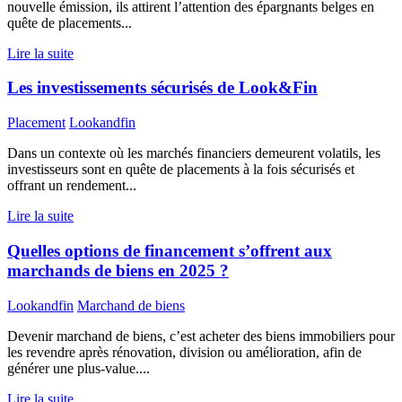
nouvelle émission, ils attirent l’attention des épargnants belges en
quête de placements...
Lire la suite
Les investissements sécurisés de Look&Fin
Placement
Lookandfin
Dans un contexte où les marchés financiers demeurent volatils, les
investisseurs sont en quête de placements à la fois sécurisés et
offrant un rendement...
Lire la suite
Quelles options de financement s’offrent aux
marchands de biens en 2025 ?
Lookandfin
Marchand de biens
Devenir marchand de biens, c’est acheter des biens immobiliers pour
les revendre après rénovation, division ou amélioration, afin de
générer une plus-value....
Lire la suite