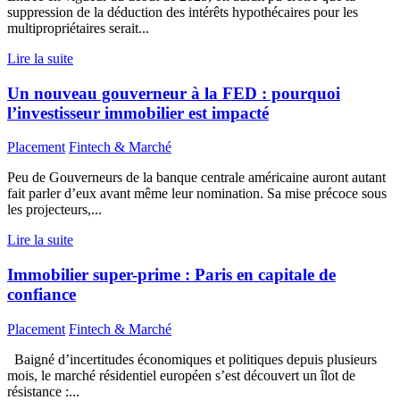
suppression de la déduction des intérêts hypothécaires pour les
multipropriétaires serait...
Lire la suite
Un nouveau gouverneur à la FED : pourquoi
l’investisseur immobilier est impacté
Placement
Fintech & Marché
Peu de Gouverneurs de la banque centrale américaine auront autant
fait parler d’eux avant même leur nomination. Sa mise précoce sous
les projecteurs,...
Lire la suite
Immobilier super-prime : Paris en capitale de
confiance
Placement
Fintech & Marché
Baigné d’incertitudes économiques et politiques depuis plusieurs
mois, le marché résidentiel européen s’est découvert un îlot de
résistance :...