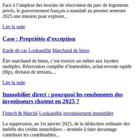
Face à l’ampleur des besoins de rénovation du parc de logements
privés, le gouvernement français a mandaté au premier semestre
2025 une mission pour explorer...
Lire la suite
Case : Propriétés d’exception
Etude de cas
Lookandfin
Marchand de biens
Être marchand de biens, c’est exercer un métier aux facettes
multiples. Rénovation complète d’immeubles, achat-revente rapide
(flip), division de terrains,...
Lire la suite
Immobilier direct : pourquoi les rendements des
investisseurs chutent en 2025 ?
Fintech & Marché
Lookandfin
investissement immobilier
La suppression, au 1er janvier 2025, de la déduction ordinaire des
intérêts des crédits immobiliers – destinée à faire davantage
contribuer les contribuables...