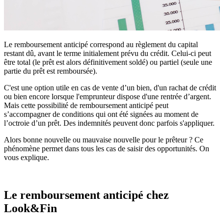
Le remboursement anticipé correspond au règlement du capital
restant dû, avant le terme initialement prévu du crédit. Celui-ci peut
être total (le prêt est alors définitivement soldé) ou partiel (seule une
partie du prêt est remboursée).
C'est une option utile en cas de vente d’un bien, d'un rachat de crédit
ou bien encore lorsque l'emprunteur dispose d'une rentrée d’argent.
Mais cette possibilité de remboursement anticipé peut
s’accompagner de conditions qui ont été signées au moment de
l’octroie d’un prêt. Des indemnités peuvent donc parfois s'appliquer.
Alors bonne nouvelle ou mauvaise nouvelle pour le prêteur ? Ce
phénomène permet dans tous les cas de saisir des opportunités. On
vous explique.
Le remboursement anticipé chez
Look&Fin