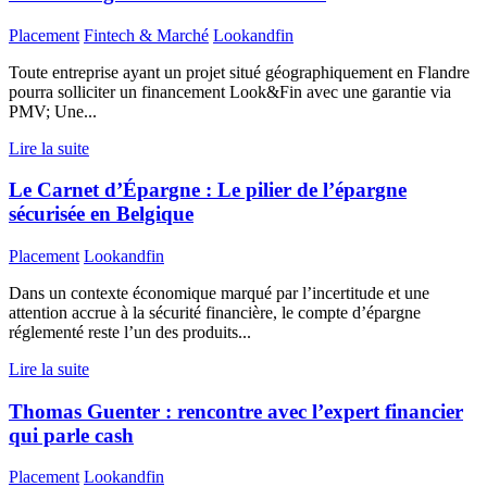
Placement
Fintech & Marché
Lookandfin
Toute entreprise ayant un projet situé géographiquement en Flandre
pourra solliciter un financement Look&Fin avec une garantie via
PMV; Une...
Lire la suite
Le Carnet d’Épargne : Le pilier de l’épargne
sécurisée en Belgique
Placement
Lookandfin
Dans un contexte économique marqué par l’incertitude et une
attention accrue à la sécurité financière, le compte d’épargne
réglementé reste l’un des produits...
Lire la suite
Thomas Guenter : rencontre avec l’expert financier
qui parle cash
Placement
Lookandfin