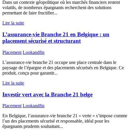
Dans un contexte géopolitique où les marchés financiers restent
volatils, de nombreux épargnants recherchent des solutions
permettant de faire fructifier...
Lire la suite
L’assurance-vie Branche 21 en Belgique : un
placement sécurisé et structurant
Placement
Lookandfin
L’assurance-vie branche 21 occupe une place centrale dans le
paysage de l’épargne et des placements sécurisés en Belgique. Ce
produit, conçu pour garantir...
Lire la suite
Investir vert avec la Branche 21 belge
Placement
Lookandfin
En Belgique, l’assurance-vie branche 21 « verte » s’impose comme
l’un des placements sécurisé et responsable, idéal pour les
épargnants prudents souhaitant...