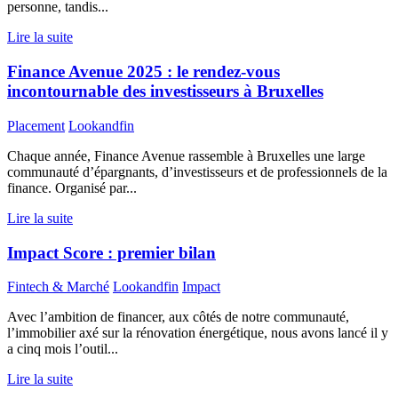
personne, tandis...
Lire la suite
Finance Avenue 2025 : le rendez-vous
incontournable des investisseurs à Bruxelles
Placement
Lookandfin
Chaque année, Finance Avenue rassemble à Bruxelles une large
communauté d’épargnants, d’investisseurs et de professionnels de la
finance. Organisé par...
Lire la suite
Impact Score : premier bilan
Fintech & Marché
Lookandfin
Impact
Avec l’ambition de financer, aux côtés de notre communauté,
l’immobilier axé sur la rénovation énergétique, nous avons lancé il y
a cinq mois l’outil...
Lire la suite