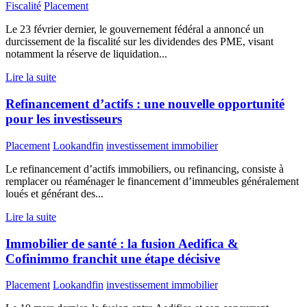
Fiscalité
Placement
Le 23 février dernier, le gouvernement fédéral a annoncé un
durcissement de la fiscalité sur les dividendes des PME, visant
notamment la réserve de liquidation...
Lire la suite
Refinancement d’actifs : une nouvelle opportunité
pour les investisseurs
Placement
Lookandfin
investissement immobilier
Le refinancement d’actifs immobiliers, ou refinancing, consiste à
remplacer ou réaménager le financement d’immeubles généralement
loués et générant des...
Lire la suite
Immobilier de santé : la fusion Aedifica &
Cofinimmo franchit une étape décisive
Placement
Lookandfin
investissement immobilier