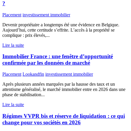
?
Placement
investissement immobilier
Devenir propriétaire a longtemps été une évidence en Belgique.
Aujourd’hui, cette certitude s’effrite. L’accès à la propriété se
complique : prix élevés,...
Lire la suite
Immobilier France : une fenêtre d’opportunité
confirmée par les données de marché
Placement
Lookandfin
investissement immobilier
Après plusieurs années marquées par la hausse des taux et un
attentisme généralisé, le marché immobilier entre en 2026 dans une
phase de stabilisation...
Lire la suite
Régimes VVPR bis et réserve de liquidation : ce qui
change pour vos sociétés en 2026