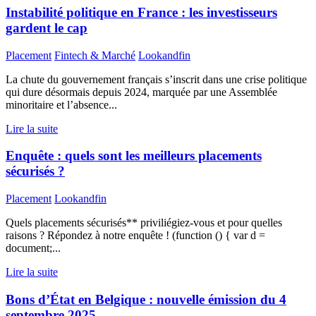
Instabilité politique en France : les investisseurs
gardent le cap
Placement
Fintech & Marché
Lookandfin
La chute du gouvernement français s’inscrit dans une crise politique
qui dure désormais depuis 2024, marquée par une Assemblée
minoritaire et l’absence...
Lire la suite
Enquête : quels sont les meilleurs placements
sécurisés ?
Placement
Lookandfin
Quels placements sécurisés** priviliégiez-vous et pour quelles
raisons ? Répondez à notre enquête ! (function () { var d =
document;...
Lire la suite
Bons d’État en Belgique : nouvelle émission du 4
septembre 2025