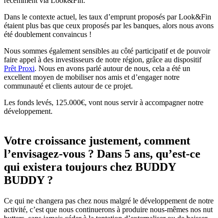
récemment via Look&Fin.
Dans le contexte actuel, les taux d’emprunt proposés par Look&Fin
étaient plus bas que ceux proposés par les banques, alors nous avons
été doublement convaincus !
Nous sommes également sensibles au côté participatif et de pouvoir
faire appel à des investisseurs de notre région, grâce au dispositif
Prêt Proxi
. Nous en avons parlé autour de nous, cela a été un
excellent moyen de mobiliser nos amis et d’engager notre
communauté et clients autour de ce projet.
Les fonds levés, 125.000€, vont nous servir à accompagner notre
développement.
Votre croissance justement, comment
l’envisagez-vous ? Dans 5 ans, qu’est-ce
qui existera toujours chez BUDDY
BUDDY ?
Ce qui ne changera pas chez nous malgré le développement de notre
activité, c’est que nous continuerons à produire nous-mêmes nos nut