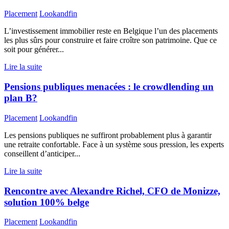
Placement
Lookandfin
L’investissement immobilier reste en Belgique l’un des placements
les plus sûrs pour construire et faire croître son patrimoine. Que ce
soit pour générer...
Lire la suite
Pensions publiques menacées : le crowdlending un
plan B?
Placement
Lookandfin
Les pensions publiques ne suffiront probablement plus à garantir
une retraite confortable. Face à un système sous pression, les experts
conseillent d’anticiper...
Lire la suite
Rencontre avec Alexandre Richel, CFO de Monizze,
solution 100% belge
Placement
Lookandfin