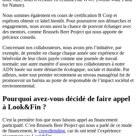
for Nature).
Nous sommes également en cours de certification B Corp et
espérons obtenir ce label bientôt. Pour poursuivre nos démarches et
engagements, nous avons aussi la chance de pouvoir échanger avec
des mentors, comme Brussels Beer Project qui nous apporte de
précieux conseils.
Concernant nos collaborateurs, nous avons pris l’initiative, par
exemple, de prendre en charge chaque année une expérience de
bénévolat de leur choix payée comme une journée de travail
normale; une autre manière d’associer nos collaborateurs à notre
ADN basée sur notre démarche écologique, sociale et durable. Par
ailleurs, notre tout premier recrutement au niveau managérial fut de
promouvoir un barista au poste de responsable de l’impact sociétal et
environnemental.
Pourquoi avez-vous décidé de faire appel
à Look&Fin ?
C'est la première fois que nous faisons appel au financement
participatif. C’est Brussels Beer Project qui nous a parlé de ce mode
de financement, le
crowdlending
, car ils ont tenté l’expérience