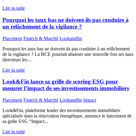
Lire la suite
Pourquoi les taux bas ne doivent-ils pas conduire à
un relâchement de la vigilance ?
Placement
Fintech & Marché
Lookandfin
Pourquoi les taux bas ne doivent-ils pas conduire à un relâchement
de la vigilance ? La BCE pourrait abaisser une nouvelle fois ses taux
directeurs les...
Lire la suite
Look&Fin lance sa grille de scoring ESG pour
mesurer l’impact de ses investissements immobiliers
Placement
Fintech & Marché
Lookandfin
Impact
Look&Fin, plateforme leader des investissements immobiliers
spécialisée dans la rénovation énergétique, annonce le lancement de
sa grille ESG “Impact...
Lire la suite