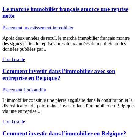
Le marché immobilier français amorce une reprise
nette
Placement
investissement immobilier
Après deux années de recul, le marché immobilier français montre
des signes clairs de reprise après deux années de recul. Selon les
données publiées par...
Lire la suite
Comment investir dans l’immobilier avec son
entreprise en Belgique?
Placement
Lookandfin
L’immobilier constitue une pierre angulaire dans la constitution et la
diversification du patrimoine. Investir dans l’immobilier en Belgique
via une entreprise...
Lire la suite
Comment investir dans l’immobilier en Belgique?