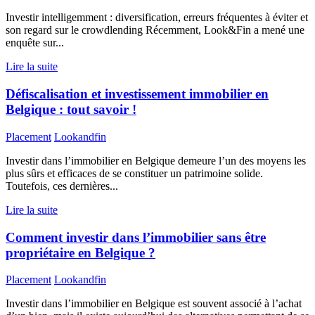
Investir intelligemment : diversification, erreurs fréquentes à éviter et
son regard sur le crowdlending Récemment, Look&Fin a mené une
enquête sur...
Lire la suite
Défiscalisation et investissement immobilier en
Belgique : tout savoir !
Placement
Lookandfin
Investir dans l’immobilier en Belgique demeure l’un des moyens les
plus sûrs et efficaces de se constituer un patrimoine solide.
Toutefois, ces dernières...
Lire la suite
Comment investir dans l’immobilier sans être
propriétaire en Belgique ?
Placement
Lookandfin
Investir dans l’immobilier en Belgique est souvent associé à l’achat