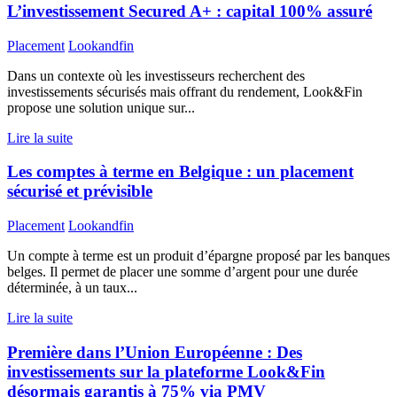
L’investissement Secured A+ : capital 100% assuré
Placement
Lookandfin
Dans un contexte où les investisseurs recherchent des
investissements sécurisés mais offrant du rendement, Look&Fin
propose une solution unique sur...
Lire la suite
Les comptes à terme en Belgique : un placement
sécurisé et prévisible
Placement
Lookandfin
Un compte à terme est un produit d’épargne proposé par les banques
belges. Il permet de placer une somme d’argent pour une durée
déterminée, à un taux...
Lire la suite
Première dans l’Union Européenne : Des
investissements sur la plateforme Look&Fin
désormais garantis à 75% via PMV