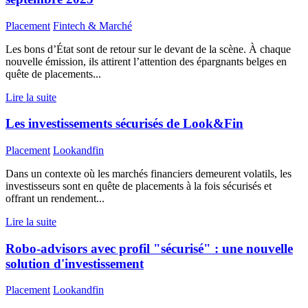
Placement
Fintech & Marché
Les bons d’État sont de retour sur le devant de la scène. À chaque
nouvelle émission, ils attirent l’attention des épargnants belges en
quête de placements...
Lire la suite
Les investissements sécurisés de Look&Fin
Placement
Lookandfin
Dans un contexte où les marchés financiers demeurent volatils, les
investisseurs sont en quête de placements à la fois sécurisés et
offrant un rendement...
Lire la suite
Robo-advisors avec profil "sécurisé" : une nouvelle
solution d'investissement
Placement
Lookandfin