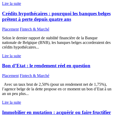
Lire la suite
Crédits hypothécaires : pourquoi les banques belges
prêtent à perte depuis quatre ans
Placement
Fintech & Marché
Selon le dernier rapport de stabilité financière de la Banque
nationale de Belgique (BNB), les banques belges accorderaient des
crédits hypothécaires...
Lire la suite
Bon d’Etat : le rendement réel en question
Placement
Fintech & Marché
Avec un taux brut de 2,50% (pour un rendement net de 1,75%),
l’agence belge de la dette propose en ce moment un bon d’Etat à un
an un peu plus...
Lire la suite
Immobilier en mutation : acquérir ou faire fructifier