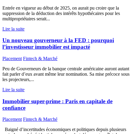
Entrée en vigueur au début de 2025, on aurait pu croire que la
suppression de la déduction des intérêts hypothécaires pour les
multipropriétaires serait...
Lire la suite
Un nouveau gouverneur à la FED : pourquoi
l’investisseur immobilier est impacté
Placement
Fintech & Marché
Peu de Gouverneurs de la banque centrale américaine auront autant
fait parler d’eux avant même leur nomination. Sa mise précoce sous
les projecteurs,...
Lire la suite
Immobilier super-prime : Paris en capitale de
confiance
Placement
Fintech & Marché
Baigné d’incertitudes économiques et politiques depuis plusieurs