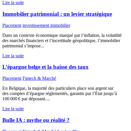
Lire la suite
Immobilier patrimonial : un levier stratégique
Placement
investissement immobilier
Dans un contexte économique marqué par l’inflation, la volatilité
des marchés financiers et l’incertitude géopolitique, l’immobilier
patrimonial s’impose...
Lire la suite
L’épargne belge et la baisse des taux
Placement
Fintech & Marché
En Belgique, la majorité des particuliers place son argent sur
des comptes d’épargne réglementés, garantis par l’État jusqu’à
100 000 € par déposant....
Lire la suite
Bulle IA : mythe ou réalité ?