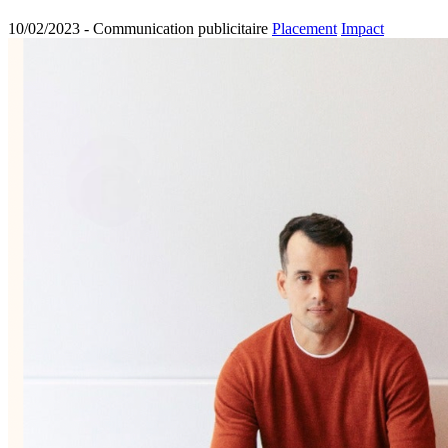
10/02/2023 -
Communication publicitaire
Placement
Impact