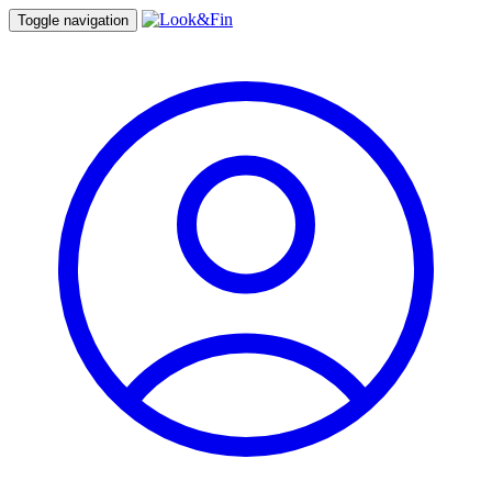
Toggle navigation