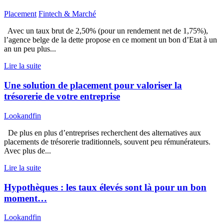
Placement
Fintech & Marché
Avec un taux brut de 2,50% (pour un rendement net de 1,75%),
l’agence belge de la dette propose en ce moment un bon d’Etat à un
an un peu plus...
Lire la suite
Une solution de placement pour valoriser la
trésorerie de votre entreprise
Lookandfin
De plus en plus d’entreprises recherchent des alternatives aux
placements de trésorerie traditionnels, souvent peu rémunérateurs.
Avec plus de...
Lire la suite
Hypothèques : les taux élevés sont là pour un bon
moment…
Lookandfin