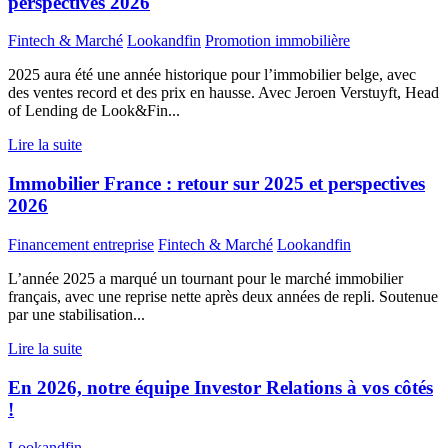
perspectives 2026
Fintech & Marché
Lookandfin
Promotion immobilière
2025 aura été une année historique pour l’immobilier belge, avec
des ventes record et des prix en hausse. Avec Jeroen Verstuyft, Head
of Lending de Look&Fin...
Lire la suite
Immobilier France : retour sur 2025 et perspectives
2026
Financement entreprise
Fintech & Marché
Lookandfin
L’année 2025 a marqué un tournant pour le marché immobilier
français, avec une reprise nette après deux années de repli. Soutenue
par une stabilisation...
Lire la suite
En 2026, notre équipe Investor Relations à vos côtés
!
Lookandfin