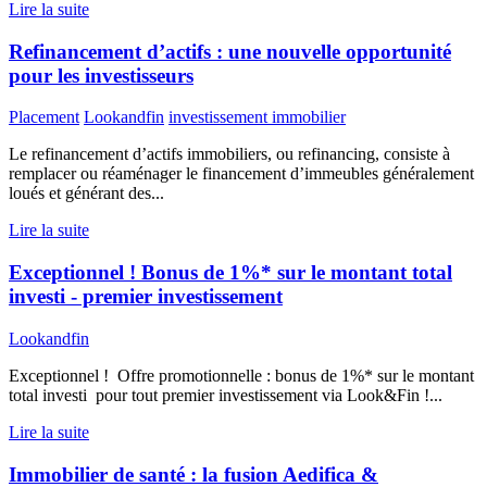
Lire la suite
Refinancement d’actifs : une nouvelle opportunité
pour les investisseurs
Placement
Lookandfin
investissement immobilier
Le refinancement d’actifs immobiliers, ou refinancing, consiste à
remplacer ou réaménager le financement d’immeubles généralement
loués et générant des...
Lire la suite
Exceptionnel ! Bonus de 1%* sur le montant total
investi - premier investissement
Lookandfin
Exceptionnel ! Offre promotionnelle : bonus de 1%* sur le montant
total investi pour tout premier investissement via Look&Fin !...
Lire la suite
Immobilier de santé : la fusion Aedifica &