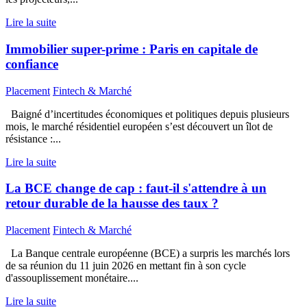
Lire la suite
Immobilier super-prime : Paris en capitale de
confiance
Placement
Fintech & Marché
Baigné d’incertitudes économiques et politiques depuis plusieurs
mois, le marché résidentiel européen s’est découvert un îlot de
résistance :...
Lire la suite
La BCE change de cap : faut-il s'attendre à un
retour durable de la hausse des taux ?
Placement
Fintech & Marché
La Banque centrale européenne (BCE) a surpris les marchés lors
de sa réunion du 11 juin 2026 en mettant fin à son cycle
d'assouplissement monétaire....
Lire la suite