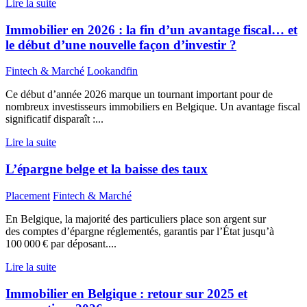
Lire la suite
Immobilier en 2026 : la fin d’un avantage fiscal… et
le début d’une nouvelle façon d’investir ?
Fintech & Marché
Lookandfin
Ce début d’année 2026 marque un tournant important pour de
nombreux investisseurs immobiliers en Belgique. Un avantage fiscal
significatif disparaît :...
Lire la suite
L’épargne belge et la baisse des taux
Placement
Fintech & Marché
En Belgique, la majorité des particuliers place son argent sur
des comptes d’épargne réglementés, garantis par l’État jusqu’à
100 000 € par déposant....
Lire la suite
Immobilier en Belgique : retour sur 2025 et