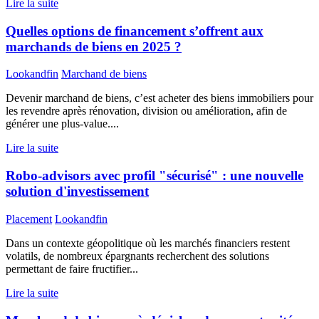
Lire la suite
Quelles options de financement s’offrent aux
marchands de biens en 2025 ?
Lookandfin
Marchand de biens
Devenir marchand de biens, c’est acheter des biens immobiliers pour
les revendre après rénovation, division ou amélioration, afin de
générer une plus-value....
Lire la suite
Robo-advisors avec profil "sécurisé" : une nouvelle
solution d'investissement
Placement
Lookandfin
Dans un contexte géopolitique où les marchés financiers restent
volatils, de nombreux épargnants recherchent des solutions
permettant de faire fructifier...
Lire la suite