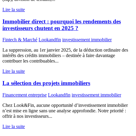
Lire la suite
Immobilier direct : pourquoi les rendements des
investisseurs chutent en 2025 ?
Fintech & Marché
Lookandfin
investissement immobilier
La suppression, au 1er janvier 2025, de la déduction ordinaire des
intérêts des crédits immobiliers – destinée à faire davantage
contribuer les contribuables...
Lire la suite
La sélection des projets immobiliers
Financement entreprise
Lookandfin
investissement immobilier
Chez Look&Fin, aucune opportunité d’investissement immobilier
n’est mise en ligne sans une analyse approfondie. Notre priorité :
offrir à nos investisseurs...
Lire la suite