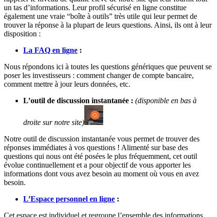
un tas d’informations. Leur profil sécurisé en ligne constitue
également une vraie “boîte à outils” très utile qui leur permet de
trouver la réponse à la plupart de leurs questions. Ainsi, ils ont à leur
disposition :
La FAQ en ligne
:
Nous répondons ici à toutes les questions génériques que peuvent se
poser les investisseurs : comment changer de compte bancaire,
comment mettre à jour leurs données, etc.
L’outil de discussion instantanée :
(disponible en bas à
droite sur notre site)
Notre outil de discussion instantanée vous permet de trouver des
réponses immédiates à vos questions ! Alimenté sur base des
questions qui nous ont été posées le plus fréquemment, cet outil
évolue continuellement et a pour objectif de vous apporter les
informations dont vous avez besoin au moment où vous en avez
besoin.
L’Espace personnel en ligne
:
Cet espace est individuel et regroupe l’ensemble des informations