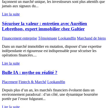
façonnent un marché unique, les investisseurs sont plus attentifs que
jamais aux signaux du...
Lire la suite
Sécuriser la valeur : entretien avec Aurélien
Lebrethon, expert immobilier chez Galtier
Financement entreprise
Témoignage
Lookandfin
Marchand de biens
Dans un marché immobilier en mutation, disposer d’une expertise
indépendante et rigoureuse est indispensable pour sécuriser les
opérations financées....
Lire la suite
Bulle IA : mythe ou réalité ?
Placement
Fintech & Marché
Lookandfin
Depuis plus d’un an, les marchés financiers évoluent dans un
environnement paradoxal : d’un côté, une dynamique boursière
portée par l’essor fulgurant...
Lire la suite