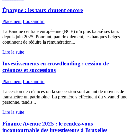
Épargne : les taux chutent encore
Placement
Lookandfin
La Banque centrale européenne (BCE) n’a plus baissé ses taux
depuis juin 2025. Pourtant, paradoxalement, les banques belges
continuent de réduire la rémunération...
Lire la suite
Investissements en crowdlending : cession de
créances et successions
Placement
Lookandfin
La cession de créances ou la succession sont autant de moyens de
transmettre un patrimoine. La première s’effectuent du vivant d’une
personne, tandis...
Lire la suite
Finance Avenue 2025 : le rendez-vous
incontournable des investisseurs à Bruxelles