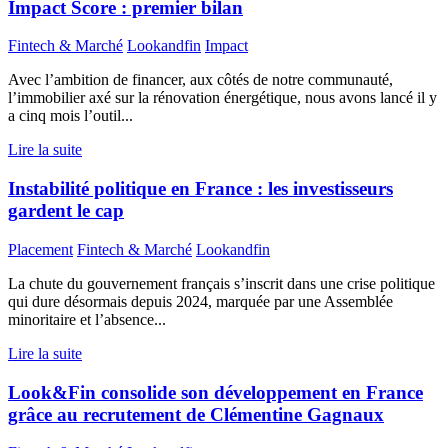
Impact Score : premier bilan
Fintech & Marché
Lookandfin
Impact
Avec l’ambition de financer, aux côtés de notre communauté,
l’immobilier axé sur la rénovation énergétique, nous avons lancé il y
a cinq mois l’outil...
Lire la suite
Instabilité politique en France : les investisseurs
gardent le cap
Placement
Fintech & Marché
Lookandfin
La chute du gouvernement français s’inscrit dans une crise politique
qui dure désormais depuis 2024, marquée par une Assemblée
minoritaire et l’absence...
Lire la suite
Look&Fin consolide son développement en France
grâce au recrutement de Clémentine Gagnaux