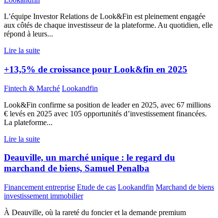
L’équipe Investor Relations de Look&Fin est pleinement engagée
aux côtés de chaque investisseur de la plateforme. Au quotidien, elle
répond à leurs...
Lire la suite
+13,5% de croissance pour Look&fin en 2025
Fintech & Marché
Lookandfin
Look&Fin confirme sa position de leader en 2025, avec 67 millions
€ levés en 2025 avec 105 opportunités d’investissement financées.
La plateforme...
Lire la suite
Deauville, un marché unique : le regard du
marchand de biens, Samuel Penalba
Financement entreprise
Etude de cas
Lookandfin
Marchand de biens
investissement immobilier
À Deauville, où la rareté du foncier et la demande premium