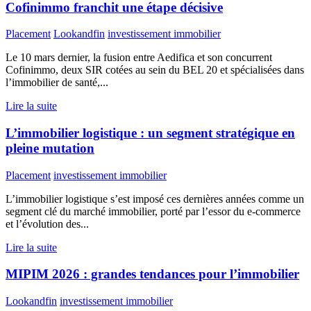
Cofinimmo franchit une étape décisive
Placement
Lookandfin
investissement immobilier
Le 10 mars dernier, la fusion entre Aedifica et son concurrent
Cofinimmo, deux SIR cotées au sein du BEL 20 et spécialisées dans
l’immobilier de santé,...
Lire la suite
L’immobilier logistique : un segment stratégique en
pleine mutation
Placement
investissement immobilier
L’immobilier logistique s’est imposé ces dernières années comme un
segment clé du marché immobilier, porté par l’essor du e-commerce
et l’évolution des...
Lire la suite
MIPIM 2026 : grandes tendances pour l’immobilier
Lookandfin
investissement immobilier