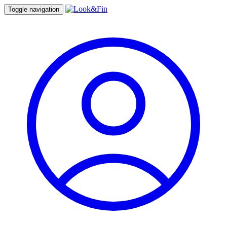
Toggle navigation