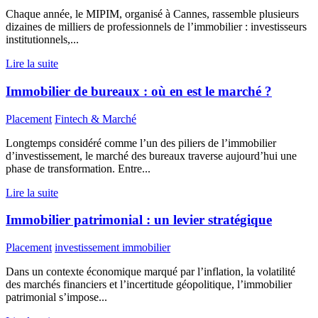
Chaque année, le MIPIM, organisé à Cannes, rassemble plusieurs
dizaines de milliers de professionnels de l’immobilier : investisseurs
institutionnels,...
Lire la suite
Immobilier de bureaux : où en est le marché ?
Placement
Fintech & Marché
Longtemps considéré comme l’un des piliers de l’immobilier
d’investissement, le marché des bureaux traverse aujourd’hui une
phase de transformation. Entre...
Lire la suite
Immobilier patrimonial : un levier stratégique
Placement
investissement immobilier
Dans un contexte économique marqué par l’inflation, la volatilité
des marchés financiers et l’incertitude géopolitique, l’immobilier
patrimonial s’impose...