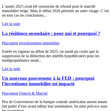
L’année 2025 avait été synonyme de rebond pour le marché
immobilier belge. Mais le début 2026 présente un autre visage. C’est
en tous cas les conclusions...
Lire la suite
La résidence secondaire : pour qui et pourquoi ?
Placement
investissement immobilier
Entrée en vigueur au début de 2025, on aurait pu croire que la
suppression de la déduction des intérêts hypothécaires pour les
multipropriétaires serait...
Lire la suite
Un nouveau gouverneur à la FED : pourquoi
l’investisseur immobilier est impacté
Placement
Fintech & Marché
Peu de Gouverneurs de la banque centrale américaine auront autant
fait parler d’eux avant même leur nomination. Sa mise précoce sous
les projecteurs,...