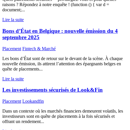
raisons ? Répondez à notre enquête ! (function () { var d =
document;...
Lire la suite
Bons d’État en Belgique : nouvelle émission du 4
septembre 2025
Placement
Fintech & Marché
Les bons d’État sont de retour sur le devant de la scène. À chaque
nouvelle émission, ils attirent l’attention des épargnants belges en
quête de placements...
Lire la suite
Les investissements sécurisés de Look&Fin
Placement
Lookandfin
Dans un contexte où les marchés financiers demeurent volatils, les
investisseurs sont en quête de placements à la fois sécurisés et
offrant un rendement...