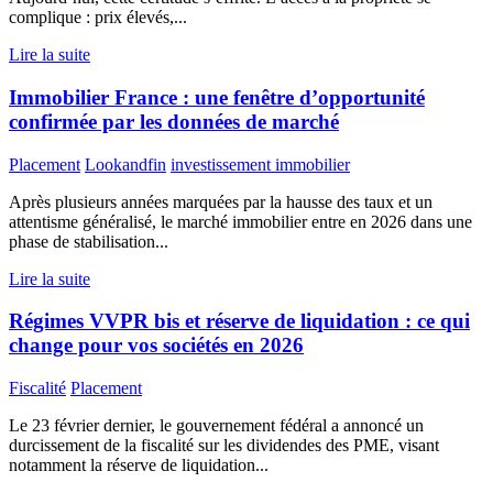
complique : prix élevés,...
Lire la suite
Immobilier France : une fenêtre d’opportunité
confirmée par les données de marché
Placement
Lookandfin
investissement immobilier
Après plusieurs années marquées par la hausse des taux et un
attentisme généralisé, le marché immobilier entre en 2026 dans une
phase de stabilisation...
Lire la suite
Régimes VVPR bis et réserve de liquidation : ce qui
change pour vos sociétés en 2026
Fiscalité
Placement
Le 23 février dernier, le gouvernement fédéral a annoncé un
durcissement de la fiscalité sur les dividendes des PME, visant
notamment la réserve de liquidation...