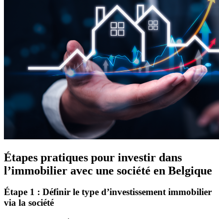
Étapes pratiques pour investir dans
l’immobilier avec une société en Belgique
Étape 1 : Définir le type d’investissement immobilier
via la société