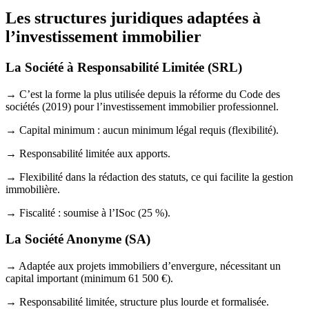
Les structures juridiques adaptées à
l’investissement immobilier
La Société à Responsabilité Limitée (SRL)
→ C’est la forme la plus utilisée depuis la réforme du Code des
sociétés (2019) pour l’investissement immobilier professionnel.
→ Capital minimum : aucun minimum légal requis (flexibilité).
→ Responsabilité limitée aux apports.
→ Flexibilité dans la rédaction des statuts, ce qui facilite la gestion
immobilière.
→ Fiscalité : soumise à l’ISoc (25 %).
La Société Anonyme (SA)
→ Adaptée aux projets immobiliers d’envergure, nécessitant un
capital important (minimum 61 500 €).
→ Responsabilité limitée, structure plus lourde et formalisée.