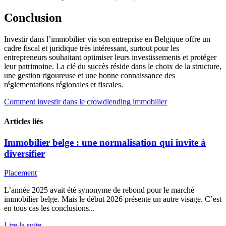
Conclusion
Investir dans l’immobilier via son entreprise en Belgique offre un
cadre fiscal et juridique très intéressant, surtout pour les
entrepreneurs souhaitant optimiser leurs investissements et protéger
leur patrimoine. La clé du succès réside dans le choix de la structure,
une gestion rigoureuse et une bonne connaissance des
réglementations régionales et fiscales.
Comment investir dans le crowdlending immobilier
Articles liés
Immobilier belge : une normalisation qui invite à
diversifier
Placement
L’année 2025 avait été synonyme de rebond pour le marché
immobilier belge. Mais le début 2026 présente un autre visage. C’est
en tous cas les conclusions...
Lire la suite