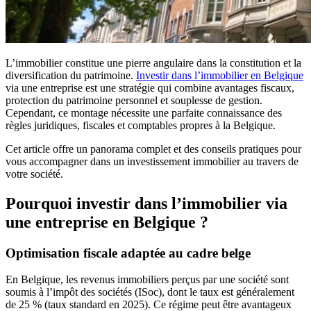
L’immobilier constitue une pierre angulaire dans la constitution et la
diversification du patrimoine.
Investir dans l’immobilier en Belgique
via une entreprise est une stratégie qui combine avantages fiscaux,
protection du patrimoine personnel et souplesse de gestion.
Cependant, ce montage nécessite une parfaite connaissance des
règles juridiques, fiscales et comptables propres à la Belgique.
Cet article offre un panorama complet et des conseils pratiques pour
vous accompagner dans un investissement immobilier au travers de
votre société.
Pourquoi investir dans l’immobilier via
une entreprise en Belgique ?
Optimisation fiscale adaptée au cadre belge
En Belgique, les revenus immobiliers perçus par une société sont
soumis à l’impôt des sociétés (ISoc), dont le taux est généralement
de 25 % (taux standard en 2025). Ce régime peut être avantageux