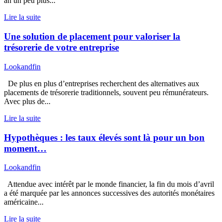
an un peu plus...
Lire la suite
Une solution de placement pour valoriser la
trésorerie de votre entreprise
Lookandfin
De plus en plus d’entreprises recherchent des alternatives aux
placements de trésorerie traditionnels, souvent peu rémunérateurs.
Avec plus de...
Lire la suite
Hypothèques : les taux élevés sont là pour un bon
moment…
Lookandfin
Attendue avec intérêt par le monde financier, la fin du mois d’avril
a été marquée par les annonces successives des autorités monétaires
américaine...
Lire la suite