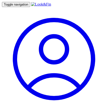
Toggle navigation