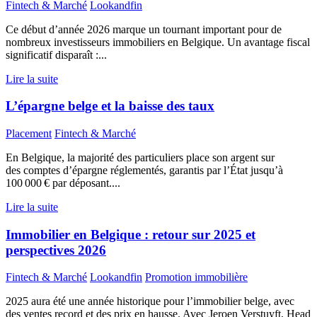
Fintech & Marché
Lookandfin
Ce début d’année 2026 marque un tournant important pour de
nombreux investisseurs immobiliers en Belgique. Un avantage fiscal
significatif disparaît :...
Lire la suite
L’épargne belge et la baisse des taux
Placement
Fintech & Marché
En Belgique, la majorité des particuliers place son argent sur
des comptes d’épargne réglementés, garantis par l’État jusqu’à
100 000 € par déposant....
Lire la suite
Immobilier en Belgique : retour sur 2025 et
perspectives 2026
Fintech & Marché
Lookandfin
Promotion immobilière
2025 aura été une année historique pour l’immobilier belge, avec
des ventes record et des prix en hausse. Avec Jeroen Verstuyft, Head