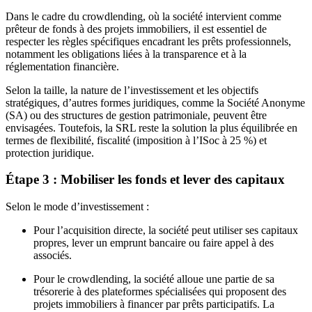
Dans le cadre du crowdlending, où la société intervient comme
prêteur de fonds à des projets immobiliers, il est essentiel de
respecter les règles spécifiques encadrant les prêts professionnels,
notamment les obligations liées à la transparence et à la
réglementation financière.
Selon la taille, la nature de l’investissement et les objectifs
stratégiques, d’autres formes juridiques, comme la Société Anonyme
(SA) ou des structures de gestion patrimoniale, peuvent être
envisagées. Toutefois, la SRL reste la solution la plus équilibrée en
termes de flexibilité, fiscalité (imposition à l’ISoc à 25 %) et
protection juridique.
Étape 3 : Mobiliser les fonds et lever des capitaux
Selon le mode d’investissement :
Pour l’acquisition directe, la société peut utiliser ses capitaux
propres, lever un emprunt bancaire ou faire appel à des
associés.
Pour le crowdlending, la société alloue une partie de sa
trésorerie à des plateformes spécialisées qui proposent des
projets immobiliers à financer par prêts participatifs. La