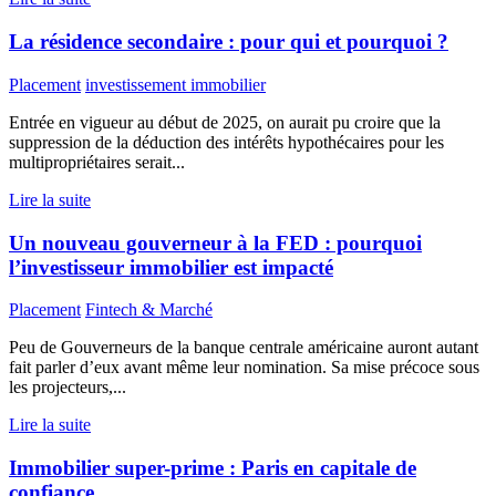
La résidence secondaire : pour qui et pourquoi ?
Placement
investissement immobilier
Entrée en vigueur au début de 2025, on aurait pu croire que la
suppression de la déduction des intérêts hypothécaires pour les
multipropriétaires serait...
Lire la suite
Un nouveau gouverneur à la FED : pourquoi
l’investisseur immobilier est impacté
Placement
Fintech & Marché
Peu de Gouverneurs de la banque centrale américaine auront autant
fait parler d’eux avant même leur nomination. Sa mise précoce sous
les projecteurs,...
Lire la suite
Immobilier super-prime : Paris en capitale de
confiance