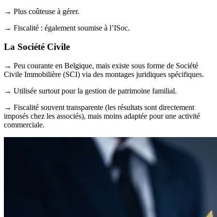
→ Plus coûteuse à gérer.
→ Fiscalité : également soumise à l’ISoc.
La Société Civile
→ Peu courante en Belgique, mais existe sous forme de Société
Civile Immobilière (SCI) via des montages juridiques spécifiques.
→ Utilisée surtout pour la gestion de patrimoine familial.
→ Fiscalité souvent transparente (les résultats sont directement
imposés chez les associés), mais moins adaptée pour une activité
commerciale.