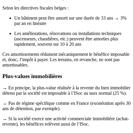
Selon les directives fiscales belges :
Un bâtiment peut être amorti sur une durée de 33 ans → 3%
par an en linéaire
Les améliorations, rénovations ou installations techniques
(ascenseurs, chaudières, etc.) peuvent être amorties plus
rapidement, souvent sur 10 à 20 ans
Ces amortissements réduisent mécaniquement le bénéfice imposable
et, donc, l’impôt à payer. Les terrains, en revanche, ne sont pas
amortissables.
Plus-values immobilières
→ En principe, la plus-value réalisée à la revente du bien immobilier
détenu par la société est imposable à l’ISoc au taux normal (25 %).
→ Pas de régime spécifique comme en France (exonération après 30
ans de détention, par exemple).
→ Si la société exerce une activité commerciale immobilière (achat-
revente), les bénéfices relèvent aussi de l’ISoc.