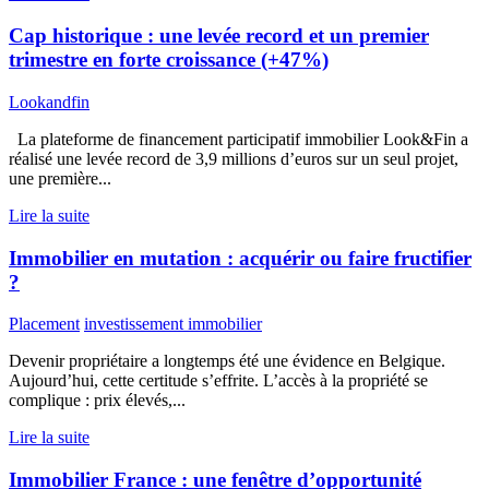
Cap historique : une levée record et un premier
trimestre en forte croissance (+47%)
Lookandfin
La plateforme de financement participatif immobilier Look&Fin a
réalisé une levée record de 3,9 millions d’euros sur un seul projet,
une première...
Lire la suite
Immobilier en mutation : acquérir ou faire fructifier
?
Placement
investissement immobilier
Devenir propriétaire a longtemps été une évidence en Belgique.
Aujourd’hui, cette certitude s’effrite. L’accès à la propriété se
complique : prix élevés,...
Lire la suite
Immobilier France : une fenêtre d’opportunité