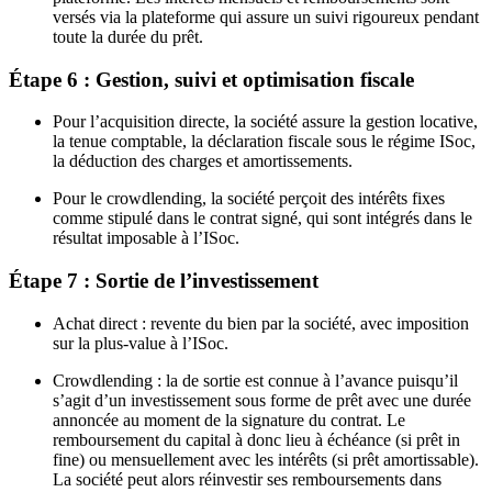
versés via la plateforme qui assure un suivi rigoureux pendant
toute la durée du prêt.
Étape 6 : Gestion, suivi et optimisation fiscale
Pour l’acquisition directe, la société assure la gestion locative,
la tenue comptable, la déclaration fiscale sous le régime ISoc,
la déduction des charges et amortissements.
Pour le crowdlending, la société perçoit des intérêts fixes
comme stipulé dans le contrat signé, qui sont intégrés dans le
résultat imposable à l’ISoc.
Étape 7 : Sortie de l’investissement
Achat direct : revente du bien par la société, avec imposition
sur la plus-value à l’ISoc.
Crowdlending : la de sortie est connue à l’avance puisqu’il
s’agit d’un investissement sous forme de prêt avec une durée
annoncée au moment de la signature du contrat. Le
remboursement du capital à donc lieu à échéance (si prêt in
fine) ou mensuellement avec les intérêts (si prêt amortissable).
La société peut alors réinvestir ses remboursements dans