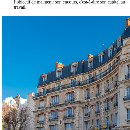
l’objectif de maintenir son encours, c'est-à-dire son capital au
travail.