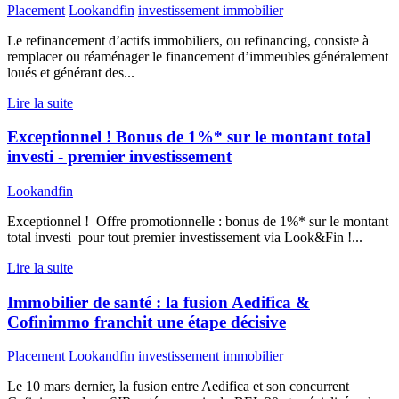
Placement
Lookandfin
investissement immobilier
Le refinancement d’actifs immobiliers, ou refinancing, consiste à
remplacer ou réaménager le financement d’immeubles généralement
loués et générant des...
Lire la suite
Exceptionnel ! Bonus de 1%* sur le montant total
investi - premier investissement
Lookandfin
Exceptionnel ! Offre promotionnelle : bonus de 1%* sur le montant
total investi pour tout premier investissement via Look&Fin !...
Lire la suite
Immobilier de santé : la fusion Aedifica &
Cofinimmo franchit une étape décisive
Placement
Lookandfin
investissement immobilier
Le 10 mars dernier, la fusion entre Aedifica et son concurrent