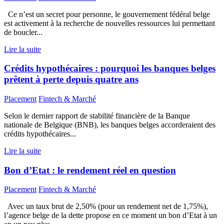
Ce n’est un secret pour personne, le gouvernement fédéral belge
est activement à la recherche de nouvelles ressources lui permettant
de boucler...
Lire la suite
Crédits hypothécaires : pourquoi les banques belges
prêtent à perte depuis quatre ans
Placement
Fintech & Marché
Selon le dernier rapport de stabilité financière de la Banque
nationale de Belgique (BNB), les banques belges accorderaient des
crédits hypothécaires...
Lire la suite
Bon d’Etat : le rendement réel en question
Placement
Fintech & Marché
Avec un taux brut de 2,50% (pour un rendement net de 1,75%),
l’agence belge de la dette propose en ce moment un bon d’Etat à un