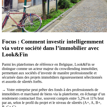
Focus : Comment investir intelligemment
via votre société dans l’immobilier avec
Look&Fin
Parmi les plateformes de référence en Belgique, Look&Fin se
distingue comme un acteur majeur du crowdlending immobilier,
permettant aux sociétés d’investir de manière professionnelle et
sécurisée dans des projets immobiliers rigoureusement sélectionnés
et assortis de sûretés forêts.
→ Votre entreprise peut prêter des fonds à des professionnels de
immobiliers et marchand de biens via la plateforme, en échange d’un
rendement contractuel fixe, souvent compris entre 5,2% et 11% brut
par an, selon le profil du projet et le niveau de sûretés (A+, A, B+,
B, C+,C).