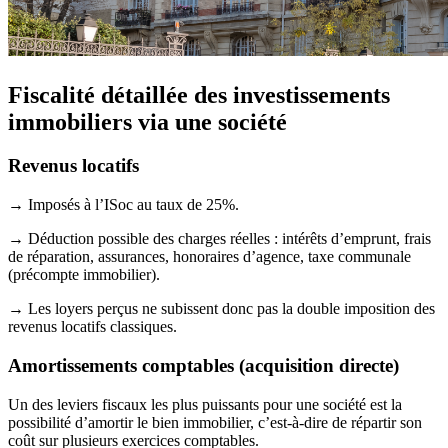
Fiscalité détaillée des investissements
immobiliers via une société
Revenus locatifs
→ Imposés à l’ISoc au taux de 25%.
→ Déduction possible des charges réelles : intérêts d’emprunt, frais
de réparation, assurances, honoraires d’agence, taxe communale
(précompte immobilier).
→ Les loyers perçus ne subissent donc pas la double imposition des
revenus locatifs classiques.
Amortissements comptables (acquisition directe)
Un des leviers fiscaux les plus puissants pour une société est la
possibilité d’amortir le bien immobilier, c’est-à-dire de répartir son
coût sur plusieurs exercices comptables.