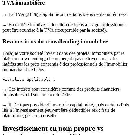
TVA immobilière
→ La TVA (21 %) s’applique sur certains biens neufs ou rénovés.
→ En matière locative, la location de biens à usage professionnel
peut être soumise à la TVA (récupérable par la société).
Revenus issus du crowdlending immobilier
Lorsque votre société investit dans des projets immobiliers par le
biais du crowdlending, elle ne perçoit pas de loyers, mais des
intérêts sur les prêts consentis à des professionnels de l’immobilier
ou marchand de biens.
Fiscalité applicable :
→ Ces intérêts sont considérés comme des produits financiers
imposables à l’ISoc au taux de 25%.
→ Il n’est pas possible d’amortir le capital prêté, mais certains frais
liés à l’investissement peuvent être déductibles (ex : frais de
plateforme, gestion, conseil).
Investissement en nom propre vs