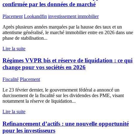
confirmée par les données de marché
Placement
Lookandfin
investissement immobilier
Après plusieurs années marquées par la hausse des taux et un
attentisme généralisé, le marché immobilier entre en 2026 dans une
phase de stabilisation...
Lire la suite
Régimes VVPR bis et réserve de liquidation : ce qui
change pour vos sociétés en 2026
Fiscalité
Placement
Le 23 février dernier, le gouvernement fédéral a annoncé un
durcissement de la fiscalité sur les dividendes des PME, visant
notamment la réserve de liquidation...
Lire la suite
Refinancement d’actifs : une nouvelle opportunité
pour les investisseurs