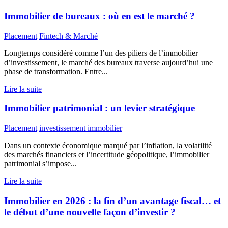
Immobilier de bureaux : où en est le marché ?
Placement
Fintech & Marché
Longtemps considéré comme l’un des piliers de l’immobilier
d’investissement, le marché des bureaux traverse aujourd’hui une
phase de transformation. Entre...
Lire la suite
Immobilier patrimonial : un levier stratégique
Placement
investissement immobilier
Dans un contexte économique marqué par l’inflation, la volatilité
des marchés financiers et l’incertitude géopolitique, l’immobilier
patrimonial s’impose...
Lire la suite
Immobilier en 2026 : la fin d’un avantage fiscal… et
le début d’une nouvelle façon d’investir ?