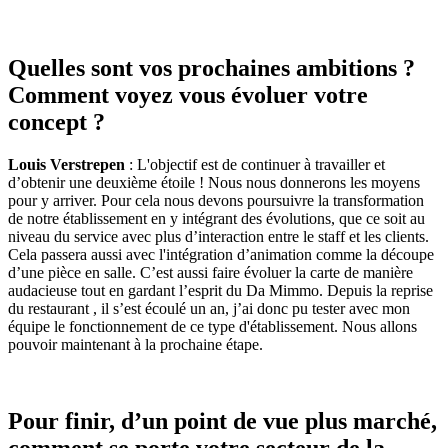
Quelles sont vos prochaines ambitions ?
Comment voyez vous évoluer votre
concept ?
Louis Verstrepen
: L'objectif est de continuer à travailler et
d’obtenir une deuxième étoile ! Nous nous donnerons les moyens
pour y arriver. Pour cela nous devons poursuivre la transformation
de notre établissement en y intégrant des évolutions, que ce soit au
niveau du service avec plus d’interaction entre le staff et les clients.
Cela passera aussi avec l'intégration d’animation comme la découpe
d’une pièce en salle. C’est aussi faire évoluer la carte de manière
audacieuse tout en gardant l’esprit du Da Mimmo. Depuis la reprise
du restaurant , il s’est écoulé un an, j’ai donc pu tester avec mon
équipe le fonctionnement de ce type d'établissement. Nous allons
pouvoir maintenant à la prochaine étape.
Pour finir, d’un point de vue plus marché,
comment se porte votre secteur de la