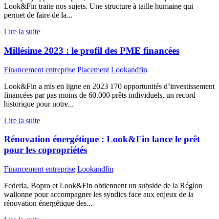
Look&Fin traite nos sujets. Une structure à taille humaine qui
permet de faire de la...
Lire la suite
Millésime 2023 : le profil des PME financées
Financement entreprise
Placement
Lookandfin
Look&Fin a mis en ligne en 2023 170 opportunités d’investissement
financées par pas moins de 60.000 prêts individuels, un record
historique pour notre...
Lire la suite
Rénovation énergétique : Look&Fin lance le prêt
pour les copropriétés
Financement entreprise
Lookandfin
Federia, Bopro et Look&Fin obtiennent un subside de la Région
wallonne pour accompagner les syndics face aux enjeux de la
rénovation énergétique des...