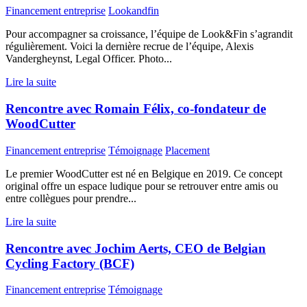
Financement entreprise
Lookandfin
Pour accompagner sa croissance, l’équipe de Look&Fin s’agrandit
régulièrement. Voici la dernière recrue de l’équipe, Alexis
Vandergheynst, Legal Officer. Photo...
Lire la suite
Rencontre avec Romain Félix, co-fondateur de
WoodCutter
Financement entreprise
Témoignage
Placement
Le premier WoodCutter est né en Belgique en 2019. Ce concept
original offre un espace ludique pour se retrouver entre amis ou
entre collègues pour prendre...
Lire la suite
Rencontre avec Jochim Aerts, CEO de Belgian
Cycling Factory (BCF)
Financement entreprise
Témoignage