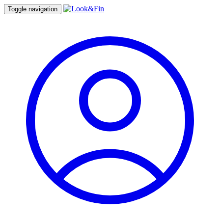
Toggle navigation