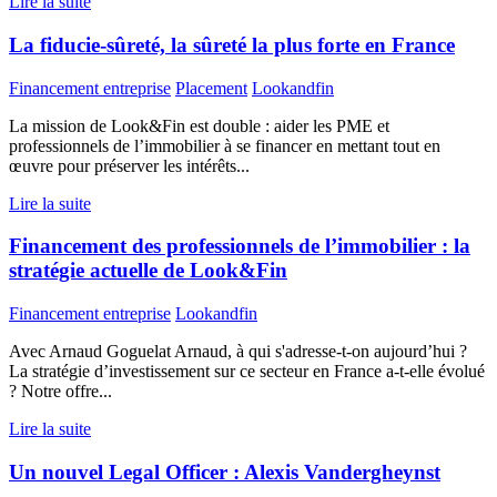
Lire la suite
La fiducie-sûreté, la sûreté la plus forte en France
Financement entreprise
Placement
Lookandfin
La mission de Look&Fin est double : aider les PME et
professionnels de l’immobilier à se financer en mettant tout en
œuvre pour préserver les intérêts...
Lire la suite
Financement des professionnels de l’immobilier : la
stratégie actuelle de Look&Fin
Financement entreprise
Lookandfin
Avec Arnaud Goguelat Arnaud, à qui s'adresse-t-on aujourd’hui ?
La stratégie d’investissement sur ce secteur en France a-t-elle évolué
? Notre offre...
Lire la suite
Un nouvel Legal Officer : Alexis Vandergheynst