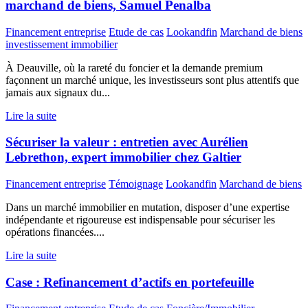
marchand de biens, Samuel Penalba
Financement entreprise
Etude de cas
Lookandfin
Marchand de biens
investissement immobilier
À Deauville, où la rareté du foncier et la demande premium
façonnent un marché unique, les investisseurs sont plus attentifs que
jamais aux signaux du...
Lire la suite
Sécuriser la valeur : entretien avec Aurélien
Lebrethon, expert immobilier chez Galtier
Financement entreprise
Témoignage
Lookandfin
Marchand de biens
Dans un marché immobilier en mutation, disposer d’une expertise
indépendante et rigoureuse est indispensable pour sécuriser les
opérations financées....
Lire la suite
Case : Refinancement d’actifs en portefeuille