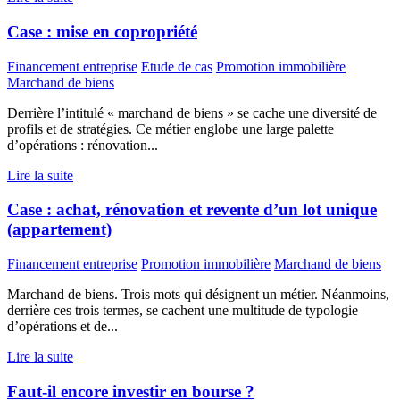
Case : mise en copropriété
Financement entreprise
Etude de cas
Promotion immobilière
Marchand de biens
Derrière l’intitulé « marchand de biens » se cache une diversité de
profils et de stratégies. Ce métier englobe une large palette
d’opérations : rénovation...
Lire la suite
Case : achat, rénovation et revente d’un lot unique
(appartement)
Financement entreprise
Promotion immobilière
Marchand de biens
Marchand de biens. Trois mots qui désignent un métier. Néanmoins,
derrière ces trois termes, se cachent une multitude de typologie
d’opérations et de...
Lire la suite
Faut-il encore investir en bourse ?