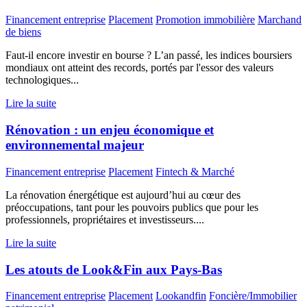
Financement entreprise
Placement
Promotion immobilière
Marchand
de biens
Faut-il encore investir en bourse ? L’an passé, les indices boursiers
mondiaux ont atteint des records, portés par l'essor des valeurs
technologiques...
Lire la suite
Rénovation : un enjeu économique et
environnemental majeur
Financement entreprise
Placement
Fintech & Marché
La rénovation énergétique est aujourd’hui au cœur des
préoccupations, tant pour les pouvoirs publics que pour les
professionnels, propriétaires et investisseurs....
Lire la suite
Les atouts de Look&Fin aux Pays-Bas
Financement entreprise
Placement
Lookandfin
Foncière/Immobilier