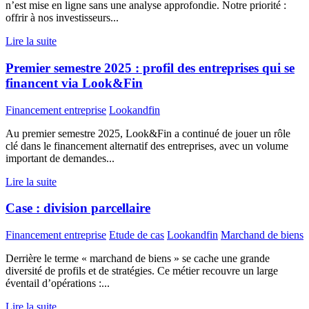
n’est mise en ligne sans une analyse approfondie. Notre priorité :
offrir à nos investisseurs...
Lire la suite
Premier semestre 2025 : profil des entreprises qui se
financent via Look&Fin
Financement entreprise
Lookandfin
Au premier semestre 2025, Look&Fin a continué de jouer un rôle
clé dans le financement alternatif des entreprises, avec un volume
important de demandes...
Lire la suite
Case : division parcellaire
Financement entreprise
Etude de cas
Lookandfin
Marchand de biens
Derrière le terme « marchand de biens » se cache une grande
diversité de profils et de stratégies. Ce métier recouvre un large
éventail d’opérations :...
Lire la suite