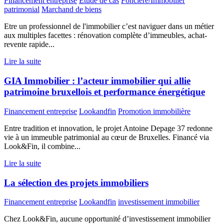
Financement entreprise
Etude de cas
Foncière/Immobilier
patrimonial
Marchand de biens
Etre un professionnel de l'immobilier c’est naviguer dans un métier
aux multiples facettes : rénovation complète d’immeubles, achat-
revente rapide...
Lire la suite
GIA Immobilier : l’acteur immobilier qui allie
patrimoine bruxellois et performance énergétique
Financement entreprise
Lookandfin
Promotion immobilière
Entre tradition et innovation, le projet Antoine Depage 37 redonne
vie à un immeuble patrimonial au cœur de Bruxelles. Financé via
Look&Fin, il combine...
Lire la suite
La sélection des projets immobiliers
Financement entreprise
Lookandfin
investissement immobilier
Chez Look&Fin, aucune opportunité d’investissement immobilier