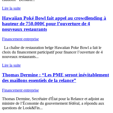
Lire la suite
Hawaiian Poké Bowl fait appel au crowdlending à
hauteur de 750.000€ pour l’ouverture de 4
nouveaux restaurants
Financement entreprise
La chaîne de restauration belge Hawaiian Poke Bowl a fait le
choix du financement participatif pour financer l’ouverture de 4
nouveaux restaurants...
Lire la suite
Thomas Dermine : “Les PME seront inévitablement
des maillons essentiels de la relance”
Financement entreprise
Thomas Dermine, Secrétaire d'État pour la Relance et adjoint au
ministre de l’Économie du gouvernement fédéral, a répondu aux
questions de Look&Fin...