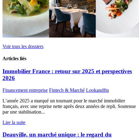
Voir tous les dossiers
Articles liés
Immobilier France : retour sur 2025 et perspectives
2026
Financement entreprise
Fintech & Marché
Lookandfin
L’année 2025 a marqué un tournant pour le marché immobilier
français, avec une reprise nette après deux années de repli. Soutenue
par une stabilisation...
Lire la suite
Deauville, un marché unique : le regard du