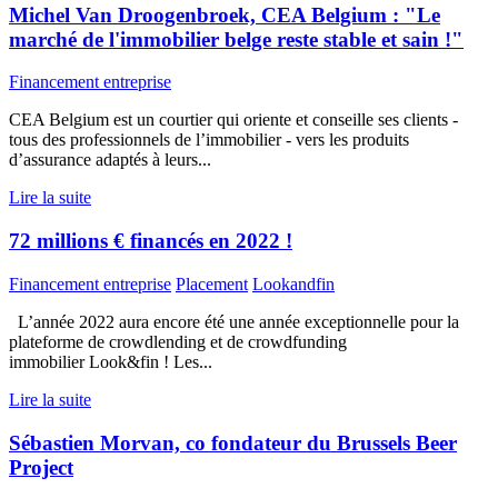
Michel Van Droogenbroek, CEA Belgium : "Le
marché de l'immobilier belge reste stable et sain !"
Financement entreprise
CEA Belgium est un courtier qui oriente et conseille ses clients -
tous des professionnels de l’immobilier - vers les produits
d’assurance adaptés à leurs...
Lire la suite
72 millions € financés en 2022 !
Financement entreprise
Placement
Lookandfin
L’année 2022 aura encore été une année exceptionnelle pour la
plateforme de crowdlending et de crowdfunding
immobilier Look&fin ! Les...
Lire la suite
Sébastien Morvan, co fondateur du Brussels Beer
Project