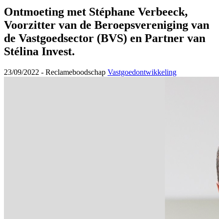
Ontmoeting met Stéphane Verbeeck,
Voorzitter van de Beroepsvereniging van
de Vastgoedsector (BVS) en Partner van
Stélina Invest.
23/09/2022 -
Reclameboodschap
Vastgoedontwikkeling