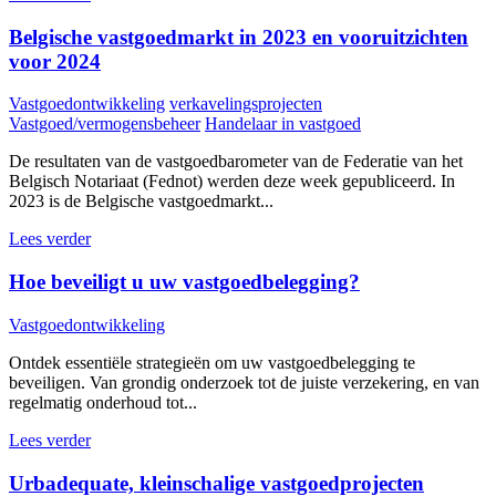
Belgische vastgoedmarkt in 2023 en vooruitzichten
voor 2024
Vastgoedontwikkeling
verkavelingsprojecten
Vastgoed/vermogensbeheer
Handelaar in vastgoed
De resultaten van de vastgoedbarometer van de Federatie van het
Belgisch Notariaat (Fednot) werden deze week gepubliceerd. In
2023 is de Belgische vastgoedmarkt...
Lees verder
Hoe beveiligt u uw vastgoedbelegging?
Vastgoedontwikkeling
Ontdek essentiële strategieën om uw vastgoedbelegging te
beveiligen. Van grondig onderzoek tot de juiste verzekering, en van
regelmatig onderhoud tot...
Lees verder
Urbadequate, kleinschalige vastgoedprojecten