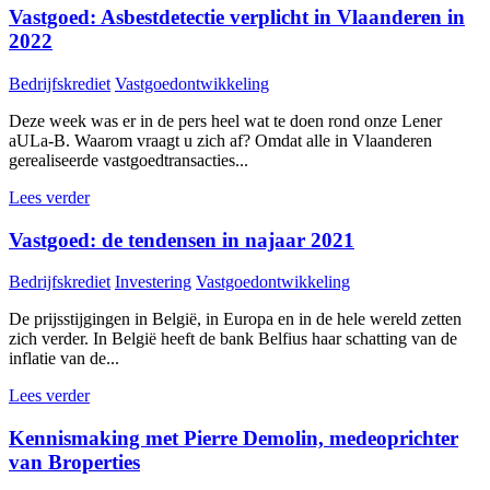
Vastgoed: Asbestdetectie verplicht in Vlaanderen in
2022
Bedrijfskrediet
Vastgoedontwikkeling
Deze week was er in de pers heel wat te doen rond onze Lener
aULa-B. Waarom vraagt u zich af? Omdat alle in Vlaanderen
gerealiseerde vastgoedtransacties...
Lees verder
Vastgoed: de tendensen in najaar 2021
Bedrijfskrediet
Investering
Vastgoedontwikkeling
De prijsstijgingen in België, in Europa en in de hele wereld zetten
zich verder. In België heeft de bank Belfius haar schatting van de
inflatie van de...
Lees verder
Kennismaking met Pierre Demolin, medeoprichter
van Broperties