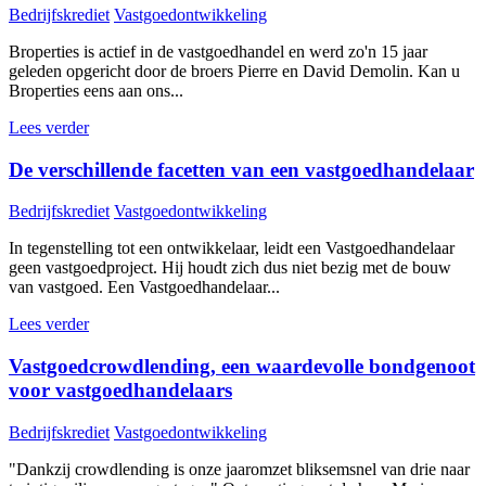
Bedrijfskrediet
Vastgoedontwikkeling
Broperties is actief in de vastgoedhandel en werd zo'n 15 jaar
geleden opgericht door de broers Pierre en David Demolin. Kan u
Broperties eens aan ons...
Lees verder
De verschillende facetten van een vastgoedhandelaar
Bedrijfskrediet
Vastgoedontwikkeling
In tegenstelling tot een ontwikkelaar, leidt een Vastgoedhandelaar
geen vastgoedproject. Hij houdt zich dus niet bezig met de bouw
van vastgoed. Een Vastgoedhandelaar...
Lees verder
Vastgoedcrowdlending, een waardevolle bondgenoot
voor vastgoedhandelaars
Bedrijfskrediet
Vastgoedontwikkeling
"Dankzij crowdlending is onze jaaromzet bliksemsnel van drie naar