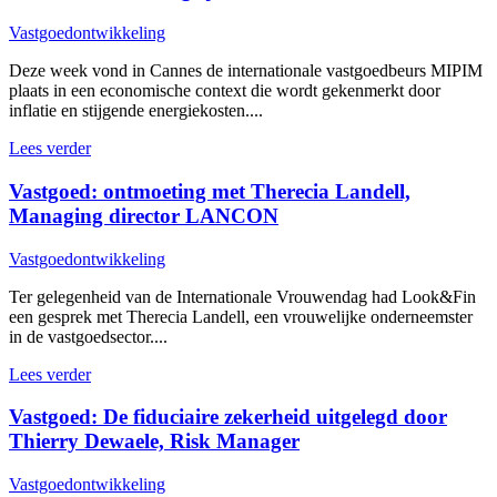
Vastgoedontwikkeling
Deze week vond in Cannes de internationale vastgoedbeurs MIPIM
plaats in een economische context die wordt gekenmerkt door
inflatie en stijgende energiekosten....
Lees verder
Vastgoed: ontmoeting met Therecia Landell,
Managing director LANCON
Vastgoedontwikkeling
Ter gelegenheid van de Internationale Vrouwendag had Look&Fin
een gesprek met Therecia Landell, een vrouwelijke onderneemster
in de vastgoedsector....
Lees verder
Vastgoed: De fiduciaire zekerheid uitgelegd door
Thierry Dewaele, Risk Manager
Vastgoedontwikkeling