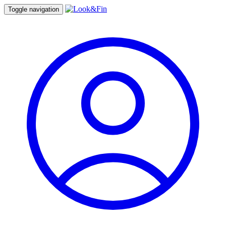
Toggle navigation