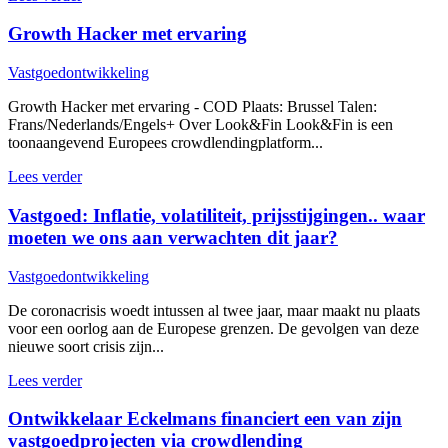
Growth Hacker met ervaring
Vastgoedontwikkeling
Growth Hacker met ervaring - COD Plaats: Brussel Talen:
Frans/Nederlands/Engels+ Over Look&Fin Look&Fin is een
toonaangevend Europees crowdlendingplatform...
Lees verder
Vastgoed: Inflatie, volatiliteit, prijsstijgingen.. waar
moeten we ons aan verwachten dit jaar?
Vastgoedontwikkeling
De coronacrisis woedt intussen al twee jaar, maar maakt nu plaats
voor een oorlog aan de Europese grenzen. De gevolgen van deze
nieuwe soort crisis zijn...
Lees verder
Ontwikkelaar Eckelmans financiert een van zijn
vastgoedprojecten via crowdlending