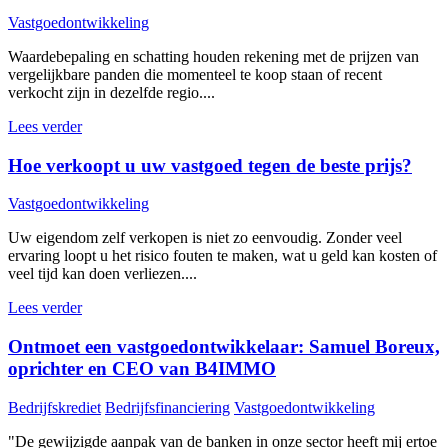
Vastgoedontwikkeling
Waardebepaling en schatting houden rekening met de prijzen van
vergelijkbare panden die momenteel te koop staan of recent
verkocht zijn in dezelfde regio....
Lees verder
Hoe verkoopt u uw vastgoed tegen de beste prijs?
Vastgoedontwikkeling
Uw eigendom zelf verkopen is niet zo eenvoudig. Zonder veel
ervaring loopt u het risico fouten te maken, wat u geld kan kosten of
veel tijd kan doen verliezen....
Lees verder
Ontmoet een vastgoedontwikkelaar: Samuel Boreux,
oprichter en CEO van B4IMMO
Bedrijfskrediet
Bedrijfsfinanciering
Vastgoedontwikkeling
"De gewijzigde aanpak van de banken in onze sector heeft mij ertoe