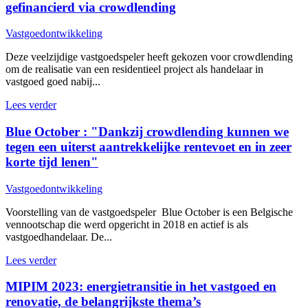
gefinancierd via crowdlending
Vastgoedontwikkeling
Deze veelzijdige vastgoedspeler heeft gekozen voor crowdlending
om de realisatie van een residentieel project als handelaar in
vastgoed goed nabij...
Lees verder
Blue October : "Dankzij crowdlending kunnen we
tegen een uiterst aantrekkelijke rentevoet en in zeer
korte tijd lenen"
Vastgoedontwikkeling
Voorstelling van de vastgoedspeler Blue October is een Belgische
vennootschap die werd opgericht in 2018 en actief is als
vastgoedhandelaar. De...
Lees verder
MIPIM 2023: energietransitie in het vastgoed en
renovatie, de belangrijkste thema’s