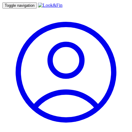
Toggle navigation