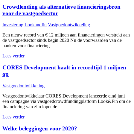
Crowdlending als alternatieve financieringsbron
voor de vastgoedsector
Investering
Lookandfin
Vastgoedontwikkeling
Een nieuw record van € 12 miljoen aan financieringen verstrekt aan
de vastgoedsector sinds begin 2020 Nu de voorwaarden van de
banken voor financiering...
Lees verder
CORES Development haalt in recordtijd 1 miljoen
op
Vastgoedontwikkeling
Vastgoedontwikkelaar CORES Development lanceerde eind juni
een campagne via vastgoedcrowdfundingplatform Look&Fin om de
financiering van zijn lopende...
Lees verder
Welke beleggingen voor 2020?