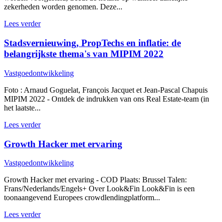
zekerheden worden genomen. Deze...
Lees verder
Stadsvernieuwing, PropTechs en inflatie: de
belangrijkste thema's van MIPIM 2022
Vastgoedontwikkeling
Foto : Arnaud Goguelat, François Jacquet et Jean-Pascal Chapuis
MIPIM 2022 - Ontdek de indrukken van ons Real Estate-team (in
het laatste...
Lees verder
Growth Hacker met ervaring
Vastgoedontwikkeling
Growth Hacker met ervaring - COD Plaats: Brussel Talen:
Frans/Nederlands/Engels+ Over Look&Fin Look&Fin is een
toonaangevend Europees crowdlendingplatform...
Lees verder