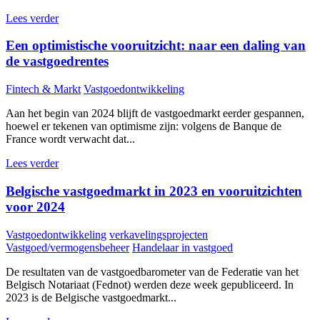
Lees verder
Een optimistische vooruitzicht: naar een daling van
de vastgoedrentes
Fintech & Markt
Vastgoedontwikkeling
Aan het begin van 2024 blijft de vastgoedmarkt eerder gespannen,
hoewel er tekenen van optimisme zijn: volgens de Banque de
France wordt verwacht dat...
Lees verder
Belgische vastgoedmarkt in 2023 en vooruitzichten
voor 2024
Vastgoedontwikkeling
verkavelingsprojecten
Vastgoed/vermogensbeheer
Handelaar in vastgoed
De resultaten van de vastgoedbarometer van de Federatie van het
Belgisch Notariaat (Fednot) werden deze week gepubliceerd. In
2023 is de Belgische vastgoedmarkt...