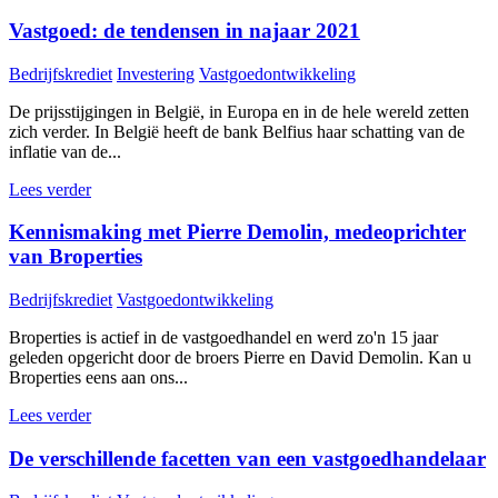
Vastgoed: de tendensen in najaar 2021
Bedrijfskrediet
Investering
Vastgoedontwikkeling
De prijsstijgingen in België, in Europa en in de hele wereld zetten
zich verder. In België heeft de bank Belfius haar schatting van de
inflatie van de...
Lees verder
Kennismaking met Pierre Demolin, medeoprichter
van Broperties
Bedrijfskrediet
Vastgoedontwikkeling
Broperties is actief in de vastgoedhandel en werd zo'n 15 jaar
geleden opgericht door de broers Pierre en David Demolin. Kan u
Broperties eens aan ons...
Lees verder
De verschillende facetten van een vastgoedhandelaar