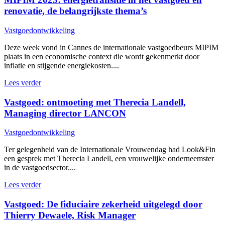
renovatie, de belangrijkste thema’s
Vastgoedontwikkeling
Deze week vond in Cannes de internationale vastgoedbeurs MIPIM
plaats in een economische context die wordt gekenmerkt door
inflatie en stijgende energiekosten....
Lees verder
Vastgoed: ontmoeting met Therecia Landell,
Managing director LANCON
Vastgoedontwikkeling
Ter gelegenheid van de Internationale Vrouwendag had Look&Fin
een gesprek met Therecia Landell, een vrouwelijke onderneemster
in de vastgoedsector....
Lees verder
Vastgoed: De fiduciaire zekerheid uitgelegd door
Thierry Dewaele, Risk Manager