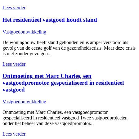
Lees verder
Het residentieel vastgoed houdt stand
Vastgoedontwikkeling
De woningbouw heeft stand gehouden en is amper verstoord als
gevolg van de eerste golf van de gezondheidscrisis. Maar deze crisis
is niet zonder gevolgen...
Lees verder
Ontmoeting met Marc Charles, een
vastgoedpromotor gespecialiseerd in residentieel
vastgoed
Vastgoedontwikkeling
Ontmoeting met Marc Charles, een vastgoedpromotor
gespecialiseerd in residentieel vastgoed Twee vastgoedprojecten
onder het beheer van deze vastgoedpromotor...
Lees verder