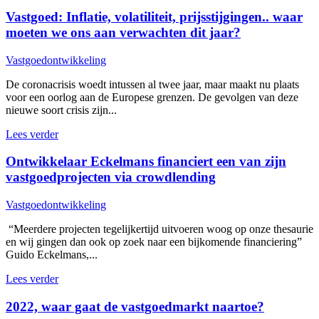
Vastgoed: Inflatie, volatiliteit, prijsstijgingen.. waar
moeten we ons aan verwachten dit jaar?
Vastgoedontwikkeling
De coronacrisis woedt intussen al twee jaar, maar maakt nu plaats
voor een oorlog aan de Europese grenzen. De gevolgen van deze
nieuwe soort crisis zijn...
Lees verder
Ontwikkelaar Eckelmans financiert een van zijn
vastgoedprojecten via crowdlending
Vastgoedontwikkeling
“Meerdere projecten tegelijkertijd uitvoeren woog op onze thesaurie
en wij gingen dan ook op zoek naar een bijkomende financiering”
Guido Eckelmans,...
Lees verder
2022, waar gaat de vastgoedmarkt naartoe?