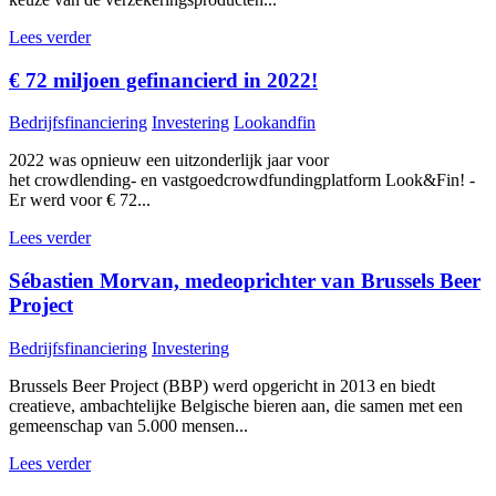
Lees verder
€ 72 miljoen gefinancierd in 2022!
Bedrijfsfinanciering
Investering
Lookandfin
2022 was opnieuw een uitzonderlijk jaar voor
het crowdlending- en vastgoedcrowdfundingplatform Look&Fin! -
Er werd voor € 72...
Lees verder
Sébastien Morvan, medeoprichter van Brussels Beer
Project
Bedrijfsfinanciering
Investering
Brussels Beer Project (BBP) werd opgericht in 2013 en biedt
creatieve, ambachtelijke Belgische bieren aan, die samen met een
gemeenschap van 5.000 mensen...
Lees verder