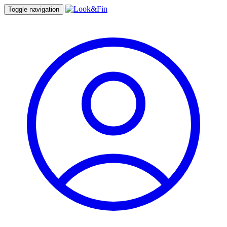
Toggle navigation