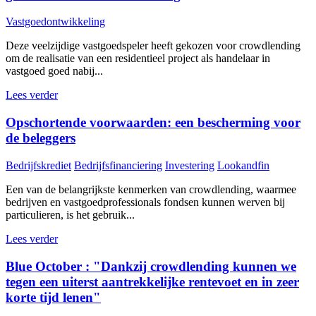
Vastgoedontwikkeling
Deze veelzijdige vastgoedspeler heeft gekozen voor crowdlending
om de realisatie van een residentieel project als handelaar in
vastgoed goed nabij...
Lees verder
Opschortende voorwaarden: een bescherming voor
de beleggers
Bedrijfskrediet
Bedrijfsfinanciering
Investering
Lookandfin
Een van de belangrijkste kenmerken van crowdlending, waarmee
bedrijven en vastgoedprofessionals fondsen kunnen werven bij
particulieren, is het gebruik...
Lees verder
Blue October : "Dankzij crowdlending kunnen we
tegen een uiterst aantrekkelijke rentevoet en in zeer
korte tijd lenen"