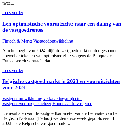
twee...
Lees verder
Een optimistische vooruitzicht: naar een daling van
de vastgoedrentes
Fintech & Markt
Vastgoedontwikkeling
Aan het begin van 2024 blijft de vastgoedmarkt eerder gespannen,
hoewel er tekenen van optimisme zijn: volgens de Banque de
France wordt verwacht dat...
Lees verder
Belgische vastgoedmarkt in 2023 en vooruitzichten
voor 2024
Vastgoedontwikkeling
verkavelingsprojecten
Vastgoed/vermogensbeheer
Handelaar in vastgoed
De resultaten van de vastgoedbarometer van de Federatie van het
Belgisch Notariaat (Fednot) werden deze week gepubliceerd. In
2023 is de Belgische vastgoedmarkt...