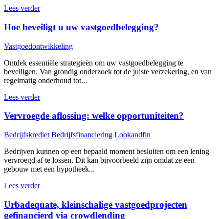
Lees verder
Hoe beveiligt u uw vastgoedbelegging?
Vastgoedontwikkeling
Ontdek essentiële strategieën om uw vastgoedbelegging te
beveiligen. Van grondig onderzoek tot de juiste verzekering, en van
regelmatig onderhoud tot...
Lees verder
Vervroegde aflossing: welke opportuniteiten?
Bedrijfskrediet
Bedrijfsfinanciering
Lookandfin
Bedrijven kunnen op een bepaald moment besluiten om een lening
vervroegd af te lossen. Dit kan bijvoorbeeld zijn omdat ze een
gebouw met een hypotheek...
Lees verder
Urbadequate, kleinschalige vastgoedprojecten
gefinancierd via crowdlending