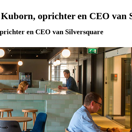
 Kuborn, oprichter en CEO van 
prichter en CEO van Silversquare