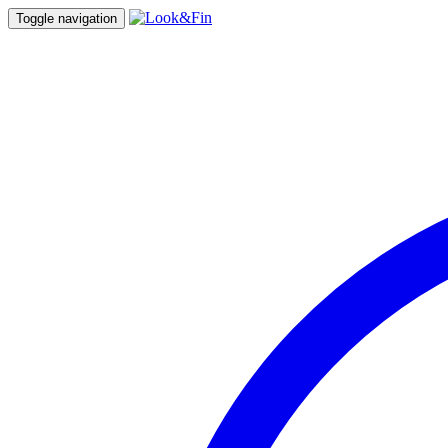
Toggle navigation