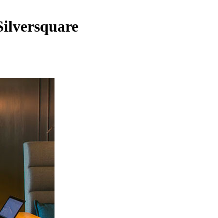
Silversquare