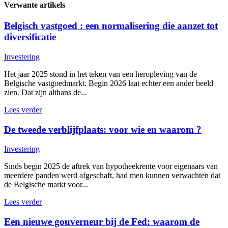
Verwante artikels
Belgisch vastgoed : een normalisering die aanzet tot
diversificatie
Investering
Het jaar 2025 stond in het teken van een heropleving van de
Belgische vastgoedmarkt. Begin 2026 laat echter een ander beeld
zien. Dat zijn althans de...
Lees verder
De tweede verblijfplaats: voor wie en waarom ?
Investering
Sinds begin 2025 de aftrek van hypotheekrente voor eigenaars van
meerdere panden werd afgeschaft, had men kunnen verwachten dat
de Belgische markt voor...
Lees verder
Een nieuwe gouverneur bij de Fed: waarom de