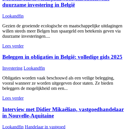
duurzame investering in België
Lookandfin
Gezien de groeiende ecologische en maatschappelijke uitdagingen
willen steeds meer Belgen hun spaargeld een betekenis geven via
duurzame investeringen....
Lees verder
Beleggen in obligaties in België: volledige gids 2025
Investering
Lookandfin
Obligaties worden vaak beschouwd als een veilige belegging,
vooral wanneer ze worden uitgegeven door staten. Ze bieden
beleggers de mogelijkheid om een...
Lees verder
Interview met Didier Mikaélian, vastgoedhandelaar
in Nouvelle-Aquitaine
Lookandfin
Handelaar in vastgoed