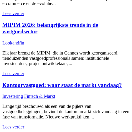
e-commerce en de evolutie...
Lees verder
MIPIM 2026: belangrijkste trends in de
vastgoedsector
Lookandfin
Elk jaar brengt de MIPIM, die in Cannes wordt georganiseerd,
tienduizenden vastgoedprofessionals samen: institutionele
investeerders, projectontwikkelaars,...
Lees verder
Kantoorvastgoed: waar staat de markt vandaag?
Investering
Fintech & Markt
Lange tijd beschouwd als een van de pijlers van
vastgoedbeleggingen, bevindt de kantorenmarkt zich vandaag in een
fase van transformatie. Nieuwe werkpraktijken,...
Lees verder