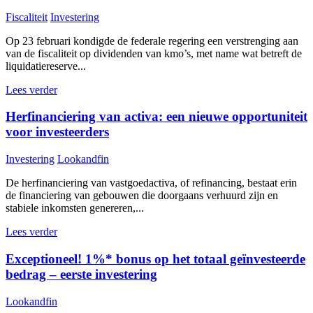
Fiscaliteit
Investering
Op 23 februari kondigde de federale regering een verstrenging aan
van de fiscaliteit op dividenden van kmo’s, met name wat betreft de
liquidatiereserve...
Lees verder
Herfinanciering van activa: een nieuwe opportuniteit
voor investeerders
Investering
Lookandfin
De herfinanciering van vastgoedactiva, of refinancing, bestaat erin
de financiering van gebouwen die doorgaans verhuurd zijn en
stabiele inkomsten genereren,...
Lees verder
Exceptioneel! 1%* bonus op het totaal geïnvesteerde
bedrag – eerste investering
Lookandfin