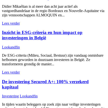
Didier Mikaélian is al meer dan acht jaar actief als
vastgoedhandelaar in de regio Bordeaux en Nouvelle-Aquitaine via
zijn vennootschappen ALMOQUIN en...
Lees verder
Inzicht in ESG-criteria en hun impact op
investeringen in België
Lookandfin
De ESG-criteria (Milieu, Sociaal, Bestuur) zijn vandaag onmisbare
hefbomen geworden in duurzaam investeren in België. Ze
transformeren grondig de manier...
Lees verder
De investering Secured A+: 100% verzekerd
kapitaal
Investering
Lookandfin
In tijden waarin beleggers op zoek zijn naar veilige investeringen