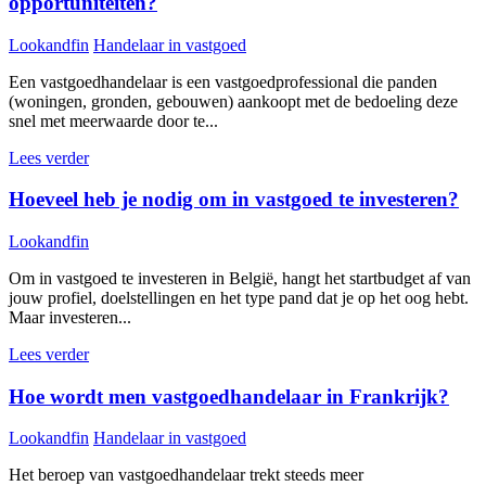
opportuniteiten?
Lookandfin
Handelaar in vastgoed
Een vastgoedhandelaar is een vastgoedprofessional die panden
(woningen, gronden, gebouwen) aankoopt met de bedoeling deze
snel met meerwaarde door te...
Lees verder
Hoeveel heb je nodig om in vastgoed te investeren?
Lookandfin
Om in vastgoed te investeren in België, hangt het startbudget af van
jouw profiel, doelstellingen en het type pand dat je op het oog hebt.
Maar investeren...
Lees verder
Hoe wordt men vastgoedhandelaar in Frankrijk?
Lookandfin
Handelaar in vastgoed
Het beroep van vastgoedhandelaar trekt steeds meer