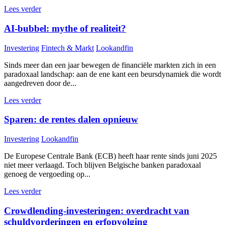
Lees verder
AI-bubbel: mythe of realiteit?
Investering
Fintech & Markt
Lookandfin
Sinds meer dan een jaar bewegen de financiële markten zich in een
paradoxaal landschap: aan de ene kant een beursdynamiek die wordt
aangedreven door de...
Lees verder
Sparen: de rentes dalen opnieuw
Investering
Lookandfin
De Europese Centrale Bank (ECB) heeft haar rente sinds juni 2025
niet meer verlaagd. Toch blijven Belgische banken paradoxaal
genoeg de vergoeding op...
Lees verder
Crowdlending-investeringen: overdracht van
schuldvorderingen en erfopvolging