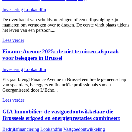
Investering
Lookandfin
De overdracht van schuldvorderingen of een erfopvolging zijn
manieren om vermogen over te dragen. De eerste vindt plaats tijdens
het leven van een persoon,...
Lees verder
Finance Avenue 2025: de niet te missen afspraak
voor beleggers in Brussel
Investering
Lookandfin
Elk jaar brengt Finance Avenue in Brussel een brede gemeenschap
van spaarders, beleggers en financiële professionals samen.
Georganiseerd door L’Echo...
Lees verder
GIA Immobilier: de vastgoedontwikkelaar die
Brusseels erfgoed en energieprestaties combineert
Bedrijfsfinanciering
Lookandfin
Vastgoedontwikkeling