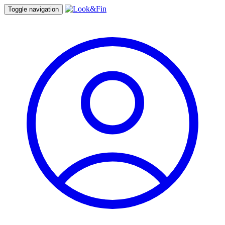
Toggle navigation