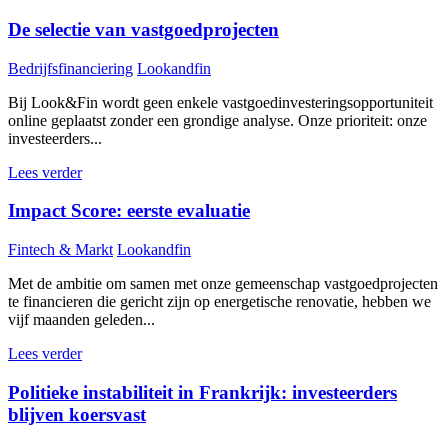
De selectie van vastgoedprojecten
Bedrijfsfinanciering
Lookandfin
Bij Look&Fin wordt geen enkele vastgoedinvesteringsopportuniteit
online geplaatst zonder een grondige analyse. Onze prioriteit: onze
investeerders...
Lees verder
Impact Score: eerste evaluatie
Fintech & Markt
Lookandfin
Met de ambitie om samen met onze gemeenschap vastgoedprojecten
te financieren die gericht zijn op energetische renovatie, hebben we
vijf maanden geleden...
Lees verder
Politieke instabiliteit in Frankrijk: investeerders
blijven koersvast