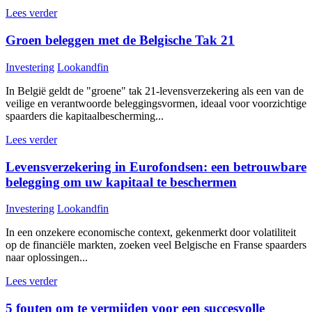
Lees verder
Groen beleggen met de Belgische Tak 21
Investering
Lookandfin
In België geldt de "groene" tak 21-levensverzekering als een van de
veilige en verantwoorde beleggingsvormen, ideaal voor voorzichtige
spaarders die kapitaalbescherming...
Lees verder
Levensverzekering in Eurofondsen: een betrouwbare
belegging om uw kapitaal te beschermen
Investering
Lookandfin
In een onzekere economische context, gekenmerkt door volatiliteit
op de financiële markten, zoeken veel Belgische en Franse spaarders
naar oplossingen...
Lees verder
5 fouten om te vermijden voor een succesvolle