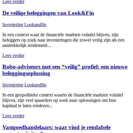
Lees verder
De veilige beleggingen van Look&Fin
Investering
Lookandfin
In een context waar de financiële markten volatiel blijven, zijn
beleggers op zoek naar investeringen die zowel veilig zijn als een
aantrekkelijk rendement...
Lees verder
Robo-adviseurs met een “veilig” profiel: een nieuwe
beleggingsoplossing
Investering
Lookandfin
In een geopolitieke context waarin de financiële markten volatiel
blijven, zijn veel spaarders op zoek naar oplossingen om hun
kapitaal te laten renderen...
Lees verder
Vastgoedhandelaars: waar vind je rendabele