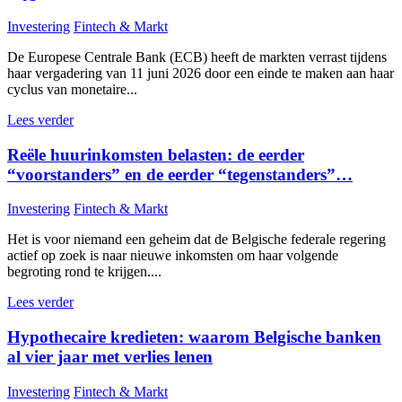
Investering
Fintech & Markt
De Europese Centrale Bank (ECB) heeft de markten verrast tijdens
haar vergadering van 11 juni 2026 door een einde te maken aan haar
cyclus van monetaire...
Lees verder
Reële huurinkomsten belasten: de eerder
“voorstanders” en de eerder “tegenstanders”…
Investering
Fintech & Markt
Het is voor niemand een geheim dat de Belgische federale regering
actief op zoek is naar nieuwe inkomsten om haar volgende
begroting rond te krijgen....
Lees verder
Hypothecaire kredieten: waarom Belgische banken
al vier jaar met verlies lenen
Investering
Fintech & Markt