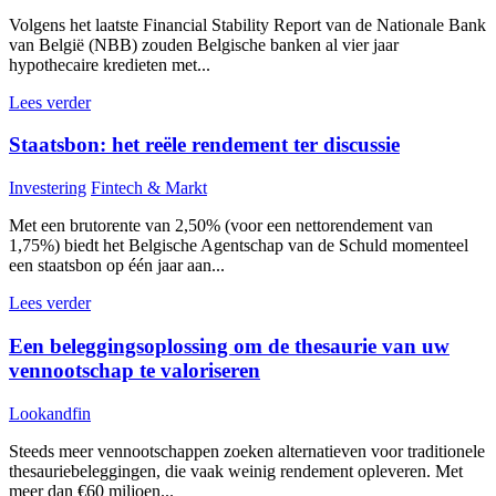
Volgens het laatste Financial Stability Report van de Nationale Bank
van België (NBB) zouden Belgische banken al vier jaar
hypothecaire kredieten met...
Lees verder
Staatsbon: het reële rendement ter discussie
Investering
Fintech & Markt
Met een brutorente van 2,50% (voor een nettorendement van
1,75%) biedt het Belgische Agentschap van de Schuld momenteel
een staatsbon op één jaar aan...
Lees verder
Een beleggingsoplossing om de thesaurie van uw
vennootschap te valoriseren
Lookandfin
Steeds meer vennootschappen zoeken alternatieven voor traditionele
thesauriebeleggingen, die vaak weinig rendement opleveren. Met
meer dan €60 miljoen...