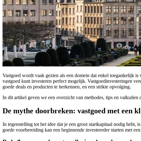
Vastgoed wordt vaak gezien als een domein dat enkel toegankelijk is 
vastgoed kunt investeren perfect mogelijk. Vastgoedinvesteringen ver
goede deals en producten te herkennen, en een strikte opvolging.
In dit artikel geven we een overzicht van methodes, tips en valkuilen 
De mythe doorbreken: vastgoed met een kl
In tegenstelling tot het idee dat je een groot startkapitaal nodig heb
goede voorbereiding kan een beginnende investeerder starten met een 