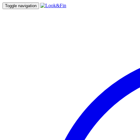
Toggle navigation