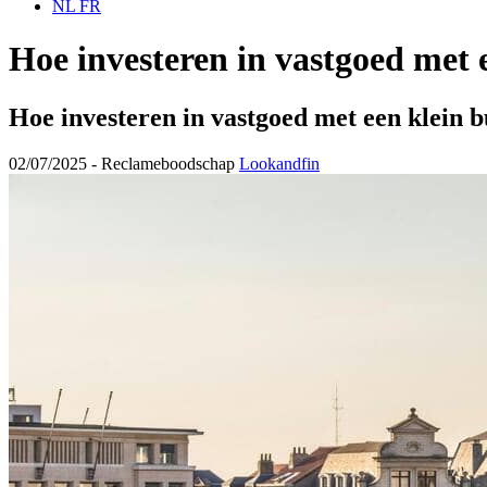
NL
FR
Hoe investeren in vastgoed met 
Hoe investeren in vastgoed met een klein 
02/07/2025 -
Reclameboodschap
Lookandfin