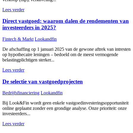
Lees verder
Direct vastgoed: waarom dalen de rendementen van
investeerders in 2025?
Fintech & Markt
Lookandfin
De afschaffing op 1 januari 2025 van de gewone aftrek van intresten
op hypothecaire leningen – bedoeld om de meest vermogende
belastingplichtigen sterker...
Lees verder
De selectie van vastgoedprojecten
Bedrijfsfinanciering
Lookandfin
Bij Look&Fin wordt geen enkele vastgoedinvesteringsopportuniteit
online geplaatst zonder een grondige analyse. Onze prioriteit: onze
investeerders...
Lees verder