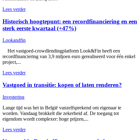
Lees verder
Historisch hoogtepunt: een recordfinanciering en een
sterk eerste kwartaal (+47%)
Lookandfin
Het vastgoed-crowdlendingplatform Look&Fin heeft een
recordfinanciering van 3,9 miljoen euro gerealiseerd voor één enkel
project,...
Lees verder
Vastgoed in transitie: kopen of laten renderen?
Investering
Lange tijd was het in België vanzelfsprekend om eigenaar te
worden. Vandaag brokkelt die zekerheid af. De toegang tot
eigendom wordt complexer: hoge prijzen,...
Lees verder