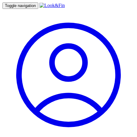
Toggle navigation