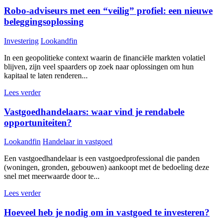
Robo-adviseurs met een “veilig” profiel: een nieuwe
beleggingsoplossing
Investering
Lookandfin
In een geopolitieke context waarin de financiële markten volatiel
blijven, zijn veel spaarders op zoek naar oplossingen om hun
kapitaal te laten renderen...
Lees verder
Vastgoedhandelaars: waar vind je rendabele
opportuniteiten?
Lookandfin
Handelaar in vastgoed
Een vastgoedhandelaar is een vastgoedprofessional die panden
(woningen, gronden, gebouwen) aankoopt met de bedoeling deze
snel met meerwaarde door te...
Lees verder
Hoeveel heb je nodig om in vastgoed te investeren?