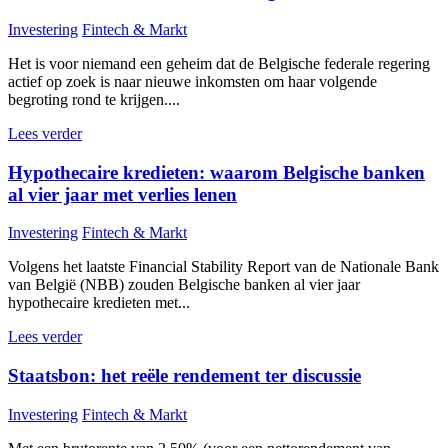
Investering
Fintech & Markt
Het is voor niemand een geheim dat de Belgische federale regering
actief op zoek is naar nieuwe inkomsten om haar volgende
begroting rond te krijgen....
Lees verder
Hypothecaire kredieten: waarom Belgische banken
al vier jaar met verlies lenen
Investering
Fintech & Markt
Volgens het laatste Financial Stability Report van de Nationale Bank
van België (NBB) zouden Belgische banken al vier jaar
hypothecaire kredieten met...
Lees verder
Staatsbon: het reële rendement ter discussie
Investering
Fintech & Markt