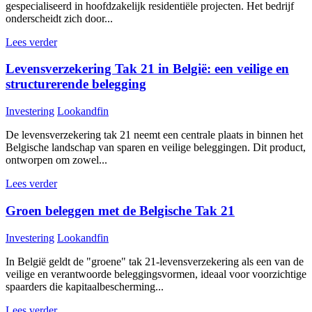
gespecialiseerd in hoofdzakelijk residentiële projecten. Het bedrijf
onderscheidt zich door...
Lees verder
Levensverzekering Tak 21 in België: een veilige en
structurerende belegging
Investering
Lookandfin
De levensverzekering tak 21 neemt een centrale plaats in binnen het
Belgische landschap van sparen en veilige beleggingen. Dit product,
ontworpen om zowel...
Lees verder
Groen beleggen met de Belgische Tak 21
Investering
Lookandfin
In België geldt de "groene" tak 21-levensverzekering als een van de
veilige en verantwoorde beleggingsvormen, ideaal voor voorzichtige
spaarders die kapitaalbescherming...
Lees verder