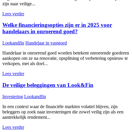
zijn naar veilige...
Lees verder
Welke financieringsopties zijn er in 2025 voor
handelaars in onroerend goed?
Lookandfin
Handelaar in vastgoed
Handelaar in onroerend goed worden betekent onroerende goederen
aankopen om ze na renovatie, opsplitsing of verbetering opnieuw te
verkopen, met als doel...
Lees verder
De veilige beleggingen van Look&Fin
Investering
Lookandfin
In een context waar de financiële markten volatiel blijven, zijn
beleggers op zoek naar investeringen die zowel veilig zijn als een
aantrekkelijk rendement...
Lees verder