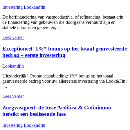
Investering
Lookandfin
De herfinanciering van vastgoedactiva, of refinancing, bestaat erin
de financiering van gebouwen die doorgaans verhuurd zijn en
stabiele inkomsten genereren,...
Lees verder
Exceptioneel! 1%* bonus op het totaal geïnvesteerde
bedrag – eerste investering
Lookandfin
Uitzonderlijk! Promotieaanbieding: 1%* bonus op het totaal
geïnvesteerde bedrag voor uw allereerste investering via Look&Fin!
...
Lees verder
Zorgvastgoed: de fusie Aedifica & Cofinimmo
bereikt een beslissende fase
Investering
Lookandfin