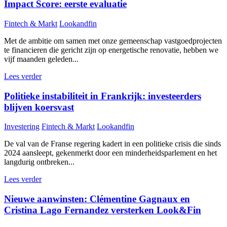
Impact Score: eerste evaluatie
Fintech & Markt
Lookandfin
Met de ambitie om samen met onze gemeenschap vastgoedprojecten
te financieren die gericht zijn op energetische renovatie, hebben we
vijf maanden geleden...
Lees verder
Politieke instabiliteit in Frankrijk: investeerders
blijven koersvast
Investering
Fintech & Markt
Lookandfin
De val van de Franse regering kadert in een politieke crisis die sinds
2024 aansleept, gekenmerkt door een minderheidsparlement en het
langdurig ontbreken...
Lees verder
Nieuwe aanwinsten: Clémentine Gagnaux en
Cristina Lago Fernandez versterken Look&Fin