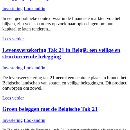
Investering
Lookandfin
In een geopolitieke context waarin de financiële markten volatiel
blijven, zijn veel spaarders op zoek naar oplossingen om hun
kapitaal te laten renderen...
Lees verder
Levensverzekering Tak 21 in België: een veilige en
structurerende belegging
Investering
Lookandfin
De levensverzekering tak 21 neemt een centrale plaats in binnen het
Belgische landschap van sparen en veilige beleggingen. Dit product,
ontworpen om zowel...
Lees verder
Groen beleggen met de Belgische Tak 21
Investering
Lookandfin