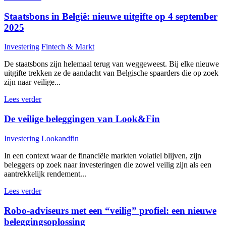
Staatsbons in België: nieuwe uitgifte op 4 september
2025
Investering
Fintech & Markt
De staatsbons zijn helemaal terug van weggeweest. Bij elke nieuwe
uitgifte trekken ze de aandacht van Belgische spaarders die op zoek
zijn naar veilige...
Lees verder
De veilige beleggingen van Look&Fin
Investering
Lookandfin
In een context waar de financiële markten volatiel blijven, zijn
beleggers op zoek naar investeringen die zowel veilig zijn als een
aantrekkelijk rendement...
Lees verder
Robo-adviseurs met een “veilig” profiel: een nieuwe
beleggingsoplossing