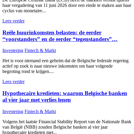
haar vergadering van 11 juni 2026 door een einde te maken aan haar
cyclus van monetaire...
Lees verder
Reële huurinkomsten belasten: de eerder
“voorstanders” en de eerder “tegenstanders”…
Investering
Fintech & Markt
Het is voor niemand een geheim dat de Belgische federale regering
actief op zoek is naar nieuwe inkomsten om haar volgende
begroting rond te krijgen....
Lees verder
Hypothecaire kredieten: waarom Belgische banken
al vier jaar met verlies lenen
Investering
Fintech & Markt
Volgens het laatste Financial Stability Report van de Nationale Bank
van België (NBB) zouden Belgische banken al vier jaar
hypothecaire kredieten met...