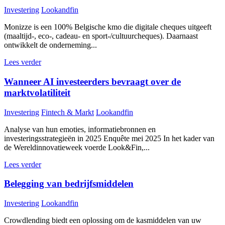
Investering
Lookandfin
Monizze is een 100% Belgische kmo die digitale cheques uitgeeft
(maaltijd-, eco-, cadeau- en sport-/cultuurcheques). Daarnaast
ontwikkelt de onderneming...
Lees verder
Wanneer AI investeerders bevraagt over de
marktvolatiliteit
Investering
Fintech & Markt
Lookandfin
Analyse van hun emoties, informatiebronnen en
investeringsstrategieën in 2025 Enquête mei 2025 In het kader van
de Wereldinnovatieweek voerde Look&Fin,...
Lees verder
Belegging van bedrijfsmiddelen
Investering
Lookandfin
Crowdlending biedt een oplossing om de kasmiddelen van uw