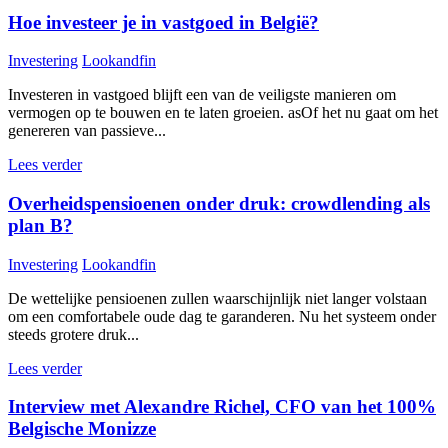
Hoe investeer je in vastgoed in België?
Investering
Lookandfin
Investeren in vastgoed blijft een van de veiligste manieren om
vermogen op te bouwen en te laten groeien. asOf het nu gaat om het
genereren van passieve...
Lees verder
Overheidspensioenen onder druk: crowdlending als
plan B?
Investering
Lookandfin
De wettelijke pensioenen zullen waarschijnlijk niet langer volstaan
om een comfortabele oude dag te garanderen. Nu het systeem onder
steeds grotere druk...
Lees verder
Interview met Alexandre Richel, CFO van het 100%
Belgische Monizze