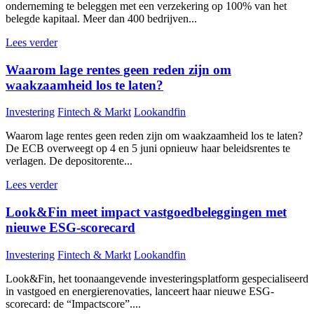
onderneming te beleggen met een verzekering op 100% van het
belegde kapitaal. Meer dan 400 bedrijven...
Lees verder
Waarom lage rentes geen reden zijn om
waakzaamheid los te laten?
Investering
Fintech & Markt
Lookandfin
Waarom lage rentes geen reden zijn om waakzaamheid los te laten?
De ECB overweegt op 4 en 5 juni opnieuw haar beleidsrentes te
verlagen. De depositorente...
Lees verder
Look&Fin meet impact vastgoedbeleggingen met
nieuwe ESG-scorecard
Investering
Fintech & Markt
Lookandfin
Look&Fin, het toonaangevende investeringsplatform gespecialiseerd
in vastgoed en energierenovaties, lanceert haar nieuwe ESG-
scorecard: de “Impactscore”....