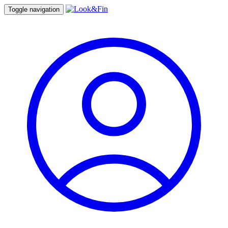
Toggle navigation