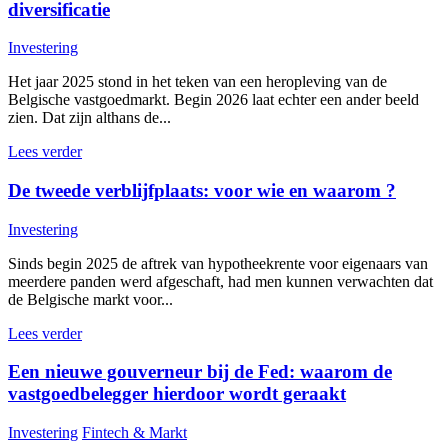
diversificatie
Investering
Het jaar 2025 stond in het teken van een heropleving van de
Belgische vastgoedmarkt. Begin 2026 laat echter een ander beeld
zien. Dat zijn althans de...
Lees verder
De tweede verblijfplaats: voor wie en waarom ?
Investering
Sinds begin 2025 de aftrek van hypotheekrente voor eigenaars van
meerdere panden werd afgeschaft, had men kunnen verwachten dat
de Belgische markt voor...
Lees verder
Een nieuwe gouverneur bij de Fed: waarom de
vastgoedbelegger hierdoor wordt geraakt
Investering
Fintech & Markt