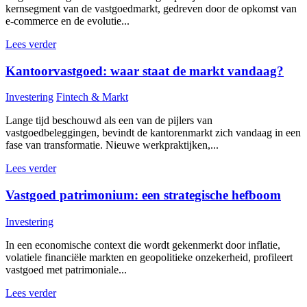
kernsegment van de vastgoedmarkt, gedreven door de opkomst van
e-commerce en de evolutie...
Lees verder
Kantoorvastgoed: waar staat de markt vandaag?
Investering
Fintech & Markt
Lange tijd beschouwd als een van de pijlers van
vastgoedbeleggingen, bevindt de kantorenmarkt zich vandaag in een
fase van transformatie. Nieuwe werkpraktijken,...
Lees verder
Vastgoed patrimonium: een strategische hefboom
Investering
In een economische context die wordt gekenmerkt door inflatie,
volatiele financiële markten en geopolitieke onzekerheid, profileert
vastgoed met patrimoniale...
Lees verder