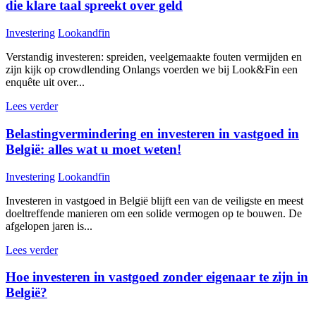
die klare taal spreekt over geld
Investering
Lookandfin
Verstandig investeren: spreiden, veelgemaakte fouten vermijden en
zijn kijk op crowdlending Onlangs voerden we bij Look&Fin een
enquête uit over...
Lees verder
Belastingvermindering en investeren in vastgoed in
België: alles wat u moet weten!
Investering
Lookandfin
Investeren in vastgoed in België blijft een van de veiligste en meest
doeltreffende manieren om een solide vermogen op te bouwen. De
afgelopen jaren is...
Lees verder
Hoe investeren in vastgoed zonder eigenaar te zijn in
België?