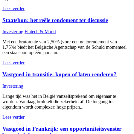
Lees verder
Staatsbon: het reële rendement ter discussie
Investering
Fintech & Markt
Met een brutorente van 2,50% (voor een nettorendement van
1,75%) biedt het Belgische Agentschap van de Schuld momenteel
een staatsbon op één jaar aan...
Lees verder
Vastgoed in transitie: kopen of laten renderen?
Investering
Lange tijd was het in België vanzelfsprekend om eigenaar te
worden. Vandaag brokkelt die zekerheid af. De toegang tot
eigendom wordt complexer: hoge prijzen,...
Lees verder
Vastgoed in Frankrijk: een opportuniteitsvenster