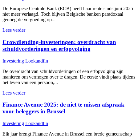
De Europese Centrale Bank (ECB) heeft haar rente sinds juni 2025
niet meer verlaagd. Toch blijven Belgische banken paradoxaal
genoeg de vergoeding op...
Lees verder
Crowdlending-investeringen: overdracht van
schuldvorderingen en erfopvolging
Investering
Lookandfin
De overdracht van schuldvorderingen of een erfopvolging zijn
manieren om vermogen over te dragen. De eerste vindt plaats tijdens
het leven van een persoon,...
Lees verder
Finance Avenue 2025: de niet te missen afspraak
voor beleggers in Brussel
Investering
Lookandfin
Elk jaar brengt Finance Avenue in Brussel een brede gemeenschap