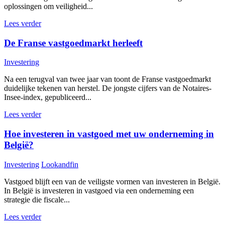
oplossingen om veiligheid...
Lees verder
De Franse vastgoedmarkt herleeft
Investering
Na een terugval van twee jaar van toont de Franse vastgoedmarkt
duidelijke tekenen van herstel. De jongste cijfers van de Notaires-
Insee-index, gepubliceerd...
Lees verder
Hoe investeren in vastgoed met uw onderneming in
België?
Investering
Lookandfin
Vastgoed blijft een van de veiligste vormen van investeren in België.
In België is investeren in vastgoed via een onderneming een
strategie die fiscale...
Lees verder