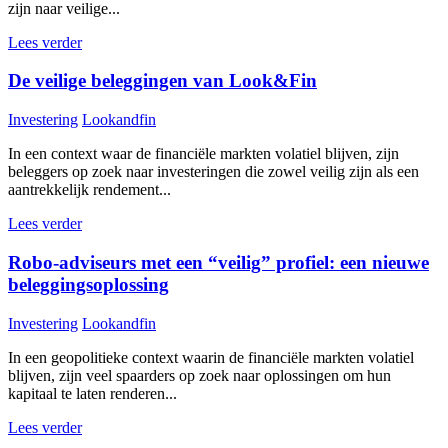
zijn naar veilige...
Lees verder
De veilige beleggingen van Look&Fin
Investering
Lookandfin
In een context waar de financiële markten volatiel blijven, zijn
beleggers op zoek naar investeringen die zowel veilig zijn als een
aantrekkelijk rendement...
Lees verder
Robo-adviseurs met een “veilig” profiel: een nieuwe
beleggingsoplossing
Investering
Lookandfin
In een geopolitieke context waarin de financiële markten volatiel
blijven, zijn veel spaarders op zoek naar oplossingen om hun
kapitaal te laten renderen...
Lees verder