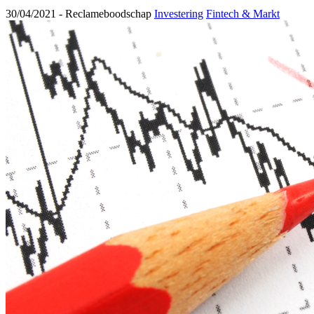
30/04/2021 -
Reclameboodschap
Investering
Fintech & Markt