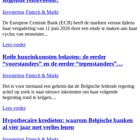
Investering
Fintech & Markt
De Europese Centrale Bank (ECB) heeft de markten verrast tijdens
haar vergadering van 11 juni 2026 door een einde te maken aan haar
cyclus van monetaire...
Lees verder
Reële huurinkomsten belasten: de eerder
“voorstanders” en de eerder “tegenstanders”…
Investering
Fintech & Markt
Het is voor niemand een geheim dat de Belgische federale regering
actief op zoek is naar nieuwe inkomsten om haar volgende
begroting rond te krijgen....
Lees verder
Hypothecaire kredieten: waarom Belgische banken
al vier jaar met verlies lenen
Investering
Fintech & Markt