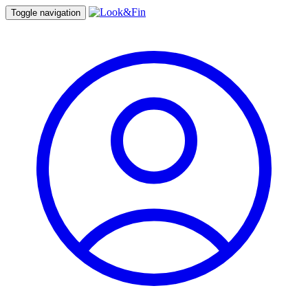
Toggle navigation