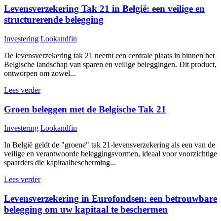
Levensverzekering Tak 21 in België: een veilige en
structurerende belegging
Investering
Lookandfin
De levensverzekering tak 21 neemt een centrale plaats in binnen het
Belgische landschap van sparen en veilige beleggingen. Dit product,
ontworpen om zowel...
Lees verder
Groen beleggen met de Belgische Tak 21
Investering
Lookandfin
In België geldt de "groene" tak 21-levensverzekering als een van de
veilige en verantwoorde beleggingsvormen, ideaal voor voorzichtige
spaarders die kapitaalbescherming...
Lees verder
Levensverzekering in Eurofondsen: een betrouwbare
belegging om uw kapitaal te beschermen