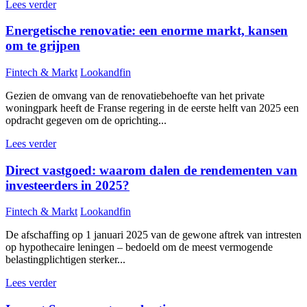
Lees verder
Energetische renovatie: een enorme markt, kansen
om te grijpen
Fintech & Markt
Lookandfin
Gezien de omvang van de renovatiebehoefte van het private
woningpark heeft de Franse regering in de eerste helft van 2025 een
opdracht gegeven om de oprichting...
Lees verder
Direct vastgoed: waarom dalen de rendementen van
investeerders in 2025?
Fintech & Markt
Lookandfin
De afschaffing op 1 januari 2025 van de gewone aftrek van intresten
op hypothecaire leningen – bedoeld om de meest vermogende
belastingplichtigen sterker...
Lees verder