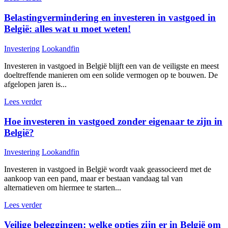
Belastingvermindering en investeren in vastgoed in
België: alles wat u moet weten!
Investering
Lookandfin
Investeren in vastgoed in België blijft een van de veiligste en meest
doeltreffende manieren om een solide vermogen op te bouwen. De
afgelopen jaren is...
Lees verder
Hoe investeren in vastgoed zonder eigenaar te zijn in
België?
Investering
Lookandfin
Investeren in vastgoed in België wordt vaak geassocieerd met de
aankoop van een pand, maar er bestaan vandaag tal van
alternatieven om hiermee te starten...
Lees verder
Veilige beleggingen: welke opties zijn er in België om