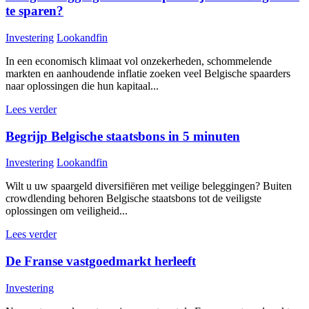
te sparen?
Investering
Lookandfin
In een economisch klimaat vol onzekerheden, schommelende
markten en aanhoudende inflatie zoeken veel Belgische spaarders
naar oplossingen die hun kapitaal...
Lees verder
Begrijp Belgische staatsbons in 5 minuten
Investering
Lookandfin
Wilt u uw spaargeld diversifiëren met veilige beleggingen? Buiten
crowdlending behoren Belgische staatsbons tot de veiligste
oplossingen om veiligheid...
Lees verder
De Franse vastgoedmarkt herleeft
Investering