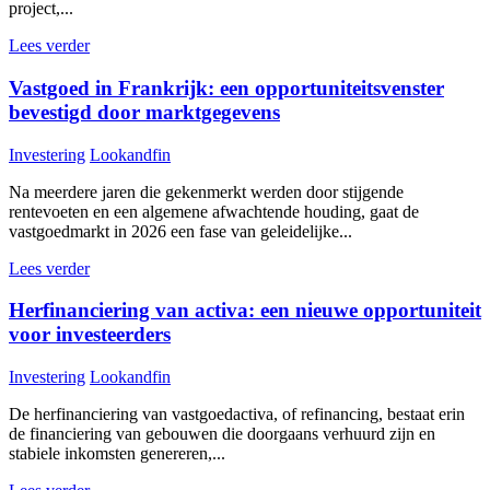
project,...
Lees verder
Vastgoed in Frankrijk: een opportuniteitsvenster
bevestigd door marktgegevens
Investering
Lookandfin
Na meerdere jaren die gekenmerkt werden door stijgende
rentevoeten en een algemene afwachtende houding, gaat de
vastgoedmarkt in 2026 een fase van geleidelijke...
Lees verder
Herfinanciering van activa: een nieuwe opportuniteit
voor investeerders
Investering
Lookandfin
De herfinanciering van vastgoedactiva, of refinancing, bestaat erin
de financiering van gebouwen die doorgaans verhuurd zijn en
stabiele inkomsten genereren,...