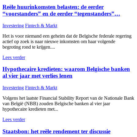
Reële huurinkomsten belasten: de eerder
“voorstanders” en de eerder “tegenstanders”…
Investering
Fintech & Markt
Het is voor niemand een geheim dat de Belgische federale regering
actief op zoek is naar nieuwe inkomsten om haar volgende
begroting rond te krijgen....
Lees verder
Hypothecaire kredieten: waarom Belgische banken
al vier jaar met verlies lenen
Investering
Fintech & Markt
Volgens het laatste Financial Stability Report van de Nationale Bank
van België (NBB) zouden Belgische banken al vier jaar
hypothecaire kredieten met...
Lees verder
Staatsbon: het reële rendement ter discussie