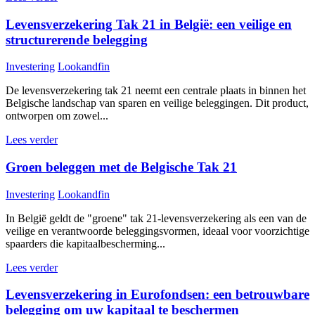
Levensverzekering Tak 21 in België: een veilige en
structurerende belegging
Investering
Lookandfin
De levensverzekering tak 21 neemt een centrale plaats in binnen het
Belgische landschap van sparen en veilige beleggingen. Dit product,
ontworpen om zowel...
Lees verder
Groen beleggen met de Belgische Tak 21
Investering
Lookandfin
In België geldt de "groene" tak 21-levensverzekering als een van de
veilige en verantwoorde beleggingsvormen, ideaal voor voorzichtige
spaarders die kapitaalbescherming...
Lees verder
Levensverzekering in Eurofondsen: een betrouwbare
belegging om uw kapitaal te beschermen