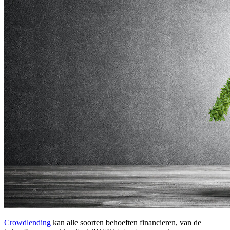
Crowdlending
kan alle soorten behoeften financieren, van de