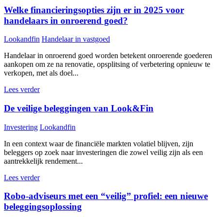
Welke financieringsopties zijn er in 2025 voor
handelaars in onroerend goed?
Lookandfin
Handelaar in vastgoed
Handelaar in onroerend goed worden betekent onroerende goederen
aankopen om ze na renovatie, opsplitsing of verbetering opnieuw te
verkopen, met als doel...
Lees verder
De veilige beleggingen van Look&Fin
Investering
Lookandfin
In een context waar de financiële markten volatiel blijven, zijn
beleggers op zoek naar investeringen die zowel veilig zijn als een
aantrekkelijk rendement...
Lees verder
Robo-adviseurs met een “veilig” profiel: een nieuwe
beleggingsoplossing