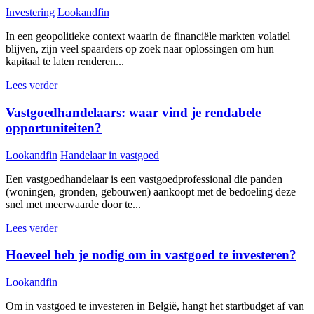
Investering
Lookandfin
In een geopolitieke context waarin de financiële markten volatiel
blijven, zijn veel spaarders op zoek naar oplossingen om hun
kapitaal te laten renderen...
Lees verder
Vastgoedhandelaars: waar vind je rendabele
opportuniteiten?
Lookandfin
Handelaar in vastgoed
Een vastgoedhandelaar is een vastgoedprofessional die panden
(woningen, gronden, gebouwen) aankoopt met de bedoeling deze
snel met meerwaarde door te...
Lees verder
Hoeveel heb je nodig om in vastgoed te investeren?
Lookandfin
Om in vastgoed te investeren in België, hangt het startbudget af van