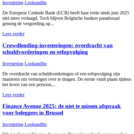
Investering
Lookandfin
De Europese Centrale Bank (ECB) heeft haar rente sinds juni 2025
niet meer verlaagd. Toch blijven Belgische banken paradoxaal
genoeg de vergoeding op...
Lees verder
Crowdlending-investeringen: overdracht van
schuldvorderingen en erfopvolging
Investering
Lookandfin
De overdracht van schuldvorderingen of een erfopvolging zijn
manieren om vermogen over te dragen. De eerste vindt plaats tijdens
het leven van een persoon,...
Lees verder
Finance Avenue 2025: de niet te missen afspraak
voor beleggers in Brussel
Investering
Lookandfin