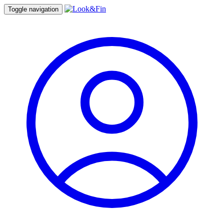
Toggle navigation