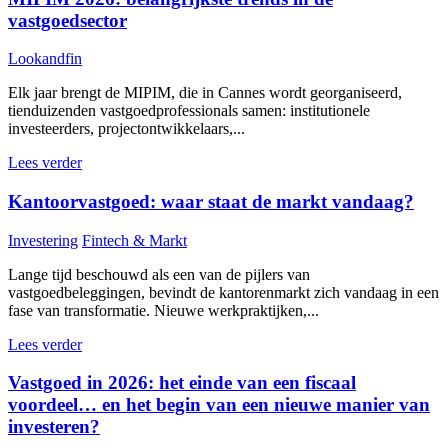
vastgoedsector
Lookandfin
Elk jaar brengt de MIPIM, die in Cannes wordt georganiseerd,
tienduizenden vastgoedprofessionals samen: institutionele
investeerders, projectontwikkelaars,...
Lees verder
Kantoorvastgoed: waar staat de markt vandaag?
Investering
Fintech & Markt
Lange tijd beschouwd als een van de pijlers van
vastgoedbeleggingen, bevindt de kantorenmarkt zich vandaag in een
fase van transformatie. Nieuwe werkpraktijken,...
Lees verder
Vastgoed in 2026: het einde van een fiscaal
voordeel… en het begin van een nieuwe manier van
investeren?