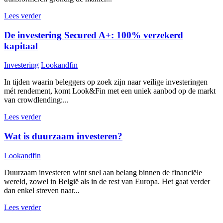
Lees verder
De investering Secured A+: 100% verzekerd
kapitaal
Investering
Lookandfin
In tijden waarin beleggers op zoek zijn naar veilige investeringen
mét rendement, komt Look&Fin met een uniek aanbod op de markt
van crowdlending:...
Lees verder
Wat is duurzaam investeren?
Lookandfin
Duurzaam investeren wint snel aan belang binnen de financiële
wereld, zowel in België als in de rest van Europa. Het gaat verder
dan enkel streven naar...
Lees verder