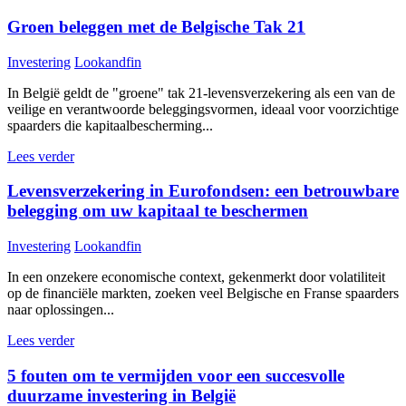
Groen beleggen met de Belgische Tak 21
Investering
Lookandfin
In België geldt de "groene" tak 21-levensverzekering als een van de
veilige en verantwoorde beleggingsvormen, ideaal voor voorzichtige
spaarders die kapitaalbescherming...
Lees verder
Levensverzekering in Eurofondsen: een betrouwbare
belegging om uw kapitaal te beschermen
Investering
Lookandfin
In een onzekere economische context, gekenmerkt door volatiliteit
op de financiële markten, zoeken veel Belgische en Franse spaarders
naar oplossingen...
Lees verder
5 fouten om te vermijden voor een succesvolle
duurzame investering in België