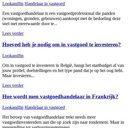
Lookandfin
Handelaar in vastgoed
Een vastgoedhandelaar is een vastgoedprofessional die panden
(woningen, gronden, gebouwen) aankoopt met de bedoeling deze
snel met meerwaarde door te...
Lees verder
Hoeveel heb je nodig om in vastgoed te investeren?
Lookandfin
Om in vastgoed te investeren in België, hangt het startbudget af van
jouw profiel, doelstellingen en het type pand dat je op het oog hebt.
Maar investeren...
Lees verder
Hoe wordt men vastgoedhandelaar in Frankrijk?
Lookandfin
Handelaar in vastgoed
Het beroep van vastgoedhandelaar trekt steeds meer
vastgoedinvesteerders aan die op zoek zijn naar rendement. Maar in
tegenstelling tot verhuurinvesteringen...