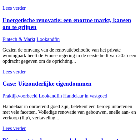
Lees verder
Energetische renovatie: een enorme markt, kansen
om te grijpen
Fintech & Markt
Lookandfin
Gezien de omvang van de renovatiebehoefte van het private
woningpark heeft de Franse regering in de eerste helft van 2025 een
opdracht gegeven om de oprichting...
Lees verder
Case: Uitzonderlijke eigendommen
Praktijkvoorbeeld
Lookandfin
Handelaar in vastgoed
Handelaar in onroerend goed zijn, betekent een beroep uitoefenen
met vele facetten. Volledige renovatie van gebouwen, snelle aan- en
verkoop (flip), verkaveling...
Lees verder