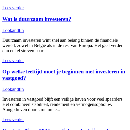
Lees verder
Wat is duurzaam investeren?
Lookandfin
Duurzaam investeren wint snel aan belang binnen de financiële
wereld, zowel in België als in de rest van Europa. Het gaat verder
dan enkel streven naar...
Lees verder
Op welke leeftijd moet je beginnen met investeren in
vastgoed?
Lookandfin
Investeren in vastgoed blijft een veilige haven voor veel spaarders.
Het combineert stabiliteit, rendement en vermogensopbouw.
Aangedreven door structurele...
Lees verder