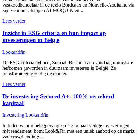
vastgoedhandelaar in de regio Bordeaux en Nouvelle-Aquitaine via
zijn vennootschappen ALMOQUIN en...
Lees verder
Inzicht in ESG-criteria en hun impact op
investeringen in België
Lookandfin
De ESG-criteria (Milieu, Sociaal, Bestuur) zijn vandaag onmisbare
hefbomen geworden in duurzaam investeren in België. Ze
transformeren grondig de manier...
Lees verder
De investering Secured A+: 100% verzekerd
kapitaal
Investering
Lookandfin
In tijden waarin beleggers op zoek zijn naar veilige investeringen
mét rendement, komt Look&Fin met een uniek aanbod op de markt
van crowdlending:...