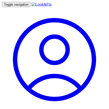
Toggle navigation