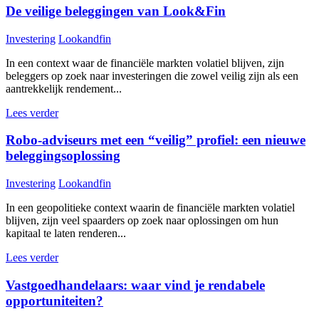
De veilige beleggingen van Look&Fin
Investering
Lookandfin
In een context waar de financiële markten volatiel blijven, zijn
beleggers op zoek naar investeringen die zowel veilig zijn als een
aantrekkelijk rendement...
Lees verder
Robo-adviseurs met een “veilig” profiel: een nieuwe
beleggingsoplossing
Investering
Lookandfin
In een geopolitieke context waarin de financiële markten volatiel
blijven, zijn veel spaarders op zoek naar oplossingen om hun
kapitaal te laten renderen...
Lees verder
Vastgoedhandelaars: waar vind je rendabele
opportuniteiten?