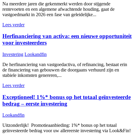
Na meerdere jaren die gekenmerkt werden door stijgende
rentevoeten en een algemene afwachtende houding, gaat de
vastgoedmarkt in 2026 een fase van geleidelijke...
Lees verder
Herfinanciering van activa: een nieuwe opportuniteit
voor investeerders
Investering
Lookandfin
De herfinanciering van vastgoedactiva, of refinancing, bestaat erin
de financiering van gebouwen die doorgaans verhuurd zijn en
stabiele inkomsten genereren,...
Lees verder
Exceptioneel! 1%* bonus op het totaal geïnvesteerde
bedrag – eerste investering
Lookandfin
Uitzonderlijk! Promotieaanbieding: 1%* bonus op het totaal
geïnvesteerde bedrag voor uw allereerste investering via Look&Fin!