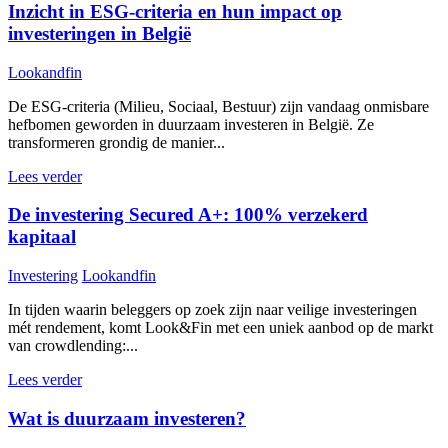
Inzicht in ESG-criteria en hun impact op
investeringen in België
Lookandfin
De ESG-criteria (Milieu, Sociaal, Bestuur) zijn vandaag onmisbare
hefbomen geworden in duurzaam investeren in België. Ze
transformeren grondig de manier...
Lees verder
De investering Secured A+: 100% verzekerd
kapitaal
Investering
Lookandfin
In tijden waarin beleggers op zoek zijn naar veilige investeringen
mét rendement, komt Look&Fin met een uniek aanbod op de markt
van crowdlending:...
Lees verder
Wat is duurzaam investeren?