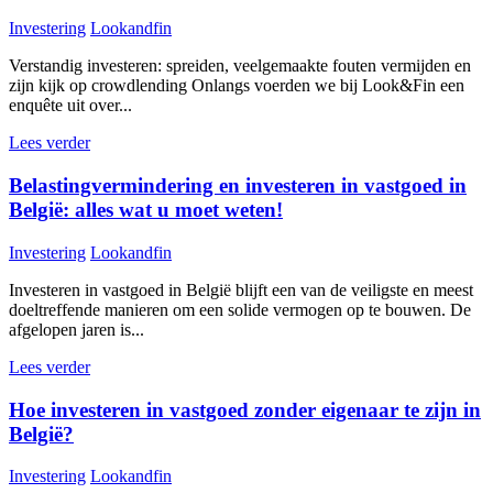
Investering
Lookandfin
Verstandig investeren: spreiden, veelgemaakte fouten vermijden en
zijn kijk op crowdlending Onlangs voerden we bij Look&Fin een
enquête uit over...
Lees verder
Belastingvermindering en investeren in vastgoed in
België: alles wat u moet weten!
Investering
Lookandfin
Investeren in vastgoed in België blijft een van de veiligste en meest
doeltreffende manieren om een solide vermogen op te bouwen. De
afgelopen jaren is...
Lees verder
Hoe investeren in vastgoed zonder eigenaar te zijn in
België?
Investering
Lookandfin