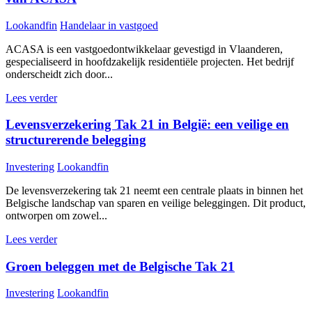
Lookandfin
Handelaar in vastgoed
ACASA is een vastgoedontwikkelaar gevestigd in Vlaanderen,
gespecialiseerd in hoofdzakelijk residentiële projecten. Het bedrijf
onderscheidt zich door...
Lees verder
Levensverzekering Tak 21 in België: een veilige en
structurerende belegging
Investering
Lookandfin
De levensverzekering tak 21 neemt een centrale plaats in binnen het
Belgische landschap van sparen en veilige beleggingen. Dit product,
ontworpen om zowel...
Lees verder
Groen beleggen met de Belgische Tak 21
Investering
Lookandfin