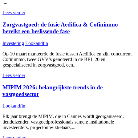
...
Lees verder
Zorgvastgoed: de fusie Aedifica & Cofinimmo
bereikt een beslissende fase
Investering
Lookandfin
Op 10 maart markeerde de fusie tussen Aedifica en zijn concurrent
Cofinimmo, twee GVV’s genoteerd in de BEL 20 en
gespecialiseerd in zorgvastgoed, een...
Lees verder
MIPIM 2026: belangrijkste trends in de
vastgoedsector
Lookandfin
Elk jaar brengt de MIPIM, die in Cannes wordt georganiseerd,
tienduizenden vastgoedprofessionals samen: institutionele
investeerders, projectontwikkelaars,...
Lees verder