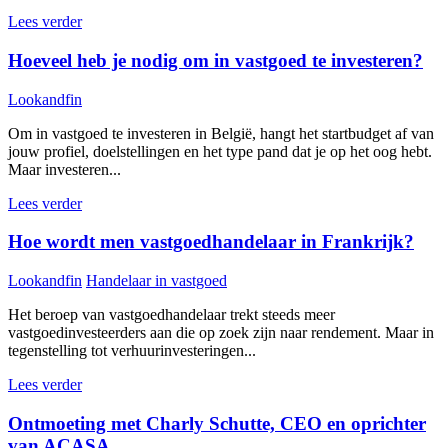
Lees verder
Hoeveel heb je nodig om in vastgoed te investeren?
Lookandfin
Om in vastgoed te investeren in België, hangt het startbudget af van
jouw profiel, doelstellingen en het type pand dat je op het oog hebt.
Maar investeren...
Lees verder
Hoe wordt men vastgoedhandelaar in Frankrijk?
Lookandfin
Handelaar in vastgoed
Het beroep van vastgoedhandelaar trekt steeds meer
vastgoedinvesteerders aan die op zoek zijn naar rendement. Maar in
tegenstelling tot verhuurinvesteringen...
Lees verder
Ontmoeting met Charly Schutte, CEO en oprichter
van ACASA