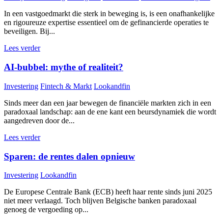
In een vastgoedmarkt die sterk in beweging is, is een onafhankelijke
en rigoureuze expertise essentieel om de gefinancierde operaties te
beveiligen. Bij...
Lees verder
AI-bubbel: mythe of realiteit?
Investering
Fintech & Markt
Lookandfin
Sinds meer dan een jaar bewegen de financiële markten zich in een
paradoxaal landschap: aan de ene kant een beursdynamiek die wordt
aangedreven door de...
Lees verder
Sparen: de rentes dalen opnieuw
Investering
Lookandfin
De Europese Centrale Bank (ECB) heeft haar rente sinds juni 2025
niet meer verlaagd. Toch blijven Belgische banken paradoxaal
genoeg de vergoeding op...