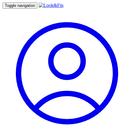
Toggle navigation