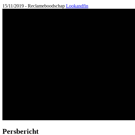
15/11/2019 -
Reclameboodschap
Lookandfin
Persbericht