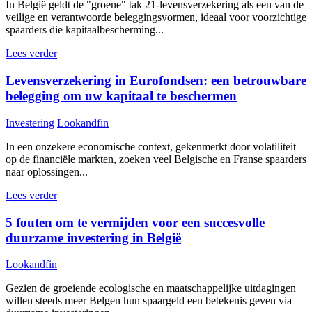
In België geldt de "groene" tak 21-levensverzekering als een van de
veilige en verantwoorde beleggingsvormen, ideaal voor voorzichtige
spaarders die kapitaalbescherming...
Lees verder
Levensverzekering in Eurofondsen: een betrouwbare
belegging om uw kapitaal te beschermen
Investering
Lookandfin
In een onzekere economische context, gekenmerkt door volatiliteit
op de financiële markten, zoeken veel Belgische en Franse spaarders
naar oplossingen...
Lees verder
5 fouten om te vermijden voor een succesvolle
duurzame investering in België
Lookandfin
Gezien de groeiende ecologische en maatschappelijke uitdagingen
willen steeds meer Belgen hun spaargeld een betekenis geven via