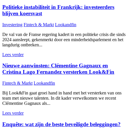
Politieke instabiliteit in Frankrijk: investeerders
blijven koersvast
Investering
Fintech & Markt
Lookandfin
De val van de Franse regering kadert in een politieke crisis die sinds
2024 aansleept, gekenmerkt door een minderheidsparlement en het
langdurig ontbreken...
Lees verder
Nieuwe aanwinsten: Clémentine Gagnaux en
Cristina Lago Fernandez versterken Look&Fin
Fintech & Markt
Lookandfin
Bij Look&Fin gaat groei hand in hand met het versterken van ons
team met nieuwe talenten. In dit kader verwelkomen we recent
Clémentine Gagnaux als...
Lees verder
Enquête: wat zijn de beste beveiligde beleggingen?