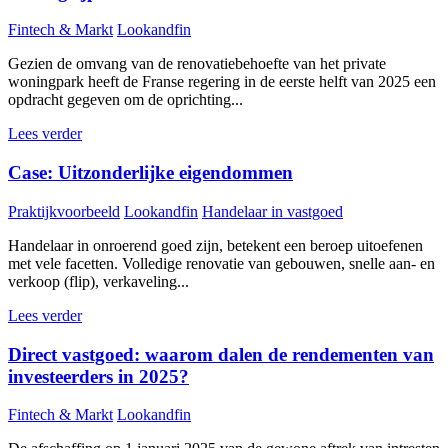
Fintech & Markt
Lookandfin
Gezien de omvang van de renovatiebehoefte van het private
woningpark heeft de Franse regering in de eerste helft van 2025 een
opdracht gegeven om de oprichting...
Lees verder
Case: Uitzonderlijke eigendommen
Praktijkvoorbeeld
Lookandfin
Handelaar in vastgoed
Handelaar in onroerend goed zijn, betekent een beroep uitoefenen
met vele facetten. Volledige renovatie van gebouwen, snelle aan- en
verkoop (flip), verkaveling...
Lees verder
Direct vastgoed: waarom dalen de rendementen van
investeerders in 2025?
Fintech & Markt
Lookandfin