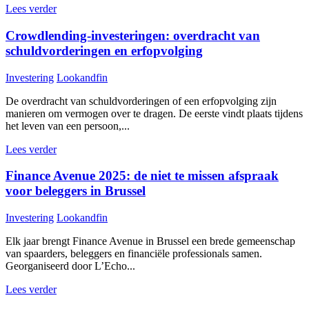
Lees verder
Crowdlending-investeringen: overdracht van
schuldvorderingen en erfopvolging
Investering
Lookandfin
De overdracht van schuldvorderingen of een erfopvolging zijn
manieren om vermogen over te dragen. De eerste vindt plaats tijdens
het leven van een persoon,...
Lees verder
Finance Avenue 2025: de niet te missen afspraak
voor beleggers in Brussel
Investering
Lookandfin
Elk jaar brengt Finance Avenue in Brussel een brede gemeenschap
van spaarders, beleggers en financiële professionals samen.
Georganiseerd door L’Echo...
Lees verder