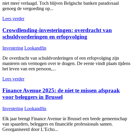
niet meer verlaagd. Toch blijven Belgische banken paradoxaal
genoeg de vergoeding op...
Lees verder
Crowdlending-investeringen: overdracht van
schuldvorderingen en erfopvolging
Investering
Lookandfin
De overdracht van schuldvorderingen of een erfopvolging zijn
manieren om vermogen over te dragen. De eerste vindt plaats tijdens
het leven van een persoon,...
Lees verder
Finance Avenue 2025: de niet te missen afspraak
voor beleggers in Brussel
Investering
Lookandfin
Elk jaar brengt Finance Avenue in Brussel een brede gemeenschap
van spaarders, beleggers en financiële professionals samen.
Georganiseerd door L’Echo...