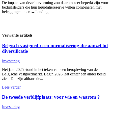
De impact van deze hervorming zou daarom zeer beperkt zijn voor
bedrijfsleiders die hun liquidatiereserve willen combineren met
beleggingen in crowdlending.
Verwante artikels
Belgisch vastgoed : een normalisering die aanzet tot
diversificatie
Investering
Het jaar 2025 stond in het teken van een heropleving van de
Belgische vastgoedmarkt. Begin 2026 laat echter een ander beeld
zien. Dat zijn althans de...
Lees verder
De tweede verblijfplaats: voor wie en waarom ?
Investering