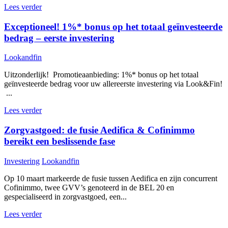
Lees verder
Exceptioneel! 1%* bonus op het totaal geïnvesteerde
bedrag – eerste investering
Lookandfin
Uitzonderlijk! Promotieaanbieding: 1%* bonus op het totaal
geïnvesteerde bedrag voor uw allereerste investering via Look&Fin!
...
Lees verder
Zorgvastgoed: de fusie Aedifica & Cofinimmo
bereikt een beslissende fase
Investering
Lookandfin
Op 10 maart markeerde de fusie tussen Aedifica en zijn concurrent
Cofinimmo, twee GVV’s genoteerd in de BEL 20 en
gespecialiseerd in zorgvastgoed, een...
Lees verder