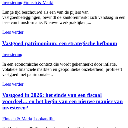
Investering
Fintech & Markt
Lange tijd beschouwd als een van de pijlers van
vastgoedbeleggingen, bevindt de kantorenmarkt zich vandaag in een
fase van transformatie. Nieuwe werkpraktijken,...
Lees verder
Vastgoed patrimonium: een strategische hefboom
Investering
In een economische context die wordt gekenmerkt door inflatie,
volatiele financiële markten en geopolitieke onzekerheid, profileert
vastgoed met patrimoniale...
Lees verder
Vastgoed in 2026: het einde van een fiscaal
voordeel… en het begin van een nieuwe manier van
investeren?
Fintech & Markt
Lookandfin