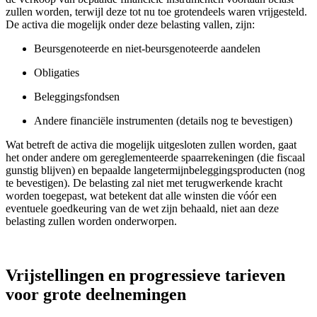
zullen worden, terwijl deze tot nu toe grotendeels waren vrijgesteld.
De activa die mogelijk onder deze belasting vallen, zijn:
Beursgenoteerde en niet-beursgenoteerde aandelen
Obligaties
Beleggingsfondsen
Andere financiële instrumenten (details nog te bevestigen)
Wat betreft de activa die mogelijk uitgesloten zullen worden, gaat
het onder andere om gereglementeerde spaarrekeningen (die fiscaal
gunstig blijven) en bepaalde langetermijnbeleggingsproducten (nog
te bevestigen). De belasting zal niet met terugwerkende kracht
worden toegepast, wat betekent dat alle winsten die vóór een
eventuele goedkeuring van de wet zijn behaald, niet aan deze
belasting zullen worden onderworpen.
Vrijstellingen en progressieve tarieven
voor grote deelnemingen