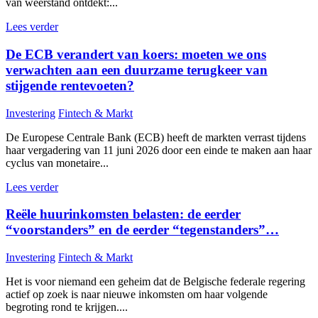
van weerstand ontdekt:...
Lees verder
De ECB verandert van koers: moeten we ons
verwachten aan een duurzame terugkeer van
stijgende rentevoeten?
Investering
Fintech & Markt
De Europese Centrale Bank (ECB) heeft de markten verrast tijdens
haar vergadering van 11 juni 2026 door een einde te maken aan haar
cyclus van monetaire...
Lees verder
Reële huurinkomsten belasten: de eerder
“voorstanders” en de eerder “tegenstanders”…
Investering
Fintech & Markt
Het is voor niemand een geheim dat de Belgische federale regering
actief op zoek is naar nieuwe inkomsten om haar volgende
begroting rond te krijgen....