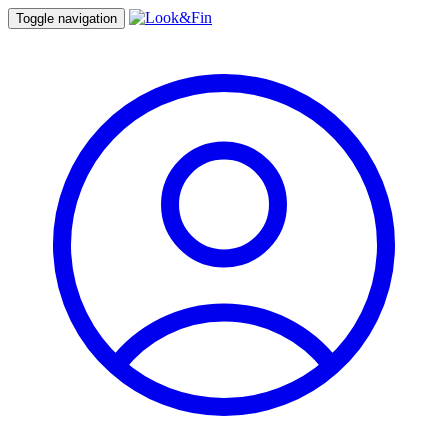
Toggle navigation