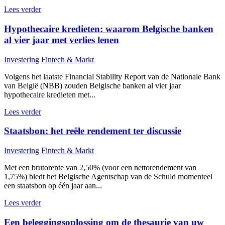
Lees verder
Hypothecaire kredieten: waarom Belgische banken
al vier jaar met verlies lenen
Investering
Fintech & Markt
Volgens het laatste Financial Stability Report van de Nationale Bank
van België (NBB) zouden Belgische banken al vier jaar
hypothecaire kredieten met...
Lees verder
Staatsbon: het reële rendement ter discussie
Investering
Fintech & Markt
Met een brutorente van 2,50% (voor een nettorendement van
1,75%) biedt het Belgische Agentschap van de Schuld momenteel
een staatsbon op één jaar aan...
Lees verder
Een beleggingsoplossing om de thesaurie van uw