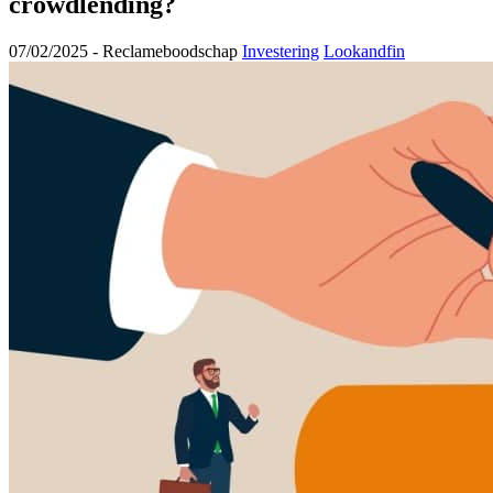
crowdlending?
07/02/2025 -
Reclameboodschap
Investering
Lookandfin