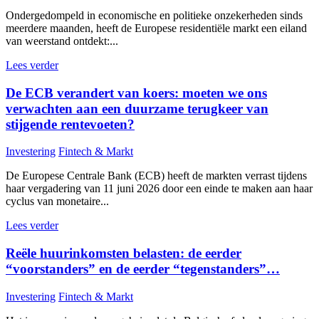
Ondergedompeld in economische en politieke onzekerheden sinds
meerdere maanden, heeft de Europese residentiële markt een eiland
van weerstand ontdekt:...
Lees verder
De ECB verandert van koers: moeten we ons
verwachten aan een duurzame terugkeer van
stijgende rentevoeten?
Investering
Fintech & Markt
De Europese Centrale Bank (ECB) heeft de markten verrast tijdens
haar vergadering van 11 juni 2026 door een einde te maken aan haar
cyclus van monetaire...
Lees verder
Reële huurinkomsten belasten: de eerder
“voorstanders” en de eerder “tegenstanders”…
Investering
Fintech & Markt