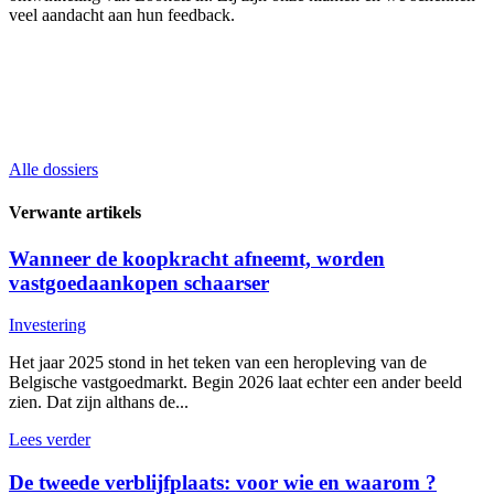
veel aandacht aan hun feedback.
Alle dossiers
Verwante artikels
Wanneer de koopkracht afneemt, worden
vastgoedaankopen schaarser
Investering
Het jaar 2025 stond in het teken van een heropleving van de
Belgische vastgoedmarkt. Begin 2026 laat echter een ander beeld
zien. Dat zijn althans de...
Lees verder
De tweede verblijfplaats: voor wie en waarom ?