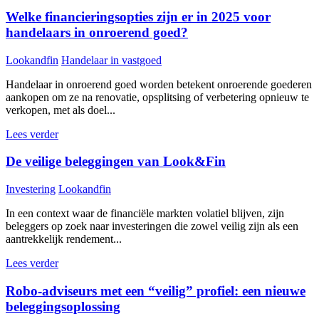
Welke financieringsopties zijn er in 2025 voor
handelaars in onroerend goed?
Lookandfin
Handelaar in vastgoed
Handelaar in onroerend goed worden betekent onroerende goederen
aankopen om ze na renovatie, opsplitsing of verbetering opnieuw te
verkopen, met als doel...
Lees verder
De veilige beleggingen van Look&Fin
Investering
Lookandfin
In een context waar de financiële markten volatiel blijven, zijn
beleggers op zoek naar investeringen die zowel veilig zijn als een
aantrekkelijk rendement...
Lees verder
Robo-adviseurs met een “veilig” profiel: een nieuwe
beleggingsoplossing