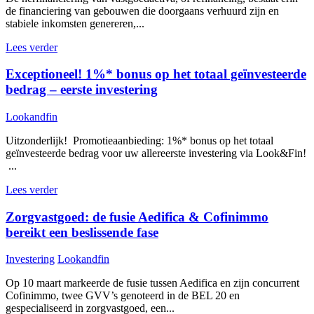
de financiering van gebouwen die doorgaans verhuurd zijn en
stabiele inkomsten genereren,...
Lees verder
Exceptioneel! 1%* bonus op het totaal geïnvesteerde
bedrag – eerste investering
Lookandfin
Uitzonderlijk! Promotieaanbieding: 1%* bonus op het totaal
geïnvesteerde bedrag voor uw allereerste investering via Look&Fin!
...
Lees verder
Zorgvastgoed: de fusie Aedifica & Cofinimmo
bereikt een beslissende fase
Investering
Lookandfin
Op 10 maart markeerde de fusie tussen Aedifica en zijn concurrent
Cofinimmo, twee GVV’s genoteerd in de BEL 20 en
gespecialiseerd in zorgvastgoed, een...