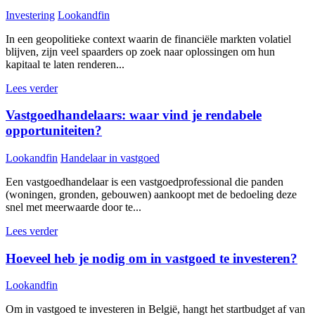
Investering
Lookandfin
In een geopolitieke context waarin de financiële markten volatiel
blijven, zijn veel spaarders op zoek naar oplossingen om hun
kapitaal te laten renderen...
Lees verder
Vastgoedhandelaars: waar vind je rendabele
opportuniteiten?
Lookandfin
Handelaar in vastgoed
Een vastgoedhandelaar is een vastgoedprofessional die panden
(woningen, gronden, gebouwen) aankoopt met de bedoeling deze
snel met meerwaarde door te...
Lees verder
Hoeveel heb je nodig om in vastgoed te investeren?
Lookandfin
Om in vastgoed te investeren in België, hangt het startbudget af van