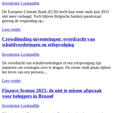
Investering
Lookandfin
De Europese Centrale Bank (ECB) heeft haar rente sinds juni 2025
niet meer verlaagd. Toch blijven Belgische banken paradoxaal
genoeg de vergoeding op...
Lees verder
Crowdlending-investeringen: overdracht van
schuldvorderingen en erfopvolging
Investering
Lookandfin
De overdracht van schuldvorderingen of een erfopvolging zijn
manieren om vermogen over te dragen. De eerste vindt plaats tijdens
het leven van een persoon,...
Lees verder
Finance Avenue 2025: de niet te missen afspraak
voor beleggers in Brussel
Investering
Lookandfin