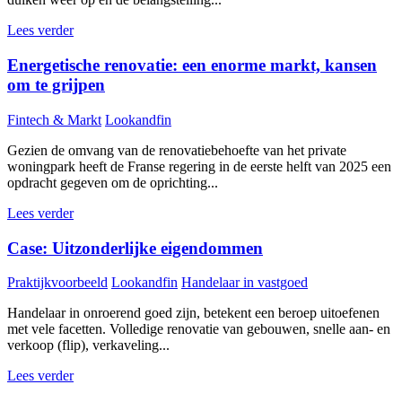
Lees verder
Energetische renovatie: een enorme markt, kansen
om te grijpen
Fintech & Markt
Lookandfin
Gezien de omvang van de renovatiebehoefte van het private
woningpark heeft de Franse regering in de eerste helft van 2025 een
opdracht gegeven om de oprichting...
Lees verder
Case: Uitzonderlijke eigendommen
Praktijkvoorbeeld
Lookandfin
Handelaar in vastgoed
Handelaar in onroerend goed zijn, betekent een beroep uitoefenen
met vele facetten. Volledige renovatie van gebouwen, snelle aan- en
verkoop (flip), verkaveling...
Lees verder