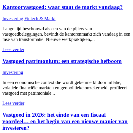
Kantoorvastgoed: waar staat de markt vandaag?
Investering
Fintech & Markt
Lange tijd beschouwd als een van de pijlers van
vastgoedbeleggingen, bevindt de kantorenmarkt zich vandaag in een
fase van transformatie. Nieuwe werkpraktijken,...
Lees verder
Vastgoed patrimonium: een strategische hefboom
Investering
In een economische context die wordt gekenmerkt door inflatie,
volatiele financiële markten en geopolitieke onzekerheid, profileert
vastgoed met patrimoniale...
Lees verder
Vastgoed in 2026: het einde van een fiscaal
voordeel… en het begin van een nieuwe manier van
investeren?