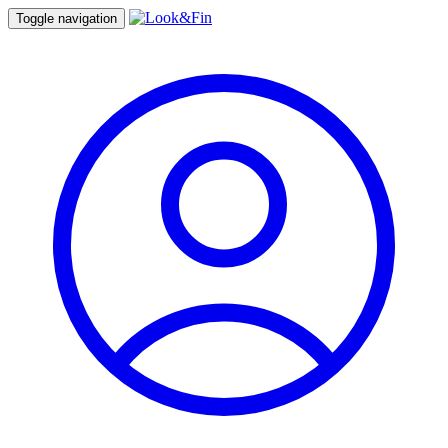
Toggle navigation