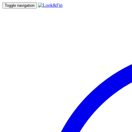
Toggle navigation