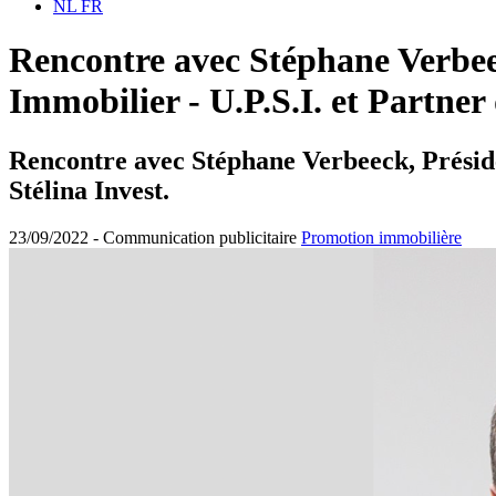
NL
FR
Rencontre avec Stéphane Verbeec
Immobilier - U.P.S.I. et Partner 
Rencontre avec Stéphane Verbeeck, Préside
Stélina Invest.
23/09/2022 -
Communication publicitaire
Promotion immobilière