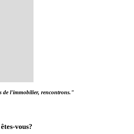
 de l'immobilier, rencontrons."
 êtes-vous?