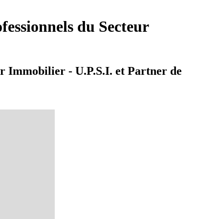
fessionnels du Secteur
 Immobilier - U.P.S.I. et Partner de