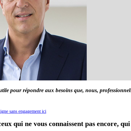
tile pour répondre aux besoins que, nous, professionnels
n ligne sans engagement ici
eux qui ne vous connaissent pas encore, qui