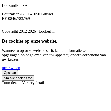
LookandFin SA
Louizalaan 475, B-1050 Brussel
BE 0846.783.769
Copyright 2012-2026 | Look&Fin
De cookies op onze website.
Wanneer u op onze website surft, kan er informatie worden
opgeslagen op of gelezen van uw apparaat, onder voorbehoud van
uw keuzes.
meer weten
Opslaan
Sta alle cookies toe
Toon details
Verberg details