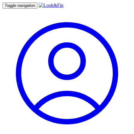
Toggle navigation